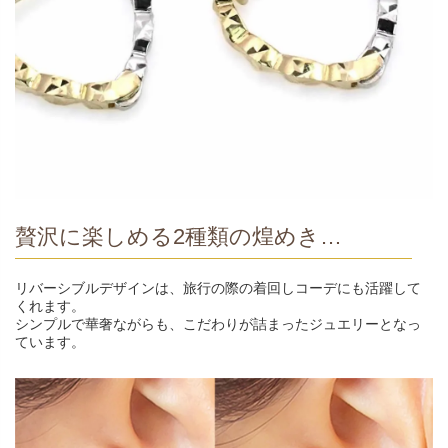
贅沢に楽しめる2種類の煌めき…
リバーシブルデザインは、旅行の際の着回しコーデにも活躍して
くれます。
シンプルで華奢ながらも、こだわりが詰まったジュエリーとなっ
ています。