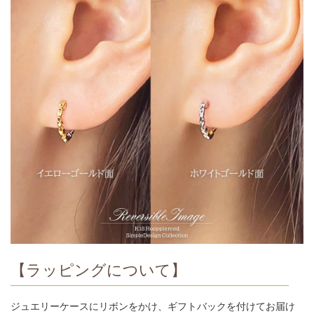
【ラッピングについて】
ジュエリーケースにリボンをかけ、ギフトバックを付けてお届け