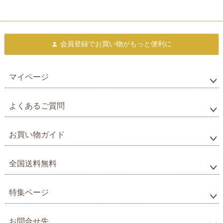
会員登録で
お買い物がもっと便利に
マイページ
よくあるご質問
お買い物ガイド
全国送料無料
特集ページ
お問合せ先