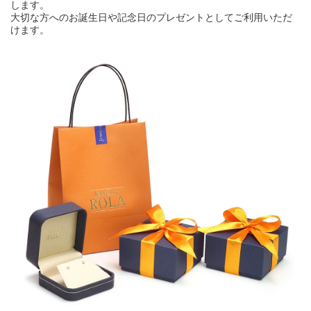
します。
大切な方へのお誕生日や記念日のプレゼントとしてご利用いただ
けます。