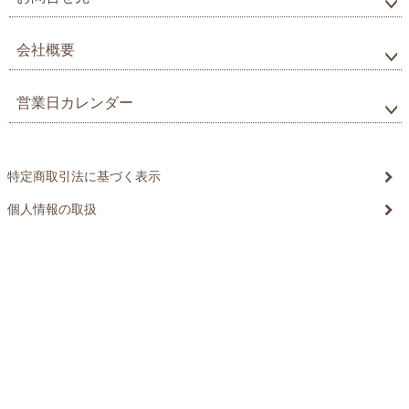
会社概要
営業日カレンダー
特定商取引法に基づく表示
個人情報の取扱
©20xx xxxxxxxx All Rights reserved.