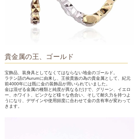
貴金属の王、ゴールド
宝飾品、装身具としてなくてはならない地金のゴールド。
ラテン語のAurumに由来し、王侯貴族の為の貴金属として、紀元
前4000年には既に金の装飾品が用いられていました。
金は混ぜる金属の種類と純度が異なるだけで、グリーン、イエロ
ー、ホワイト、ピンクなど様々な色合い、そして耐久力を持つよ
うになり、デザインや使用頻度に合わせて金の含有率が変わって
きます。