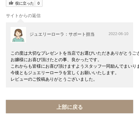
役に立った
0
サイトからの返信
ジュエリーローラ：サポート担当
2022-06-10
この度は大切なプレゼントを当店でお選びいただきありがとうご
お嬢様にお喜び頂けたとの事、良かったです。
これからも皆様にお喜び頂けますようスタッフ一同励んでまいり
今後ともジュエリーローラを宜しくお願いいたします。
レビューのご投稿ありがとうございました。
上部に戻る