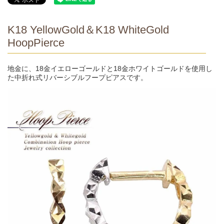
K18 YellowGold＆K18 WhiteGold
HoopPierce
地金に、18金イエローゴールドと18金ホワイトゴールドを使用し
た中折れ式リバーシブルフープピアスです。