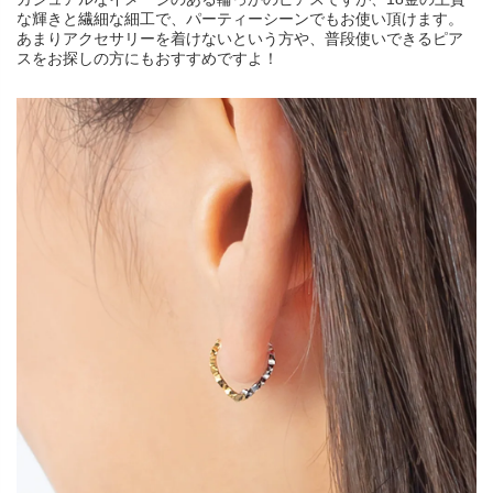
な輝きと繊細な細工で、パーティーシーンでもお使い頂けます。
あまりアクセサリーを着けないという方や、普段使いできるピア
スをお探しの方にもおすすめですよ！