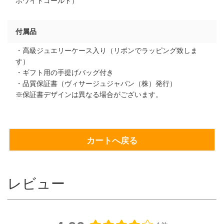
ホワイトゴールド）
付属品
・高級ジュエリーケース入り（リボンでラッピング致しま
す）
・ギフト用の手提げバッグ付き
・品質保証書（ヴィサージュジャパン（株）発行）
※保証書デザインは異なる場合がございます。
カートへ戻る
レビュー