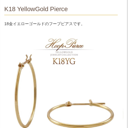
K18 YellowGold Pierce
18金イエローゴールドのフープピアスです。