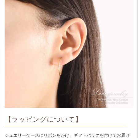
【ラッピングについて】
ジュエリーケースにリボンをかけ、ギフトバックを付けてお届け