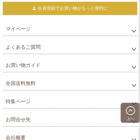
会員登録で
お買い物がもっと便利に
マイページ
よくあるご質問
お買い物ガイド
全国送料無料
特集ページ
上へ
お問合せ先
会社概要