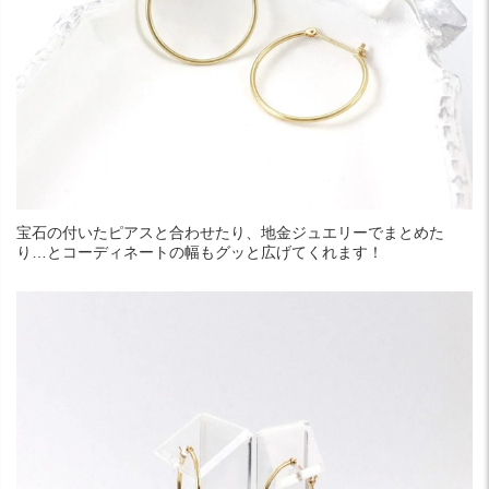
宝石の付いたピアスと合わせたり、地金ジュエリーでまとめた
り…とコーディネートの幅もグッと広げてくれます！