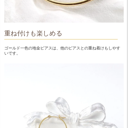
重ね付けも楽しめる
ゴールド一色の地金ピアスは、他のピアスとの重ね着けもしやす
いです。