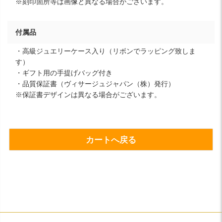
※刻印箇所等は画像と異なる場合がございます。
付属品
・高級ジュエリーケース入り（リボンでラッピング致しま
す）
・ギフト用の手提げバッグ付き
・品質保証書（ヴィサージュジャパン（株）発行）
※保証書デザインは異なる場合がございます。
カートへ戻る