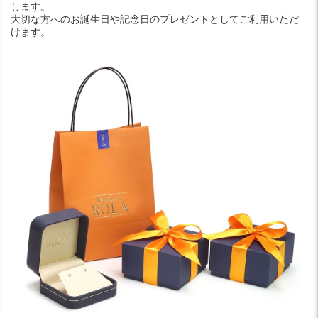
します。
大切な方へのお誕生日や記念日のプレゼントとしてご利用いただ
けます。