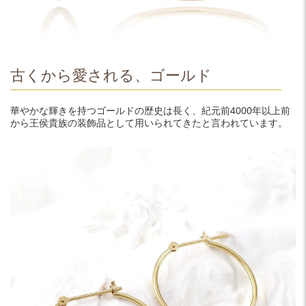
古くから愛される、ゴールド
華やかな輝きを持つゴールドの歴史は長く、紀元前4000年以上前
から王侯貴族の装飾品として用いられてきたと言われています。