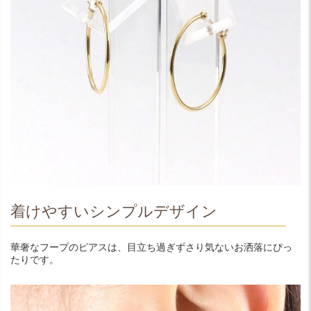
着けやすいシンプルデザイン
華奢なフープのピアスは、目立ち過ぎずさり気ないお洒落にぴっ
たりです。