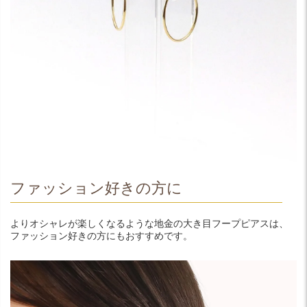
ファッション好きの方に
よりオシャレが楽しくなるような地金の大き目フープピアスは、
ファッション好きの方にもおすすめです。