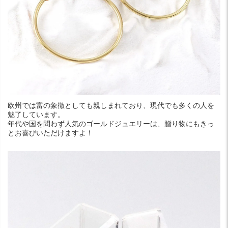
欧州では富の象徴としても親しまれており、現代でも多くの人を
魅了しています。
年代や国を問わず人気のゴールドジュエリーは、贈り物にもきっ
とお喜びいただけますよ！