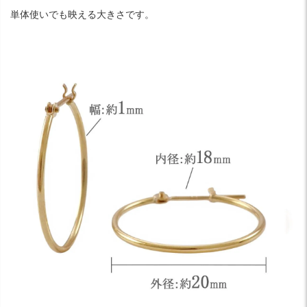
単体使いでも映える大きさです。