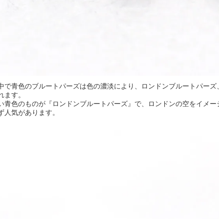
中で青色のブルートパーズは色の濃淡により、ロンドンブルートパーズ
れます。
い青色のものが『ロンドンブルートパーズ』で、ロンドンの空をイメー
ず人気があります。