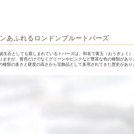
ンあふれるロンドンブルートパーズ
の誕生石としても親しまれているトパーズは、和名で黄玉（おうぎょく）
りますが、黄色だけでなくグリーンやピンクなど豊富な色の種類があり
の種類の多さと硬度の高さから宝飾品として多用されてきた歴史があり