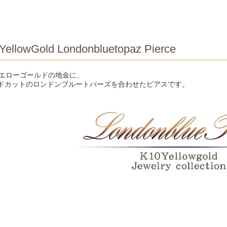
YellowGold Londonbluetopaz Pierce
イエローゴールドの地金に、
ドカットのロンドンブルートパーズを合わせたピアスです。