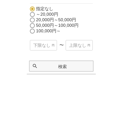
指定なし
～20,000円
20,000円～50,000円
50,000円～100,000円
100,000円～
〜
検索