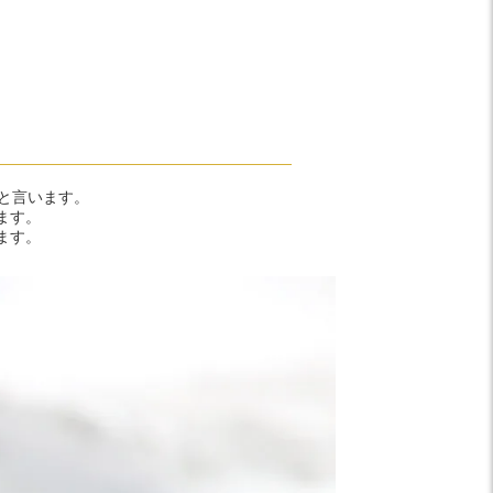
と言います。
ます。
ます。