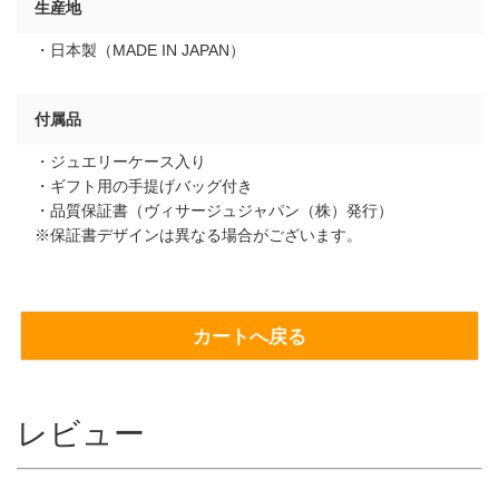
生産地
・日本製（MADE IN JAPAN）
付属品
・ジュエリーケース入り
・ギフト用の手提げバッグ付き
・品質保証書（ヴィサージュジャパン（株）発行）
※保証書デザインは異なる場合がございます。
カートへ戻る
レビュー