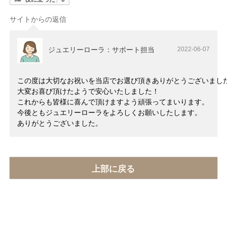
サイトからの返信
ジュエリーローラ：サポート担当
2022-06-07
この度は大切なお祝いを当店でお選び頂きありがとうございまし
大変お喜び頂けたようで安心いたしました！
これからも皆様に喜んで頂けますよう頑張ってまいります。
今後ともジュエリーローラをよろしくお願いしたします。
ありがとうございました。
上部に戻る