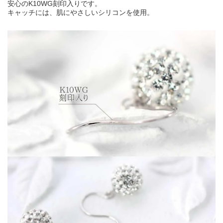
安心のK10WG刻印入りです。
キャッチには、肌にやさしいシリコンを使用。