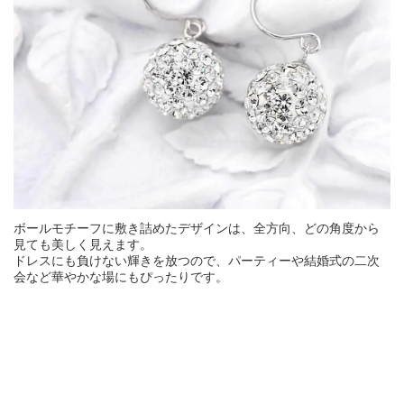
ボールモチーフに敷き詰めたデザインは、全方向、どの角度から
見ても美しく見えます。
ドレスにも負けない輝きを放つので、パーティーや結婚式の二次
会など華やかな場にもぴったりです。