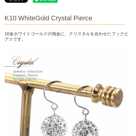
K10 WhiteGold Crystal Pierce
10金ホワイトゴールドの地金に、クリスタルを合わせたフックピ
アスです。