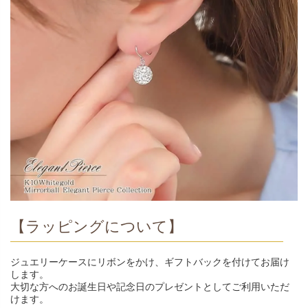
【ラッピングについて】
ジュエリーケースにリボンをかけ、ギフトバックを付けてお届け
します。
大切な方へのお誕生日や記念日のプレゼントとしてご利用いただ
けます。