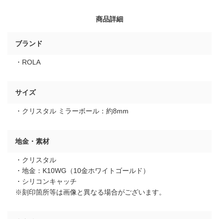
商品詳細
ブランド
・ROLA
サイズ
・クリスタル ミラーボール：約8mm
地金・素材
・クリスタル
・地金：K10WG（10金ホワイトゴールド）
・シリコンキャッチ
※刻印箇所等は画像と異なる場合がございます。