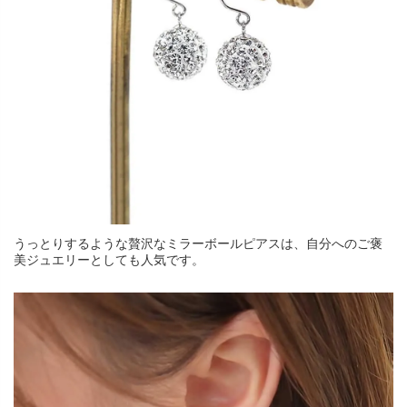
うっとりするような贅沢なミラーボールピアスは、自分へのご褒
美ジュエリーとしても人気です。