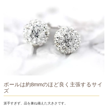
ボールは約8mmのほど良く主張するサイ
ズ
派手すぎず、品を兼ね備えた大きさです。