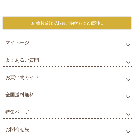
会員登録で
お買い物がもっと便利に
マイページ
よくあるご質問
お買い物ガイド
全国送料無料
特集ページ
お問合せ先