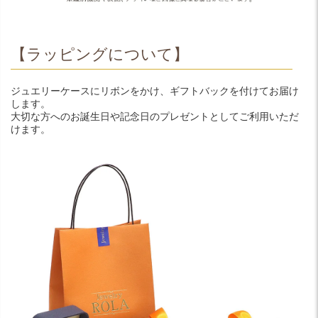
【ラッピングについて】
ジュエリーケースにリボンをかけ、ギフトバックを付けてお届け
します。
大切な方へのお誕生日や記念日のプレゼントとしてご利用いただ
けます。