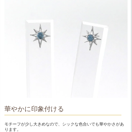
華やかに印象付ける
モチーフが少し大きめなので、シックな色合いでも華やかさがあ
ります。