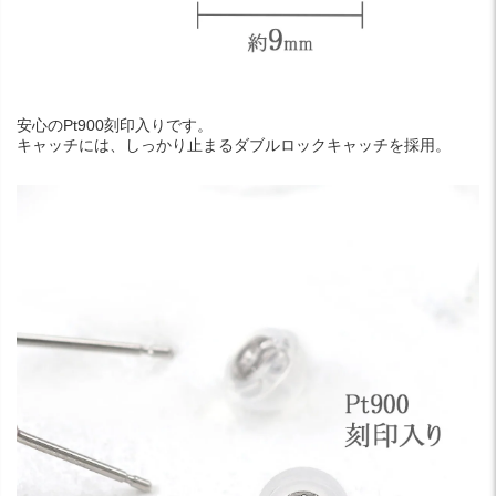
安心のPt900刻印入りです。
キャッチには、しっかり止まるダブルロックキャッチを採用。