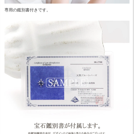
専用の鑑別書付きです。