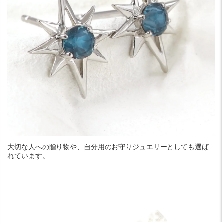
大切な人への贈り物や、自分用のお守りジュエリーとしても選ば
れています。