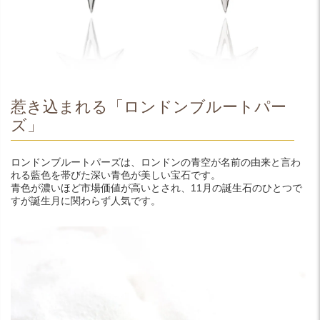
惹き込まれる「ロンドンブルートパー
ズ」
ロンドンブルートパーズは、ロンドンの青空が名前の由来と言わ
れる藍色を帯びた深い青色が美しい宝石です。
青色が濃いほど市場価値が高いとされ、11月の誕生石のひとつで
すが誕生月に関わらず人気です。