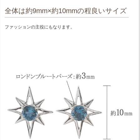
全体は約9mm×約10mmの程良いサイズ
ファッションの主役にもなります。