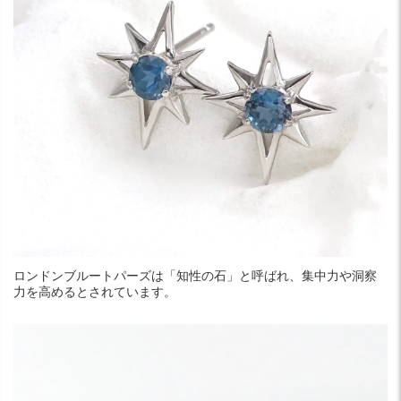
ロンドンブルートパーズは「知性の石」と呼ばれ、集中力や洞察
力を高めるとされています。