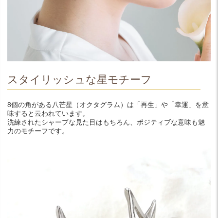
スタイリッシュな星モチーフ
8個の角がある八芒星（オクタグラム）は「再生」や「幸運」を意
味すると云われています。
洗練されたシャープな見た目はもちろん、ポジティブな意味も魅
力のモチーフです。