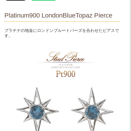
Platinum900 LondonBlueTopaz Pierce
プラチナの地金にロンドンブルートパーズを合わせたピアスで
す。