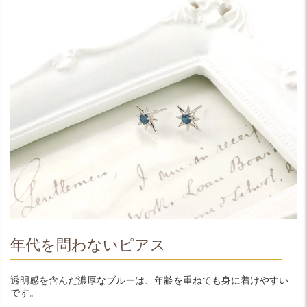
年代を問わないピアス
透明感を含んだ濃厚なブルーは、年齢を重ねても身に着けやすい
です。