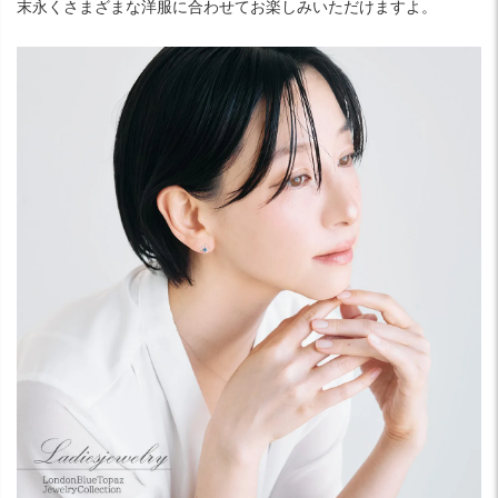
末永くさまざまな洋服に合わせてお楽しみいただけますよ。