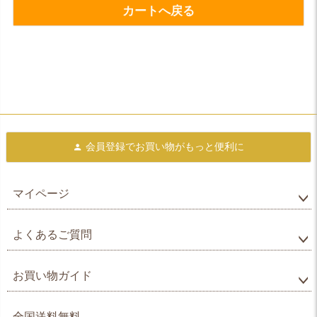
カートへ戻る
会員登録で
お買い物がもっと便利に
マイページ
よくあるご質問
お買い物ガイド
全国送料無料