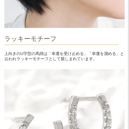
ラッキーモチーフ
上向きのU字型の馬蹄は「幸運を受け止める」「幸運を溜める」と
云われラッキーモチーフとして親しまれています。