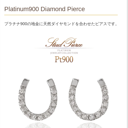
Platinum900 Diamond Pierce
プラチナ900の地金に天然ダイヤモンドを合わせたピアスです。