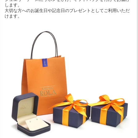
します。
大切な方へのお誕生日や記念日のプレゼントとしてご利用いただ
けます。