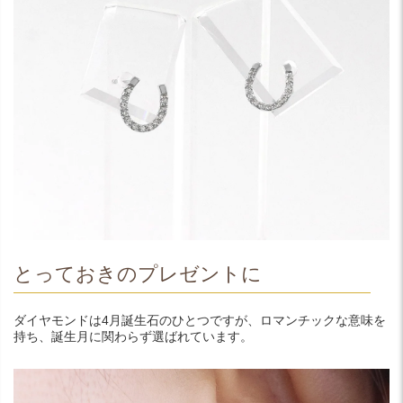
とっておきのプレゼントに
ダイヤモンドは4月誕生石のひとつですが、ロマンチックな意味を
持ち、誕生月に関わらず選ばれています。