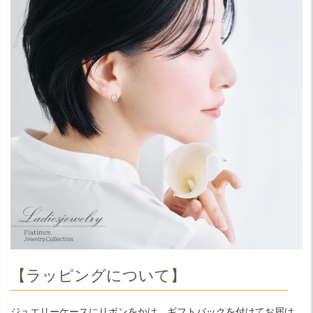
【ラッピングについて】
ジュエリーケースにリボンをかけ、ギフトバックを付けてお届け