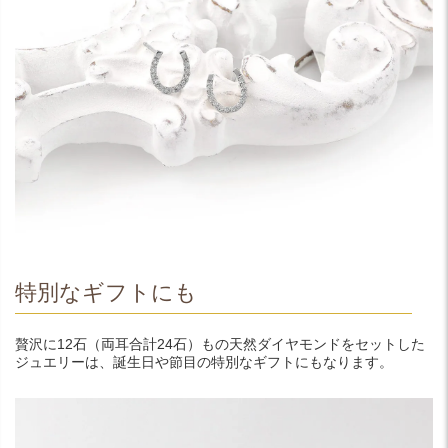
特別なギフトにも
贅沢に12石（両耳合計24石）もの天然ダイヤモンドをセットした
ジュエリーは、誕生日や節目の特別なギフトにもなります。