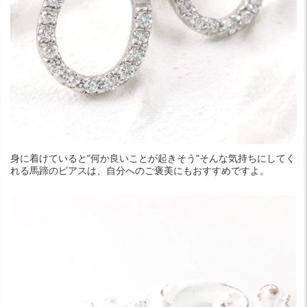
身に着けていると"何か良いことが起きそう"そんな気持ちにしてく
れる馬蹄のピアスは、自分へのご褒美にもおすすめですよ。