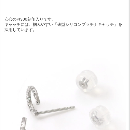
安心のPt900刻印入りです。
キャッチには、掴みやすい「俵型シリコンプラチナキャッチ」を
採用しています。