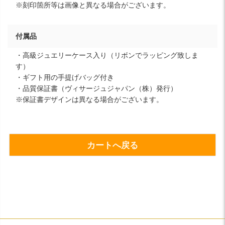
※刻印箇所等は画像と異なる場合がございます。
付属品
・高級ジュエリーケース入り（リボンでラッピング致しま
す）
・ギフト用の手提げバッグ付き
・品質保証書（ヴィサージュジャパン（株）発行）
※保証書デザインは異なる場合がございます。
カートへ戻る