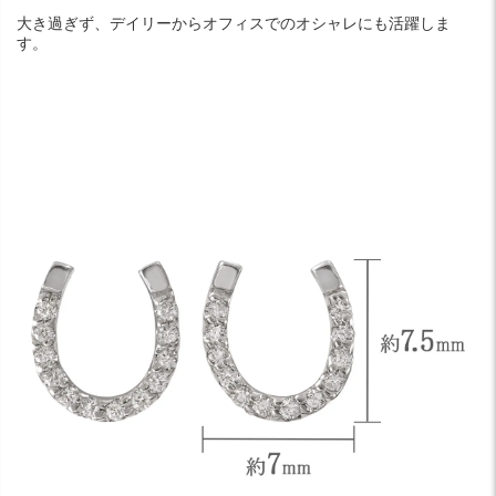
大き過ぎず、デイリーからオフィスでのオシャレにも活躍しま
す。