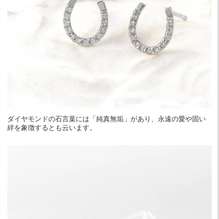
ダイヤモンドの石言葉には「純真無垢」があり、永遠の愛や固い
絆を象徴するとも云います。