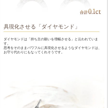
具現化させる「ダイヤモンド」
ダイヤモンドは「持ち主の願いを増幅させる」と云われていま
す。
思考をそのままパワフルに具現化させるようなダイヤモンドは、
お守り代わりにもなってくれそうです。