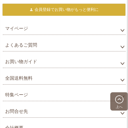
会員登録で
お買い物がもっと便利に
マイページ
よくあるご質問
お買い物ガイド
全国送料無料
特集ページ
上へ
お問合せ先
会社概要