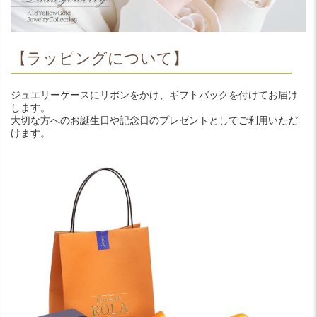
【ラッピングについて】
ジュエリーケースにリボンをかけ、ギフトバックを付けてお届け
します。
大切な方へのお誕生日や記念日のプレゼントとしてご利用いただ
けます。