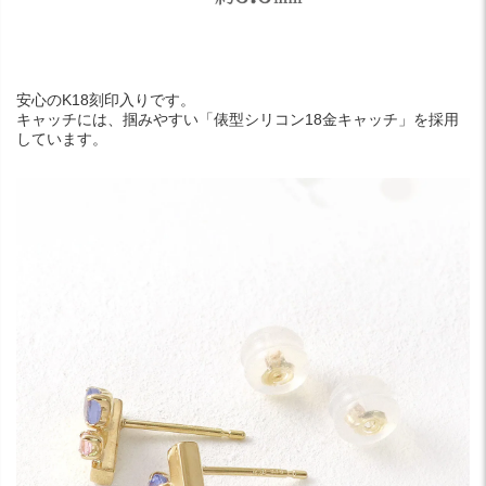
安心のK18刻印入りです。
キャッチには、掴みやすい「俵型シリコン18金キャッチ」を採用
しています。