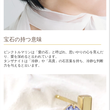
宝石の持つ意味
ピンクトルマリンは「愛の石」と呼ばれ、思いやりの心を育んだ
り、愛を深めると云われています。
タンザナイトは「冷静」や「高貴」の石言葉を持ち、冷静な判断
力を与えると云います。