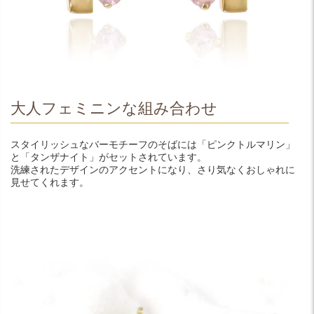
大人フェミニンな組み合わせ
スタイリッシュなバーモチーフのそばには「ピンクトルマリン」
と「タンザナイト」がセットされています。
洗練されたデザインのアクセントになり、さり気なくおしゃれに
見せてくれます。