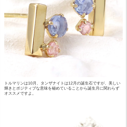
トルマリンは10月、タンザナイトは12月の誕生石ですが、美しい
輝きとポジティブな意味を秘めていることから誕生月に関わらず
オススメですよ。