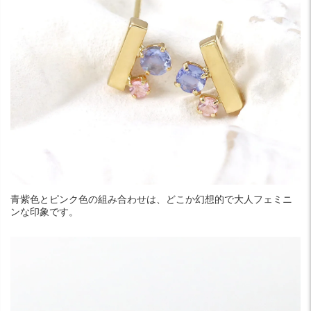
青紫色とピンク色の組み合わせは、どこか幻想的で大人フェミニ
ンな印象です。