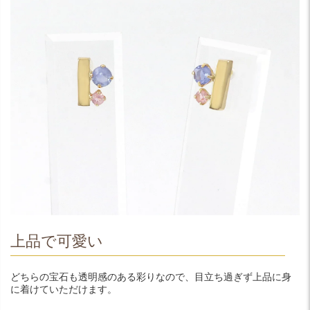
上品で可愛い
どちらの宝石も透明感のある彩りなので、目立ち過ぎず上品に身
に着けていただけます。