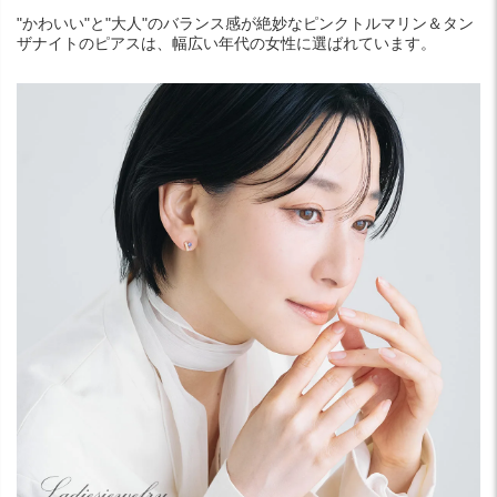
"かわいい"と"大人"のバランス感が絶妙なピンクトルマリン＆タン
ザナイトのピアスは、幅広い年代の女性に選ばれています。