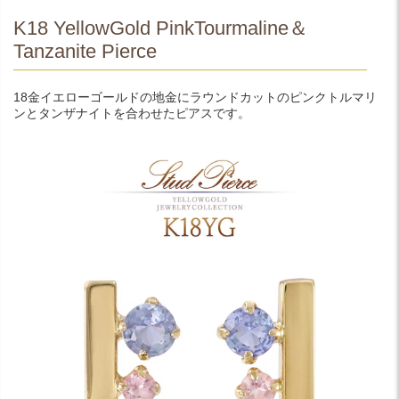
K18 YellowGold PinkTourmaline＆
Tanzanite Pierce
18金イエローゴールドの地金にラウンドカットのピンクトルマリ
ンとタンザナイトを合わせたピアスです。