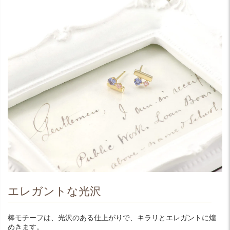
エレガントな光沢
棒モチーフは、光沢のある仕上がりで、キラリとエレガントに煌
めきます。