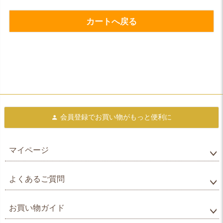
カートへ戻る
会員登録で
お買い物がもっと便利に
マイページ
よくあるご質問
お買い物ガイド