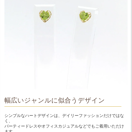
幅広いジャンルに似合うデザイン
シンプルなハートデザインは、デイリーファッションだけではな
く、
パーティードレスやオフィスカジュアルなどでもご着用いただけ
ます。