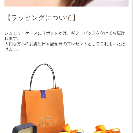
【ラッピングについて】
ジュエリーケースにリボンをかけ、ギフトバックを付けてお届け
します。
大切な方へのお誕生日や記念日のプレゼントとしてご利用いただ
けます。