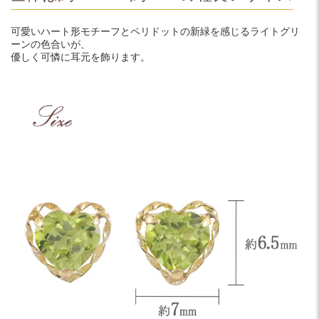
可愛いハート形モチーフとペリドットの新緑を感じるライトグリ
ーンの色合いが、
優しく可憐に耳元を飾ります。