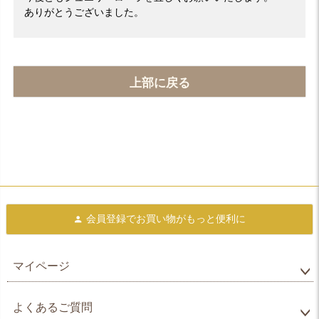
ありがとうございました。
上部に戻る
会員登録で
お買い物がもっと便利に
マイページ
よくあるご質問