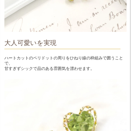
大人可愛いを実現
ハートカットのペリドットの周りをひねり線の枠組みで囲うこと
で、
甘すぎずシックで品のある雰囲気を漂わせます。