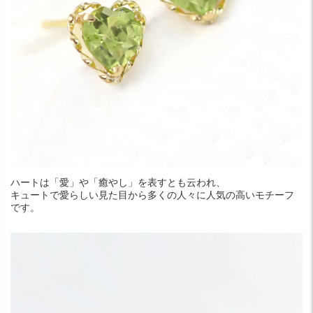
ハートは「愛」や「癒やし」を表すとも云われ、
キュートで愛らしい見た目から多くの人々に人気の高いモチーフ
です。