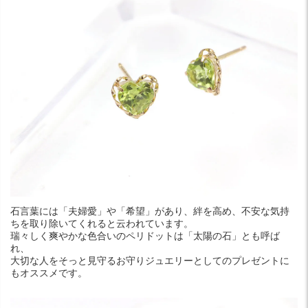
石言葉には「夫婦愛」や「希望」があり、絆を高め、不安な気持
ちを取り除いてくれると云われています。
瑞々しく爽やかな色合いのペリドットは「太陽の石」とも呼ば
れ、
大切な人をそっと見守るお守りジュエリーとしてのプレゼントに
もオススメです。