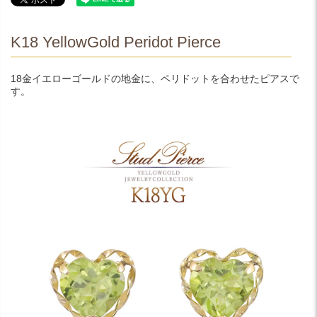
K18 YellowGold Peridot Pierce
18金イエローゴールドの地金に、ペリドットを合わせたピアスで
す。