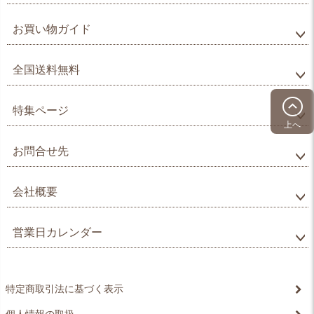
お買い物ガイド
全国送料無料
特集ページ
上へ
お問合せ先
会社概要
営業日カレンダー
特定商取引法に基づく表示
個人情報の取扱