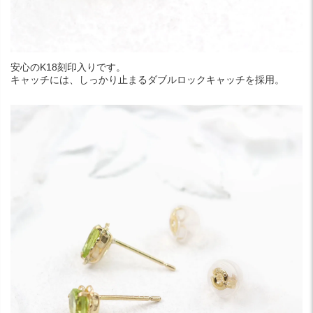
安心のK18刻印入りです。
キャッチには、しっかり止まるダブルロックキャッチを採用。