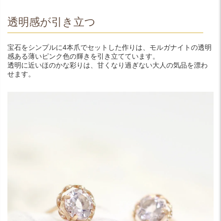
透明感が引き立つ
宝石をシンプルに4本爪でセットした作りは、モルガナイトの透明
感ある薄いピンク色の輝きを引き立てています。
透明に近いほのかな彩りは、甘くなり過ぎない大人の気品を漂わ
せます。