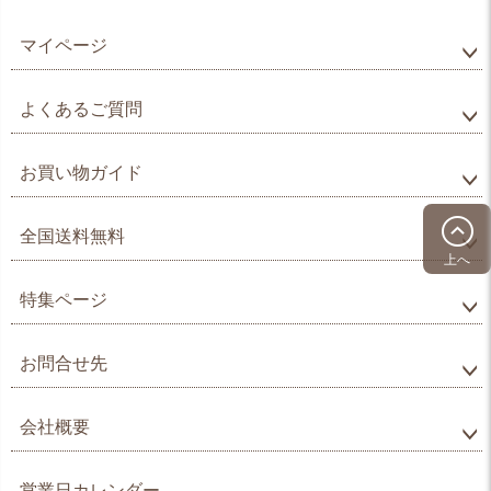
マイページ
よくあるご質問
お買い物ガイド
全国送料無料
上へ
特集ページ
お問合せ先
会社概要
営業日カレンダー