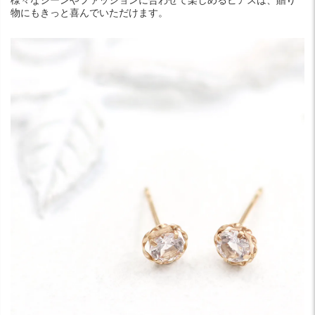
様々なシーンやファッションに合わせて楽しめるピアスは、贈り
物にもきっと喜んでいただけます。