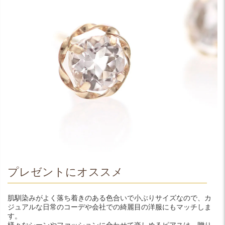
プレゼントにオススメ
肌馴染みがよく落ち着きのある色合いで小ぶりサイズなので、カ
ジュアルな日常のコーデや会社での綺麗目の洋服にもマッチしま
す。