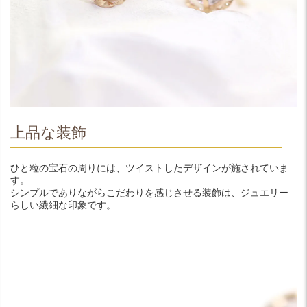
上品な装飾
ひと粒の宝石の周りには、ツイストしたデザインが施されていま
す。
シンプルでありながらこだわりを感じさせる装飾は、ジュエリー
らしい繊細な印象です。