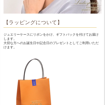
【ラッピングについて】
ジュエリーケースにリボンをかけ、ギフトバックを付けてお届け
します。
大切な方へのお誕生日や記念日のプレゼントとしてご利用いただ
けます。