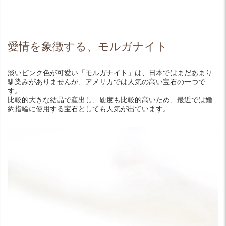
愛情を象徴する、モルガナイト
淡いピンク色が可愛い「モルガナイト」は、日本ではまだあまり
馴染みがありませんが、アメリカでは人気の高い宝石の一つで
す。
比較的大きな結晶で産出し、硬度も比較的高いため、最近では婚
約指輪に使用する宝石としても人気が出ています。