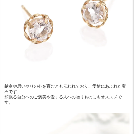
献身や思いやりの心を育むとも云われており、愛情にあふれた宝
石です。
頑張る自分へのご褒美や愛する人への贈りものにもオススメで
す。