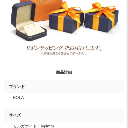
商品詳細
ブランド
・ROLA
サイズ
・モルガナイト：約4mm