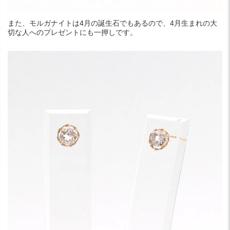
また、モルガナイトは4月の誕生石でもあるので、4月生まれの大
切な人へのプレゼントにも一押しです。