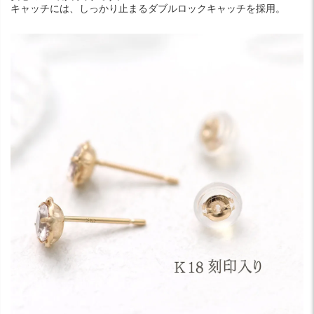
キャッチには、しっかり止まるダブルロックキャッチを採用。