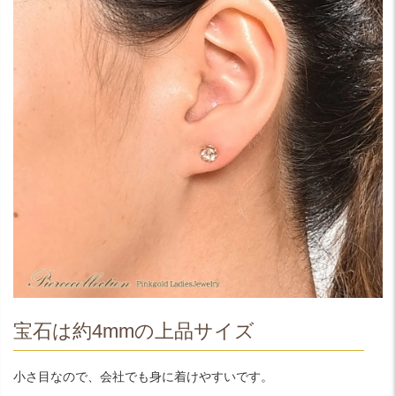
宝石は約4mmの上品サイズ
小さ目なので、会社でも身に着けやすいです。