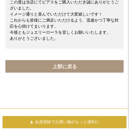
この度は当店にてピアスをご購入いただき誠にありがとうご
ざいました。
イメージ通りと喜んでいただけて大変嬉しいです！
これからも皆様にご満足いただけるよう、迅速かつ丁寧な対
応を心掛けてまいります。
今後ともジュエリーローラを宜しくお願いいたします。
ありがとうございました。
上部に戻る
会員登録で
お買い物がもっと便利に