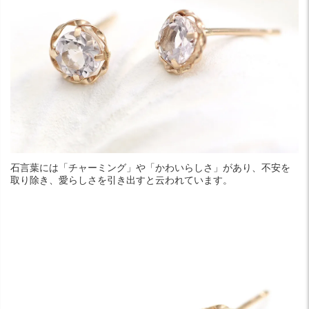
石言葉には「チャーミング」や「かわいらしさ」があり、不安を
取り除き、愛らしさを引き出すと云われています。