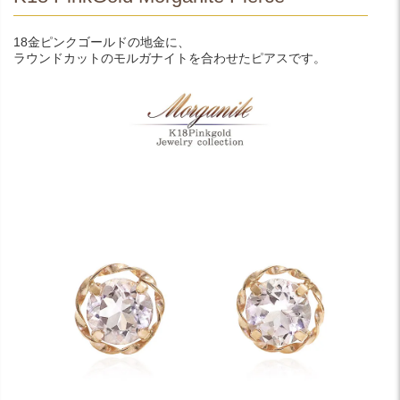
18金ピンクゴールドの地金に、
ラウンドカットのモルガナイトを合わせたピアスです。