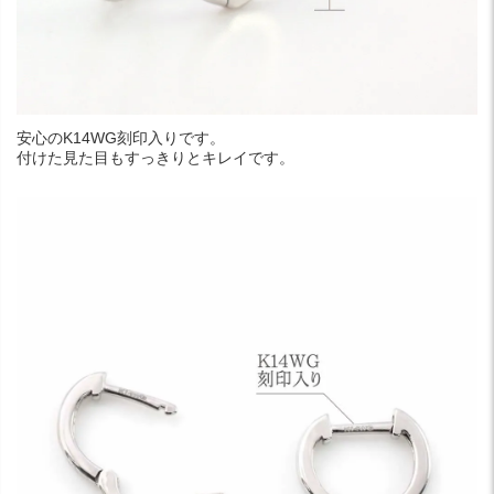
安心のK14WG刻印入りです。
付けた見た目もすっきりとキレイです。