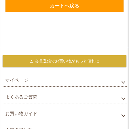
カートへ戻る
会員登録で
お買い物がもっと便利に
マイページ
よくあるご質問
お買い物ガイド