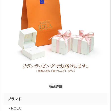
商品詳細
ブランド
・ROLA