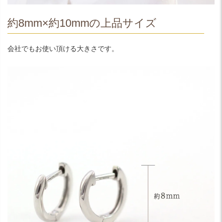
約8mm×約10mmの上品サイズ
会社でもお使い頂ける大きさです。