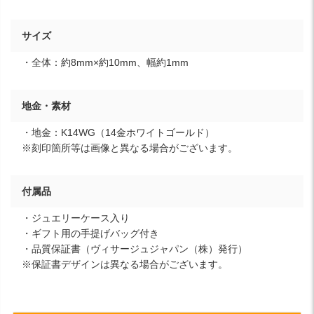
サイズ
・全体：約8mm×約10mm、幅約1mm
地金・素材
・地金：K14WG（14金ホワイトゴールド）
※刻印箇所等は画像と異なる場合がございます。
付属品
・ジュエリーケース入り
・ギフト用の手提げバッグ付き
・品質保証書（ヴィサージュジャパン（株）発行）
※保証書デザインは異なる場合がございます。