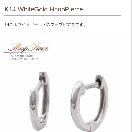
K14 WhiteGold HoopPierce
14金ホワイトゴールドのフープピアスです。