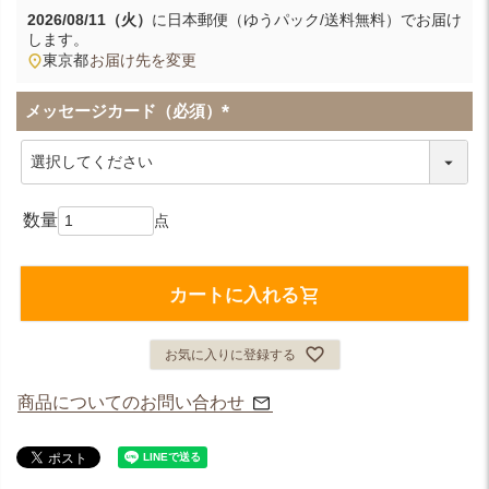
2026/08/11（火）
に
日本郵便（ゆうパック/送料無料）
でお届け
します。
東京都
お届け先を変更
メッセージカード（必須）
(
必
須
)
カートに入れる
お気に入りに登録する
商品についてのお問い合わせ