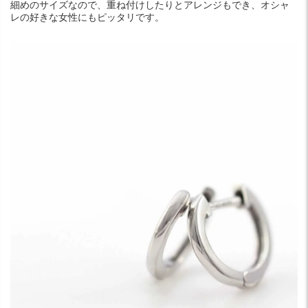
細めのサイズなので、重ね付けしたりとアレンジもでき、オシャ
レの好きな女性にもピッタリです。