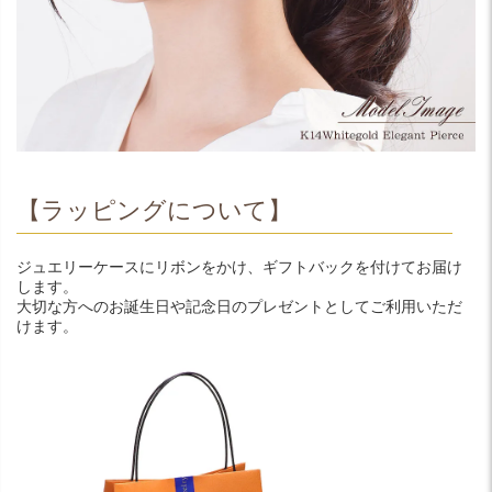
【ラッピングについて】
ジュエリーケースにリボンをかけ、ギフトバックを付けてお届け
します。
大切な方へのお誕生日や記念日のプレゼントとしてご利用いただ
けます。