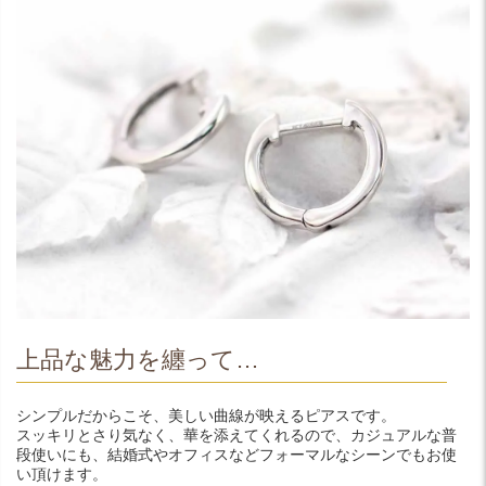
上品な魅力を纏って…
シンプルだからこそ、美しい曲線が映えるピアスです。
スッキリとさり気なく、華を添えてくれるので、カジュアルな普
段使いにも、結婚式やオフィスなどフォーマルなシーンでもお使
い頂けます。