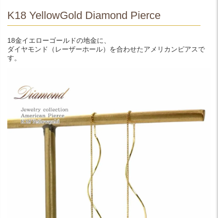
K18 YellowGold Diamond Pierce
18金イエローゴールドの地金に、
ダイヤモンド（レーザーホール）を合わせたアメリカンピアスで
す。