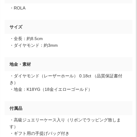
・ROLA
サイズ
・全長：約8.5cm
・ダイヤモンド：約3mm
地金・素材
・ダイヤモンド（レーザーホール） 0.18ct （品質保証書付
き）
・地金：K18YG（18金イエローゴールド）
付属品
・高級ジュエリーケース入り（リボンでラッピング致しま
す）
・ギフト用の手提げバッグ付き