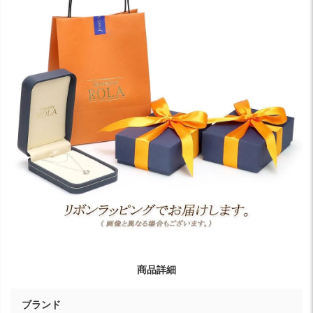
商品詳細
ブランド