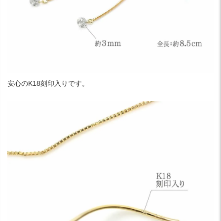
安心のK18刻印入りです。