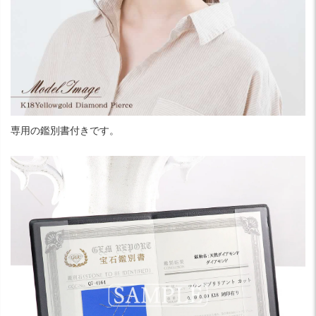
専用の鑑別書付きです。