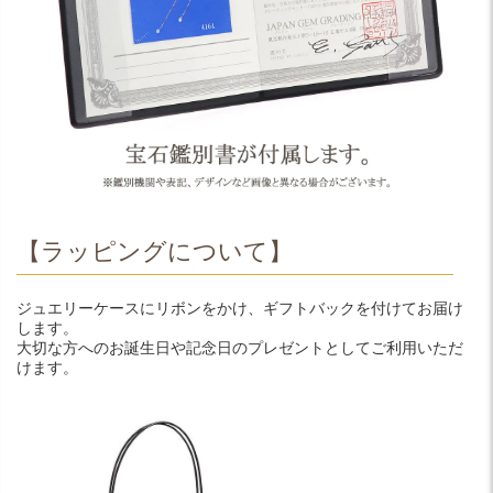
【ラッピングについて】
ジュエリーケースにリボンをかけ、ギフトバックを付けてお届け
します。
大切な方へのお誕生日や記念日のプレゼントとしてご利用いただ
けます。