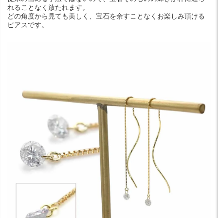
れることなく放たれます。
どの角度から見ても美しく、宝石を余すことなくお楽しみ頂ける
ピアスです。