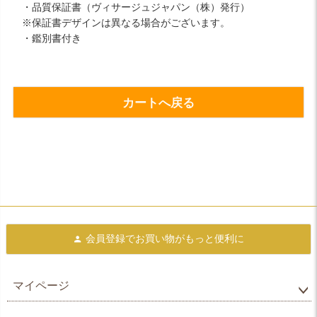
・品質保証書（ヴィサージュジャパン（株）発行）
※保証書デザインは異なる場合がございます。
・鑑別書付き
カートへ戻る
会員登録で
お買い物がもっと便利に
マイページ