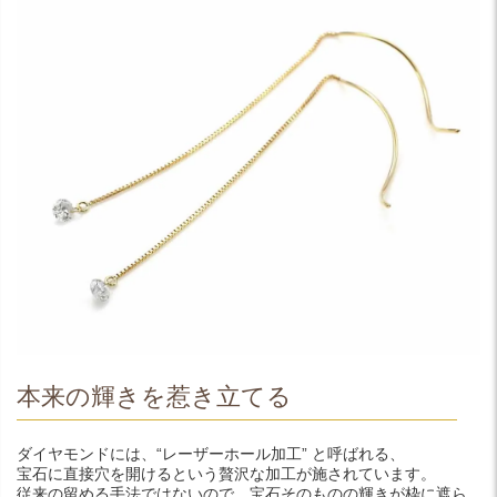
本来の輝きを惹き立てる
ダイヤモンドには、“レーザーホール加工” と呼ばれる、
宝石に直接穴を開けるという贅沢な加工が施されています。
従来の留める手法ではないので、宝石そのものの輝きが枠に遮ら