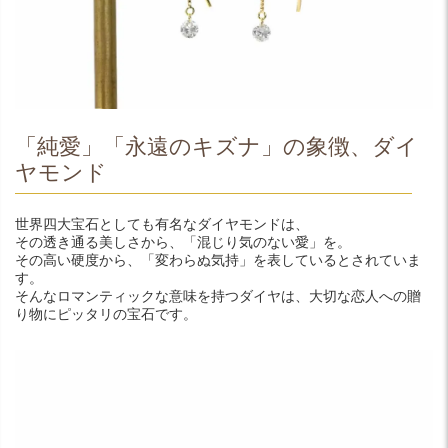
「純愛」「永遠のキズナ」の象徴、ダイ
ヤモンド
世界四大宝石としても有名なダイヤモンドは、
その透き通る美しさから、「混じり気のない愛」を。
その高い硬度から、「変わらぬ気持」を表しているとされていま
す。
そんなロマンティックな意味を持つダイヤは、大切な恋人への贈
り物にピッタリの宝石です。