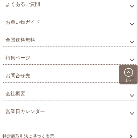
よくあるご質問
お買い物ガイド
全国送料無料
特集ページ
お問合せ先
上へ
会社概要
営業日カレンダー
特定商取引法に基づく表示