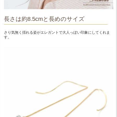
長さは約8.5cmと長めのサイズ
さり気無く揺れる姿がエレガントで大人っぽい印象にしてくれま
す。