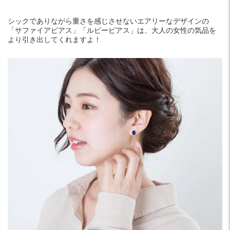
シックでありながら重さを感じさせないエアリーなデザインの
「サファイアピアス」「ルビーピアス」は、大人の女性の気品を
より引き出してくれますよ！