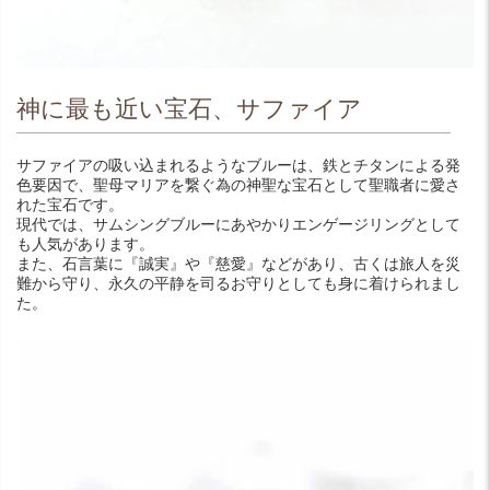
神に最も近い宝石、サファイア
サファイアの吸い込まれるようなブルーは、鉄とチタンによる発
色要因で、聖母マリアを繋ぐ為の神聖な宝石として聖職者に愛さ
れた宝石です。
現代では、サムシングブルーにあやかりエンゲージリングとして
も人気があります。
また、石言葉に『誠実』や『慈愛』などがあり、古くは旅人を災
難から守り、永久の平静を司るお守りとしても身に着けられまし
た。