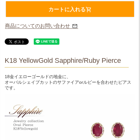
カートに入れる
商品についてのお問い合わせ
K18 YellowGold Sapphire/Ruby Pierce
18金イエローゴールドの地金に、
オーバルシェイプカットのサファイアorルビーを合わせたピアス
です。