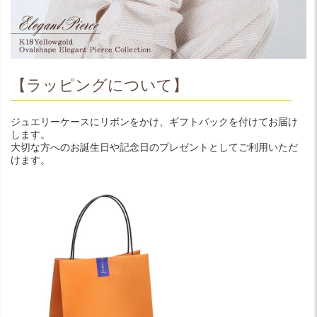
【ラッピングについて】
ジュエリーケースにリボンをかけ、ギフトバックを付けてお届け
します。
大切な方へのお誕生日や記念日のプレゼントとしてご利用いただ
けます。