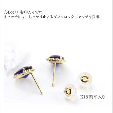
安心のK18刻印入りです。
キャッチには、しっかり止まるダブルロックキャッチを採用。