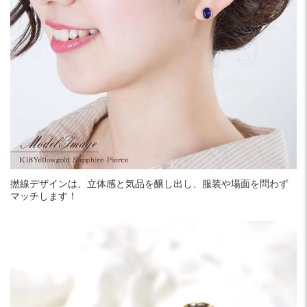
撚線デザインは、立体感と気品を醸し出し、服装や場面を問わず
マッチします！