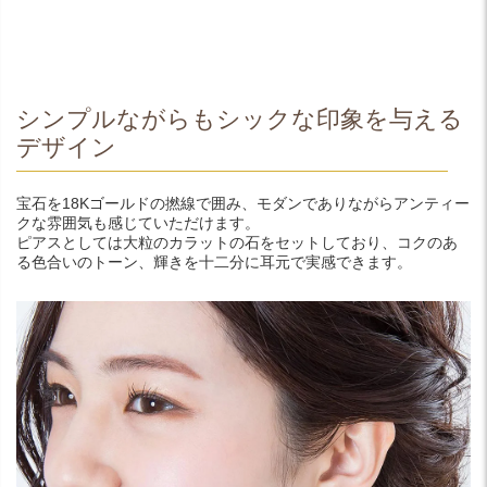
シンプルながらもシックな印象を与える
デザイン
宝石を18Kゴールドの撚線で囲み、モダンでありながらアンティー
クな雰囲気も感じていただけます。
ピアスとしては大粒のカラットの石をセットしており、コクのあ
る色合いのトーン、輝きを十二分に耳元で実感できます。