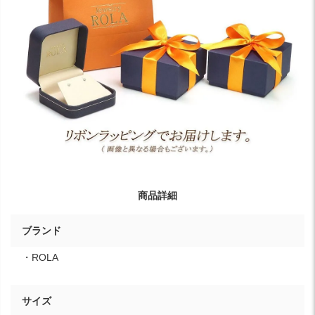
商品詳細
ブランド
・ROLA
サイズ