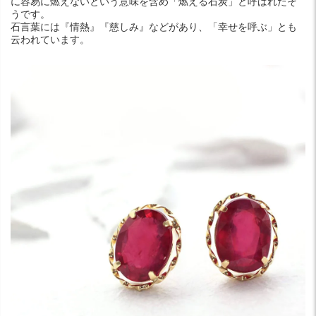
に容易に燃えないという意味を含め「燃える石炭」と呼ばれたそ
うです。
石言葉には『情熱』『慈しみ』などがあり、「幸せを呼ぶ」とも
云われています。