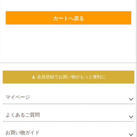
カートへ戻る
会員登録で
お買い物がもっと便利に
マイページ
よくあるご質問
お買い物ガイド