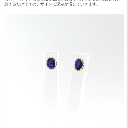
加えるだけでそのデザインに深みが増していきます。