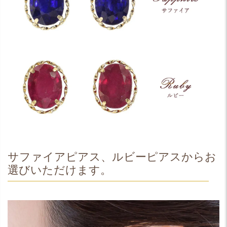
サファイアピアス、ルビーピアスからお
選びいただけます。