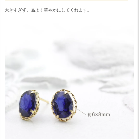
大きすぎず、品よく華やかにしてくれます。