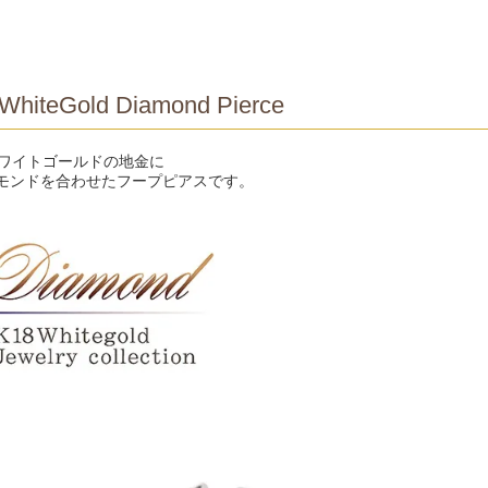
WhiteGold Diamond Pierce
ホワイトゴールドの地金に
モンドを合わせたフープピアスです。