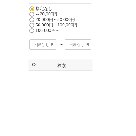
指定なし
～20,000円
20,000円～50,000円
50,000円～100,000円
100,000円～
〜
検索