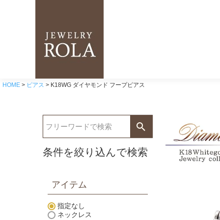
HOME
ピアス
K18WG ダイヤモンド フープピアス
条件を絞り込んで検索
アイテム
指定なし
ネックレス