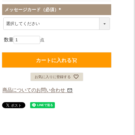
メッセージカード（必須）
(
必
須
)
カートに入れる
お気に入りに登録する
商品についてのお問い合わせ