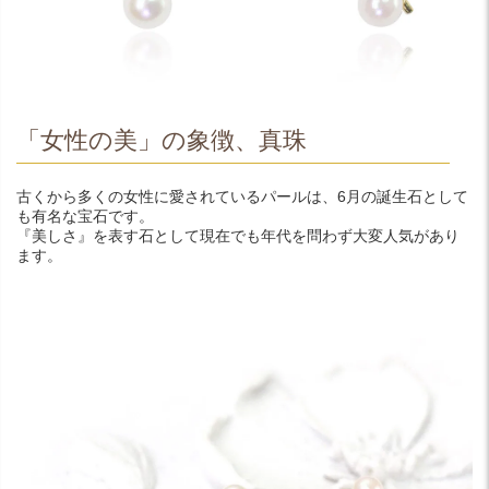
「女性の美」の象徴、真珠
古くから多くの女性に愛されているパールは、6月の誕生石として
も有名な宝石です。
『美しさ』を表す石として現在でも年代を問わず大変人気があり
ます。