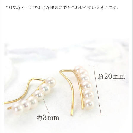
さり気なく、どのような服装にでも合わせやすい大きさです。