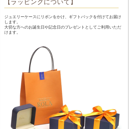
【ラッピングについて】
ジュエリーケースにリボンをかけ、ギフトバックを付けてお届け
します。
大切な方へのお誕生日や記念日のプレゼントとしてご利用いただ
けます。