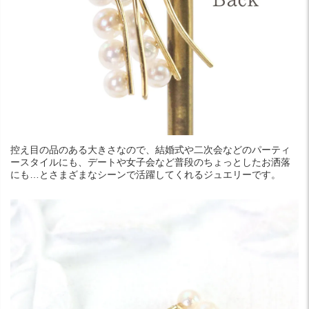
控え目の品のある大きさなので、結婚式や二次会などのパーティ
ースタイルにも、デートや女子会など普段のちょっとしたお洒落
にも…とさまざまなシーンで活躍してくれるジュエリーです。