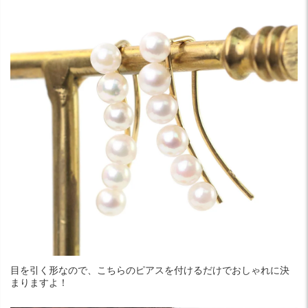
目を引く形なので、こちらのピアスを付けるだけでおしゃれに決
まりますよ！