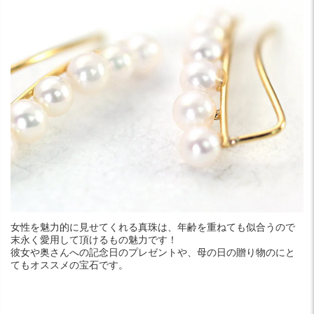
女性を魅力的に見せてくれる真珠は、年齢を重ねても似合うので
末永く愛用して頂けるもの魅力です！
彼女や奥さんへの記念日のプレゼントや、母の日の贈り物のにと
てもオススメの宝石です。