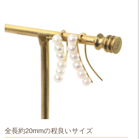
全長約20mmの程良いサイズ