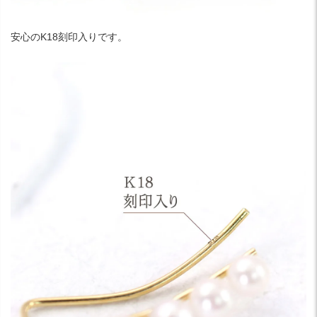
安心のK18刻印入りです。