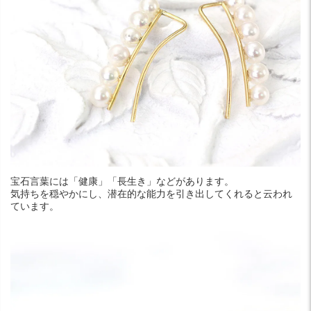
宝石言葉には「健康」「長生き」などがあります。
気持ちを穏やかにし、潜在的な能力を引き出してくれると云われ
ています。