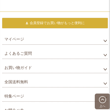
会員登録で
お買い物がもっと便利に
マイページ
よくあるご質問
お買い物ガイド
全国送料無料
特集ページ
上へ