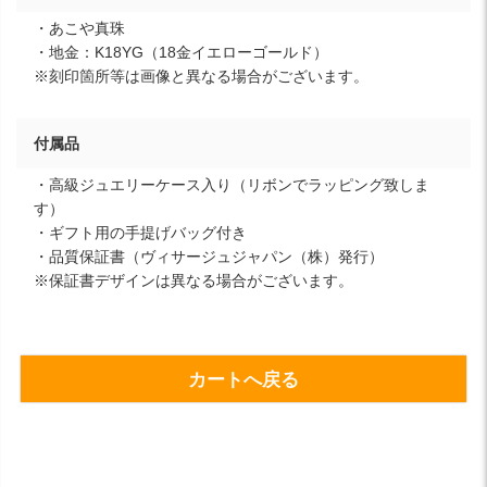
・あこや真珠
・地金：K18YG（18金イエローゴールド）
※刻印箇所等は画像と異なる場合がございます。
付属品
・高級ジュエリーケース入り（リボンでラッピング致しま
す）
・ギフト用の手提げバッグ付き
・品質保証書（ヴィサージュジャパン（株）発行）
※保証書デザインは異なる場合がございます。
カートへ戻る