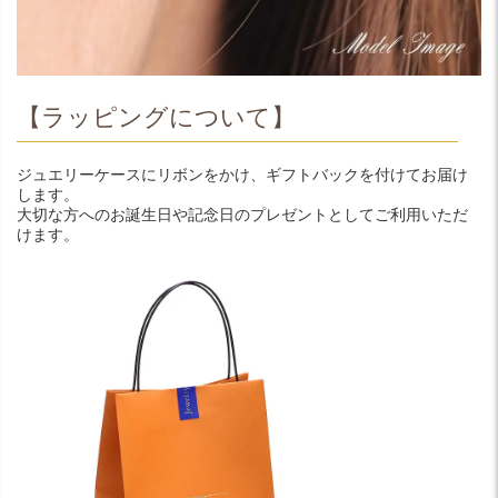
【ラッピングについて】
ジュエリーケースにリボンをかけ、ギフトバックを付けてお届け
します。
大切な方へのお誕生日や記念日のプレゼントとしてご利用いただ
けます。