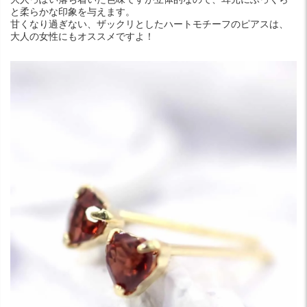
と柔らかな印象を与えます。
甘くなり過ぎない、ザックリとしたハートモチーフのピアスは、
大人の女性にもオススメですよ！