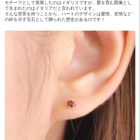
モチーフとして発展したのはイギリスですが、愛を育む図像とし
て生まれたのはイタリアだと言われています。
そんな背景を持つことから、ハートのデザインは愛情、友情など
の絆を示す宝石として贈られた歴史があるのです！