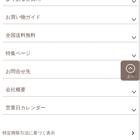
お買い物ガイド
全国送料無料
特集ページ
お問合せ先
上へ
会社概要
営業日カレンダー
特定商取引法に基づく表示