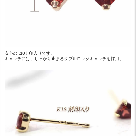
安心のK18刻印入りです。
キャッチには、しっかり止まるダブルロックキャッチを採用。