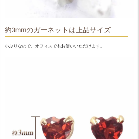
約3mmのガーネットは上品サイズ
小ぶりなので、オフィスでもお使いいただけます。