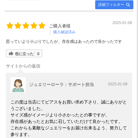
詳細フィルター
2025-01-06
ご購入者様
購入確認済み
思っていより小ぶりでしたが、存在感はあったので良かったです
役に立った
0
サイトからの返信
ジュエリーローラ：サポート担当
2025-01-08
この度は当店にてピアスをお買い求め下さり、誠にありがと
うございました。
サイズ感がイメージより小さかったとの事ですが、
存在感があったとお気に召していただけて良かったです。
これからも素敵なジュエリーをお届け出来るよう、努力して
参ります。