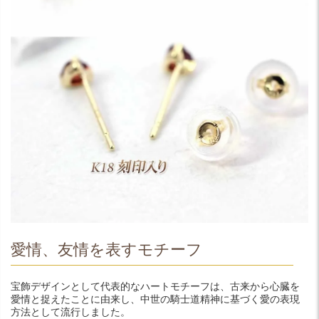
愛情、友情を表すモチーフ
宝飾デザインとして代表的なハートモチーフは、古来から心臓を
愛情と捉えたことに由来し、中世の騎士道精神に基づく愛の表現
方法として流行しました。