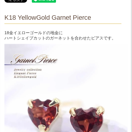
K18 YellowGold Garnet Pierce
18金イエローゴールドの地金に
ハートシェイプカットのガーネットを合わせたピアスです。