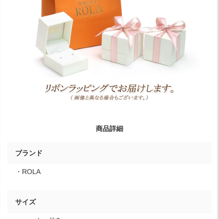
商品詳細
ブランド
・ROLA
サイズ