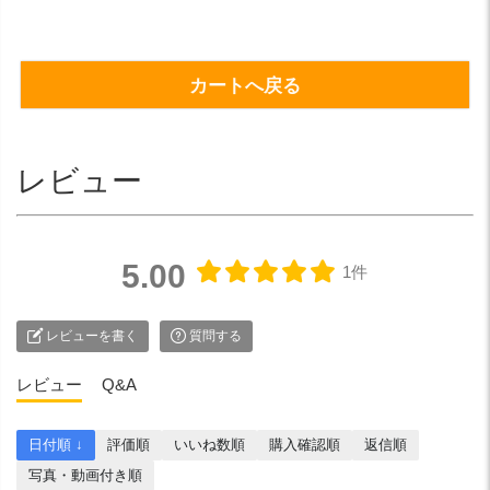
カートへ戻る
レビュー
5.00
1件
レビューを書く
質問する
レビュー
Q&A
日付順 ↓
評価順
いいね数順
購入確認順
返信順
写真・動画付き順