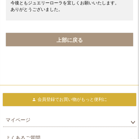
今後ともジュエリーローラを宜しくお願いいたします。
ありがとうございました。
上部に戻る
会員登録で
お買い物がもっと便利に
マイページ
よくあるご質問