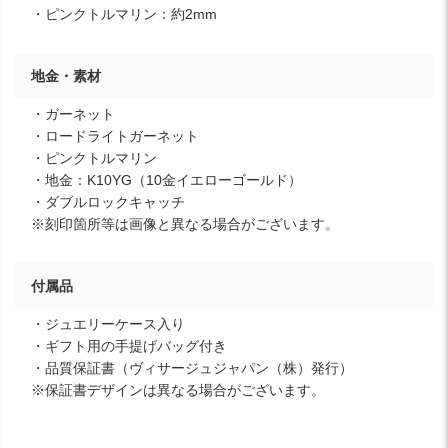
・ピンクトルマリン：約2mm
地金・素材
・ガーネット
・ロードライトガーネット
・ピンクトルマリン
・地金：K10YG（10金イエローゴールド）
・ダブルロックキャッチ
※刻印箇所等は画像と異なる場合がございます。
付属品
・ジュエリーケース入り
・ギフト用の手提げバッグ付き
・品質保証書（ヴィサージュジャパン（株）発行）
※保証書デザインは異なる場合がございます。