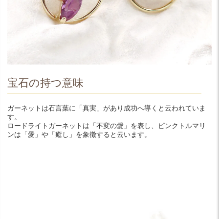
宝石の持つ意味
ガーネットは石言葉に「真実」があり成功へ導くと云われていま
す。
ロードライトガーネットは「不変の愛」を表し、ピンクトルマリ
ンは「愛」や「癒し」を象徴すると云います。