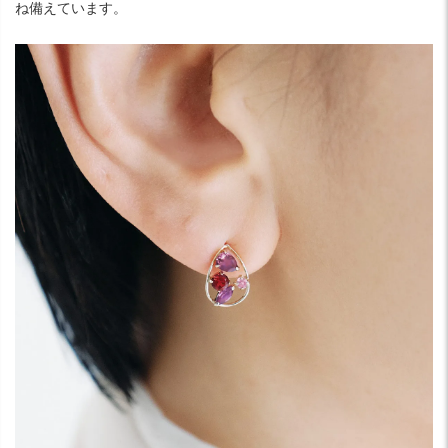
ね備えています。