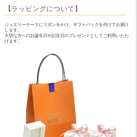
【ラッピングについて】
ジュエリーケースにリボンをかけ、ギフトバックを付けてお届け
します。
大切な方へのお誕生日や記念日のプレゼントとしてご利用いただ
けます。