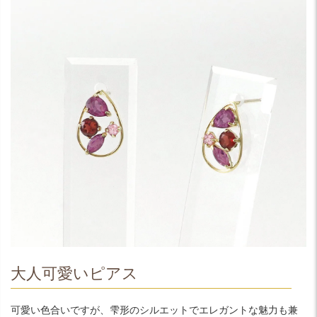
大人可愛いピアス
可愛い色合いですが、雫形のシルエットでエレガントな魅力も兼