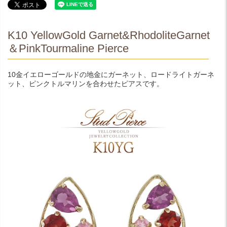
K10 YellowGold Garnet&RhodoliteGarnet
＆PinkTourmaline Pierce
10金イエローゴールドの地金にガーネット、ロードライトガーネ
ット、ピンクトルマリンを合わせたピアスです。