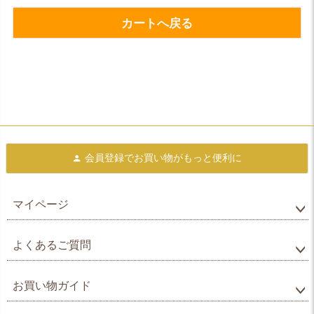
カートへ戻る
会員登録で
お買い物がもっと便利に
マイページ
よくあるご質問
お買い物ガイド