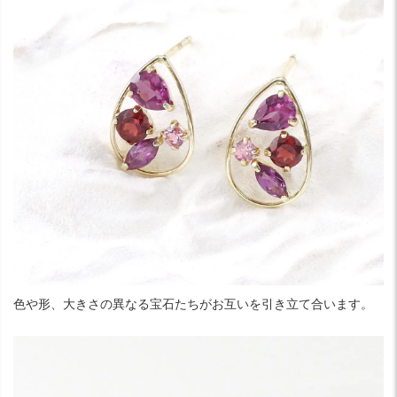
色や形、大きさの異なる宝石たちがお互いを引き立て合います。