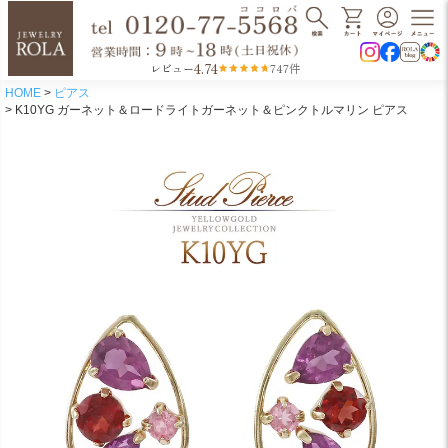
4.74
レビュー
747件
HOME
ピアス
K10YG ガーネット＆ロードライトガーネット＆ピンクトルマリン ピアス