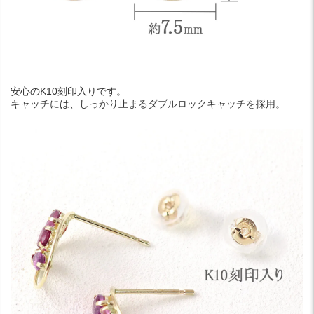
安心のK10刻印入りです。
キャッチには、しっかり止まるダブルロックキャッチを採用。