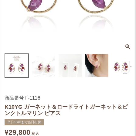
商品番号
fi-1118
K10YG ガーネット＆ロードライトガーネット＆ピ
ンクトルマリン ピアス
平日13時まで当日出荷
¥
29,800
税込