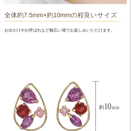
全体約7.5mm×約10mmの程良いサイズ
お出かけやお呼ばれなど幅広い場でお楽しみいただけます。