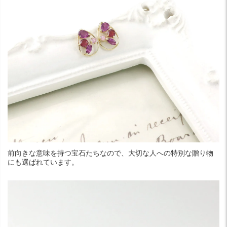
前向きな意味を持つ宝石たちなので、大切な人への特別な贈り物
にも選ばれています。