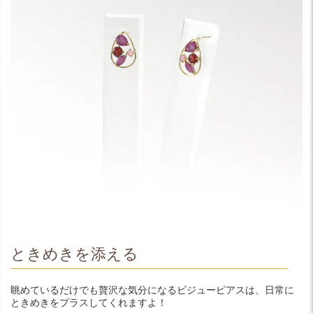
ときめきを添える
眺めているだけでも贅沢な気分になるビジューピアスは、日常に
ときめきをプラスしてくれますよ！