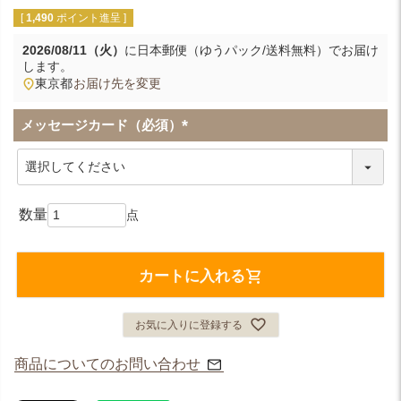
[
1,490
ポイント進呈 ]
2026/08/11（火）
に
日本郵便（ゆうパック/送料無料）
でお届け
します。
東京都
お届け先を変更
メッセージカード（必須）
(
必
須
)
カートに入れる
お気に入りに登録する
商品についてのお問い合わせ