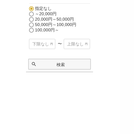
指定なし
～20,000円
20,000円～50,000円
50,000円～100,000円
100,000円～
〜
検索