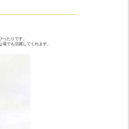
ぴったりです。
な場でも活躍してくれます。