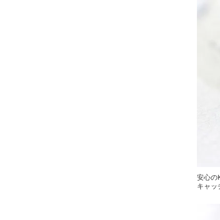
安心の
キャッ