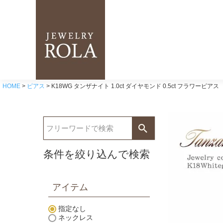
HOME
ピアス
K18WG タンザナイト 1.0ct ダイヤモンド 0.5ct フラワーピアス
条件を絞り込んで検索
アイテム
指定なし
ネックレス