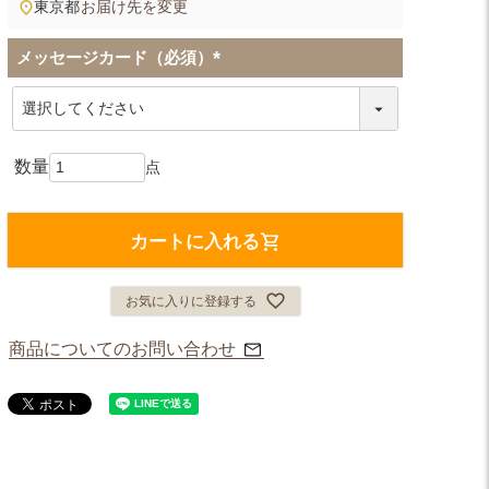
東京都
お届け先を変更
メッセージカード（必須）
(
必
須
)
カートに入れる
お気に入りに登録する
商品についてのお問い合わせ