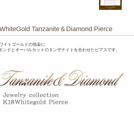
WhiteGold Tanzanite＆Diamond Pierce
ホワイトゴールドの地金に
モンドとオーバルカットのタンザナイトを合わせたピアスです。