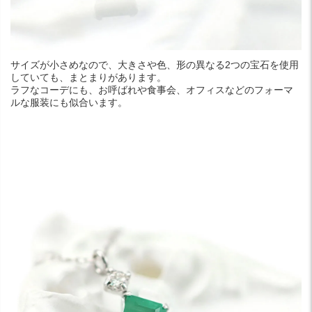
サイズが小さめなので、大きさや色、形の異なる2つの宝石を使用
していても、まとまりがあります。
ラフなコーデにも、お呼ばれや食事会、オフィスなどのフォーマ
ルな服装にも似合います。