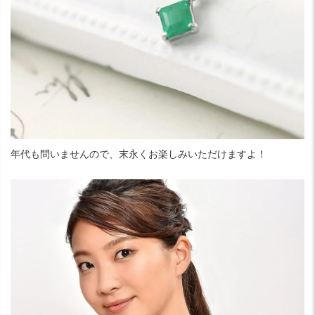
年代も問いませんので、末永くお楽しみいただけますよ！