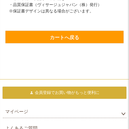
・品質保証書（ヴィサージュジャパン（株）発行）
※保証書デザインは異なる場合がございます。
カートへ戻る
会員登録で
お買い物がもっと便利に
マイページ
よくあるご質問