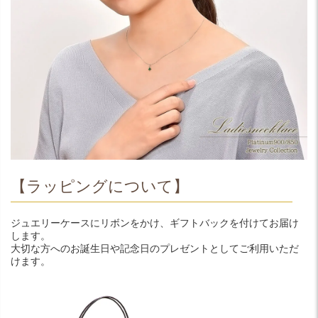
【ラッピングについて】
ジュエリーケースにリボンをかけ、ギフトバックを付けてお届け
します。
大切な方へのお誕生日や記念日のプレゼントとしてご利用いただ
けます。