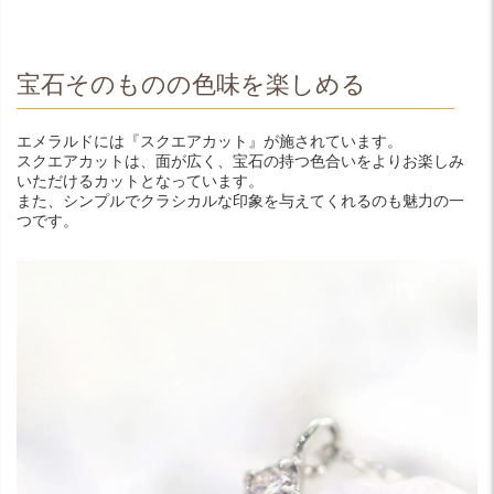
宝石そのものの色味を楽しめる
エメラルドには『スクエアカット』が施されています。
スクエアカットは、面が広く、宝石の持つ色合いをよりお楽しみ
いただけるカットとなっています。
また、シンプルでクラシカルな印象を与えてくれるのも魅力の一
つです。