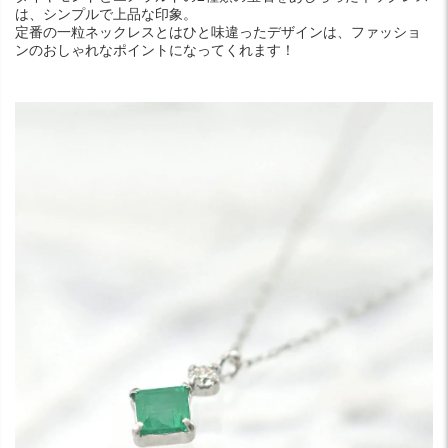
は、シンプルで上品な印象。
定番の一粒ネックレスとはひと味違ったデザインは、ファッショ
ンのおしゃれなポイントになってくれます！