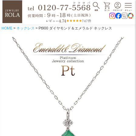
4.74
レビュー
747件
HOME
ネックレス
Pt900 ダイヤモンド＆エメラルド ネックレス