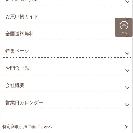
お買い物ガイド
上へ
全国送料無料
特集ページ
お問合せ先
会社概要
営業日カレンダー
特定商取引法に基づく表示