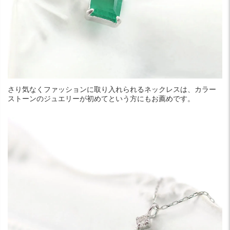
さり気なくファッションに取り入れられるネックレスは、カラー
ストーンのジュエリーが初めてという方にもお薦めです。