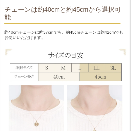
チェーンは約40cmと約45cmから選択可
能
約40cmチェーンは約37cmでも、約45cmチェーンは約42cmでも
お使いいただけます。