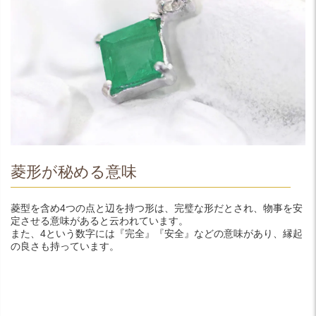
菱形が秘める意味
菱型を含め4つの点と辺を持つ形は、完璧な形だとされ、物事を安
定させる意味があると云われています。
また、4という数字には『完全』『安全』などの意味があり、縁起
の良さも持っています。