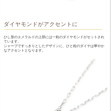
ダイヤモンドがアクセントに
ひし形のエメラルドの上部には一粒のダイヤモンドがセットされ
ています。
シャープですっきりとしたデザインに、ひと粒のダイヤは華やか
なアクセントとなります。