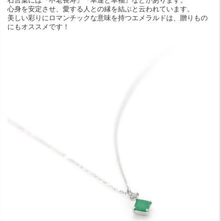
石言葉には『不老長寿』『幸運と幸福』などがあります。
心身を安定させ、愛する人との縁を結ぶと云われています。
美しい彩りにロマンチックな意味を持つエメラルドは、贈りもの
にもオススメです！