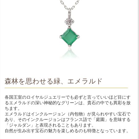
森林を思わせる緑、エメラルド
各国王室のロイヤルジュエリーでも必ずと言っていいほど目にす
るエメラルドの深い神秘的なグリーンは、貴石の中でも異彩を放
ちます。
エメラルドはインクルージョン（内包物）が見られやすい宝石で
あり、そのインクルージョンはフランス語で「庭園」を意味する
「ジャルダン」と表現されることもあります。
自然が生み出す宝石の魅力を楽しめるのも特徴となっています。