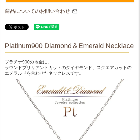
商品についてのお問い合わせ
Platinum900 Diamond＆Emerald Necklace
プラチナ900の地金に、
ラウンドブリリアントカットのダイヤモンド、スクエアカットの
エメラルドを合わせたネックレスです。