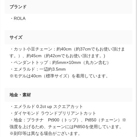
ブランド
・ROLA
サイズ
・カット小豆チェーン：約40cm（約37cmでもお使い頂けま
す。）、約45cm（約42cmでもお使い頂けます。)
・ペンダントトップ：約5mm×10mm（丸カン含む）
・エメラルド：一辺約3.5mm
※モデルは40cm（標準サイズ）を着用しています。
地金・素材
・エメラルド 0.2ct up スクエアカット
・ダイヤモンド ラウンドブリリアントカット
・地金：プラチナ Pt900（トップ）、Pt850（チェーン）※
強度を上げるため、チェーンにはPt850を使用しています。
※刻印等は異なる場合がございます。