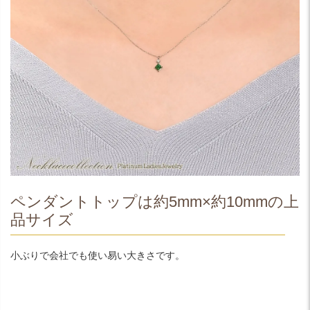
ペンダントトップは約5mm×約10mmの上
品サイズ
小ぶりで会社でも使い易い大きさです。