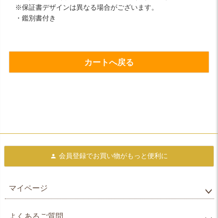
※保証書デザインは異なる場合がございます。
・鑑別書付き
カートへ戻る
会員登録で
お買い物がもっと便利に
マイページ
よくあるご質問