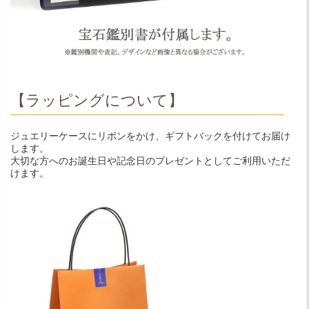
【ラッピングについて】
ジュエリーケースにリボンをかけ、ギフトバックを付けてお届け
します。
大切な方へのお誕生日や記念日のプレゼントとしてご利用いただ
けます。