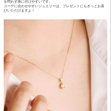
を問わず身に付けやすいです。
コーデに合わせやすいジュエリーは、プレゼントにもきっとお喜
びいただけますよ！