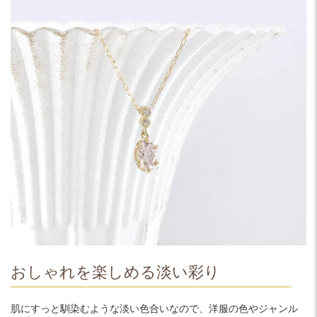
おしゃれを楽しめる淡い彩り
肌にすっと馴染むような淡い色合いなので、洋服の色やジャンル