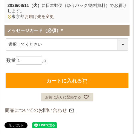
2026/08/11（火）
に
日本郵便（ゆうパック/送料無料）
でお届け
します。
東京都
お届け先を変更
メッセージカード（必須）
(
必
須
)
カートに入れる
お気に入りに登録する
商品についてのお問い合わせ