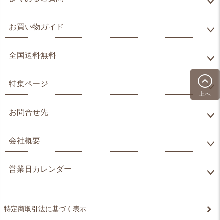
お買い物ガイド
全国送料無料
特集ページ
上へ
お問合せ先
会社概要
営業日カレンダー
特定商取引法に基づく表示