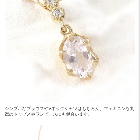
シンプルなブラウスやVネックシャツはもちろん、フェミニンな丸
襟のトップスやワンピースにも似合います。