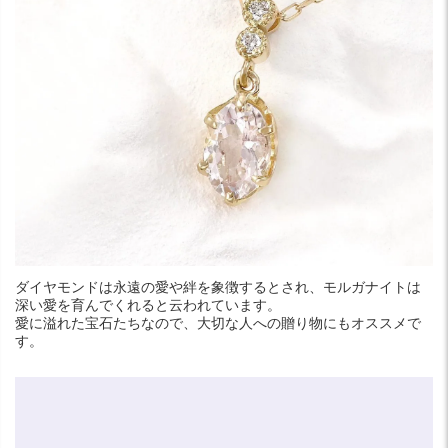
ダイヤモンドは永遠の愛や絆を象徴するとされ、モルガナイトは
深い愛を育んでくれると云われています。
愛に溢れた宝石たちなので、大切な人への贈り物にもオススメで
す。