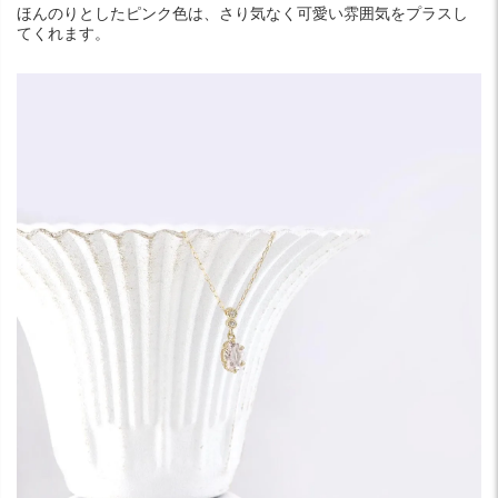
ほんのりとしたピンク色は、さり気なく可愛い雰囲気をプラスし
てくれます。