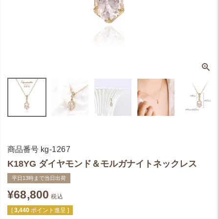
商品番号
kg-1267
K18YG ダイヤモンド＆モルガナイトネックレス
平日13時まで当日出荷
¥
68,800
税込
[
3,440
ポイント進呈 ]