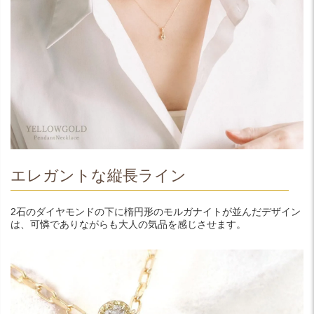
エレガントな縦長ライン
2石のダイヤモンドの下に楕円形のモルガナイトが並んだデザイン
は、可憐でありながらも大人の気品を感じさせます。