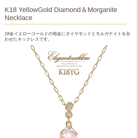
K18 YellowGold Diamond＆Morganite
Necklace
18金イエローゴールドの地金にダイヤモンドとモルガナイトを合
わせたネックレスです。