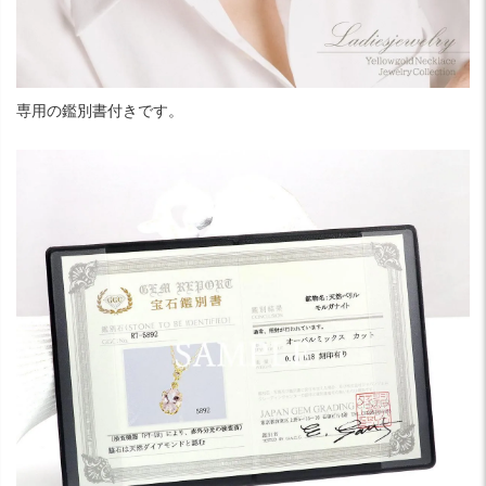
専用の鑑別書付きです。