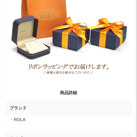
商品詳細
ブランド
・ROLA