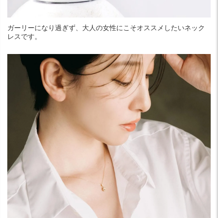
ガーリーになり過ぎず、大人の女性にこそオススメしたいネック
レスです。