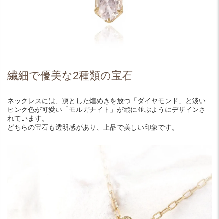
繊細で優美な2種類の宝石
ネックレスには、凛とした煌めきを放つ「ダイヤモンド」と淡い
ピンク色が可愛い「モルガナイト」が縦に並ぶようにデザインさ
れています。
どちらの宝石も透明感があり、上品で美しい印象です。