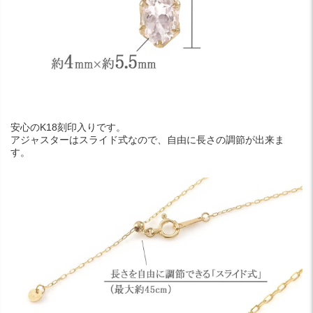
安心のK18刻印入りです。
アジャスターはスライド式なので、自由に長さの調節が出来ま
す。