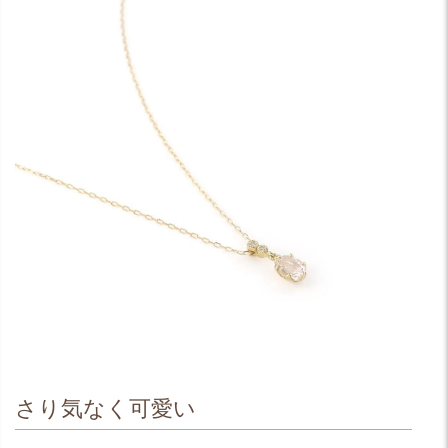
さり気なく可愛い