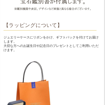
【ラッピングについて】
ジュエリーケースにリボンをかけ、ギフトバックを付けてお届け
します。
大切な方へのお誕生日や記念日のプレゼントとしてご利用いただ
けます。