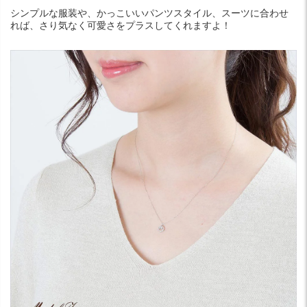
シンプルな服装や、かっこいいパンツスタイル、スーツに合わせ
れば、さり気なく可愛さをプラスしてくれますよ！