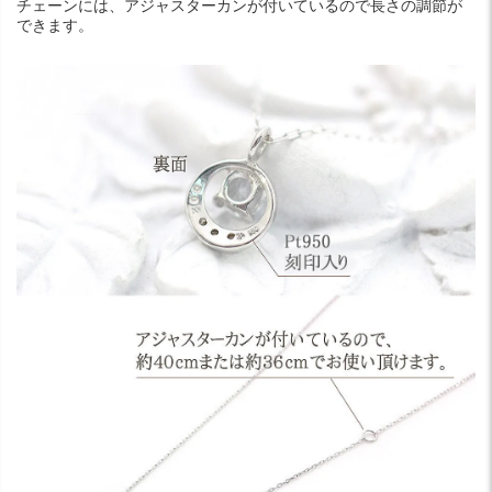
チェーンには、アジャスターカンが付いているので長さの調節が
できます。