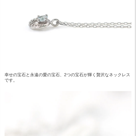
幸せの宝石と永遠の愛の宝石、2つの宝石が輝く贅沢なネックレス
です。