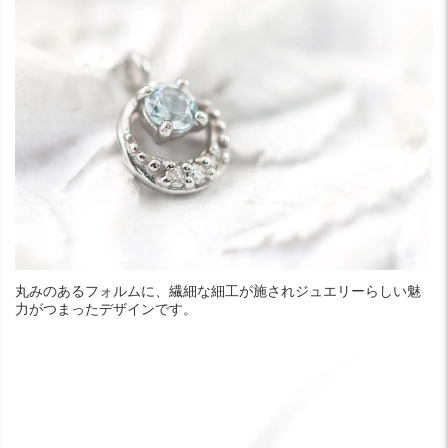
丸みのあるフォルムに、繊細な細工が施されジュエリーらしい魅
力がつまったデザインです。