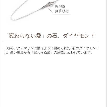
「変わらない愛」の石、ダイヤモンド
一粒のアクアマリンに沿うように留められた3石のダイヤモンド
は、高い硬度から「変わらぬ愛」の象徴と云われています。