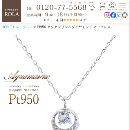
4.74
レビュー
747件
HOME
ネックレス
Pt950 アクアマリン＆ダイヤモンド ネックレス