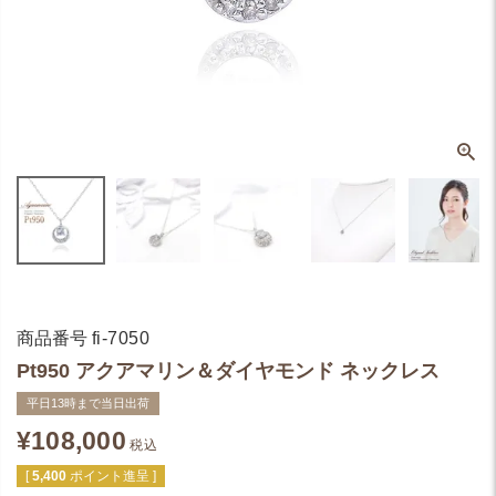
商品番号
fi-7050
Pt950 アクアマリン＆ダイヤモンド ネックレス
平日13時まで当日出荷
¥
108,000
税込
[
5,400
ポイント進呈 ]