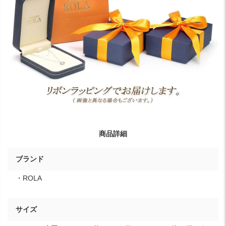
商品詳細
ブランド
・ROLA
サイズ