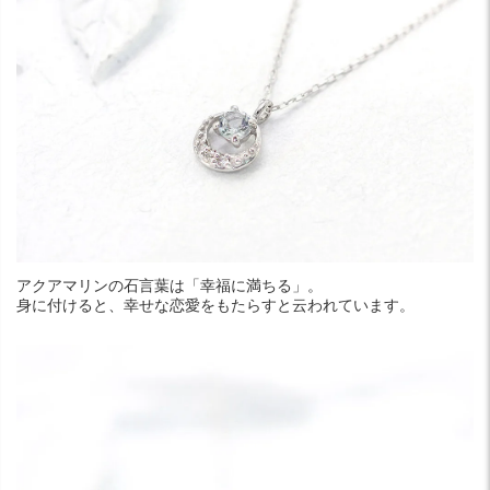
アクアマリンの石言葉は「幸福に満ちる」。
身に付けると、幸せな恋愛をもたらすと云われています。