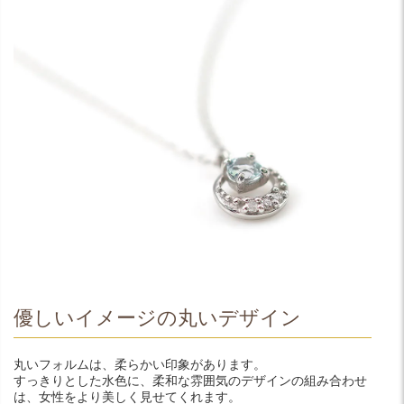
優しいイメージの丸いデザイン
丸いフォルムは、柔らかい印象があります。
すっきりとした水色に、柔和な雰囲気のデザインの組み合わせ
は、女性をより美しく見せてくれます。