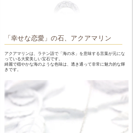
「幸せな恋愛」の石、アクアマリン
アクアマリンは、ラテン語で「海の水」を意味する言葉が元にな
っている大変美しい宝石です。
綺麗で穏やかな海のような色味は、透き通って非常に魅力的な輝
きです。