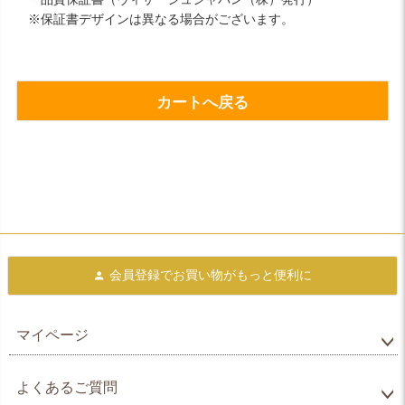
※保証書デザインは異なる場合がございます。
カートへ戻る
会員登録で
お買い物がもっと便利に
マイページ
よくあるご質問