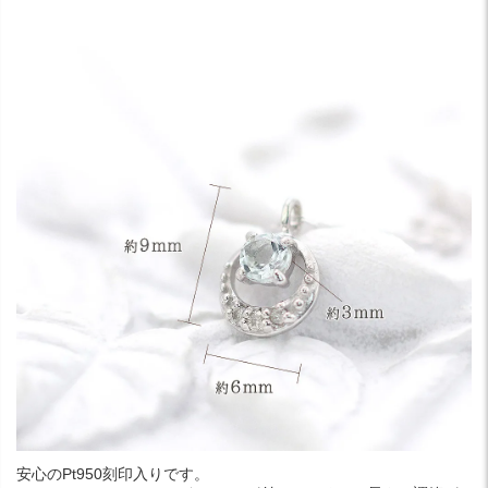
安心のPt950刻印入りです。