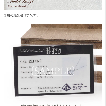
専用の鑑別書付きです。