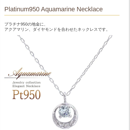
Platinum950 Aquamarine Necklace
プラチナ950の地金に、
アクアマリン、ダイヤモンドを合わせたネックレスです。