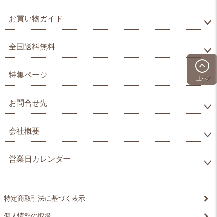
お買い物ガイド
全国送料無料
特集ページ
上へ
お問合せ先
会社概要
営業日カレンダー
特定商取引法に基づく表示
個人情報の取扱