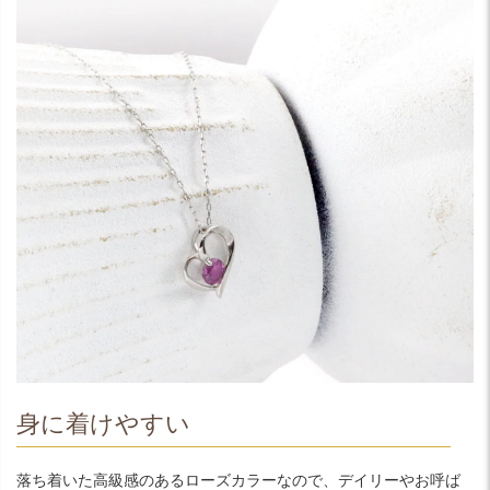
身に着けやすい
落ち着いた高級感のあるローズカラーなので、デイリーやお呼ば