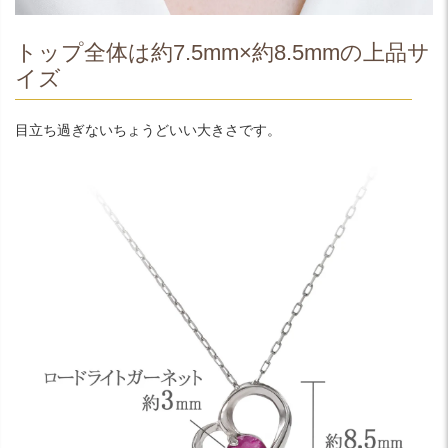
トップ全体は約7.5mm×約8.5mmの上品サ
イズ
目立ち過ぎないちょうどいい大きさです。