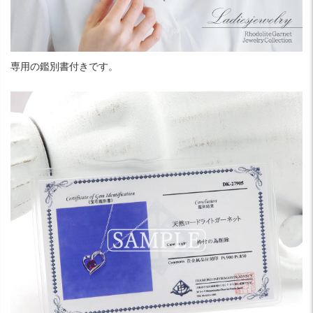
専用の鑑別書付きです。