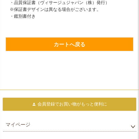
・品質保証書（ヴィサージュジャパン（株）発行）
※保証書デザインは異なる場合がございます。
・鑑別書付き
カートへ戻る
会員登録で
お買い物がもっと便利に
マイページ