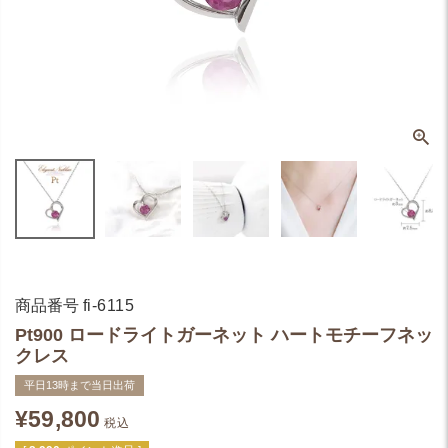
商品番号
fi-6115
Pt900 ロードライトガーネット ハートモチーフネッ
クレス
平日13時まで当日出荷
¥
59,800
税込