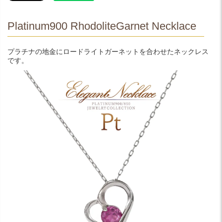
Platinum900 RhodoliteGarnet Necklace
プラチナの地金にロードライトガーネットを合わせたネックレス
です。