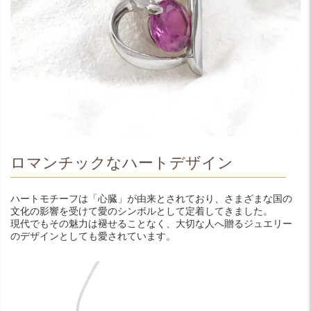
ロマンチックなハートデザイン
ハートモチーフは「心臓」が由来とされており、さまざまな国の
文化の影響を受けて愛のシンボルとして定着してきました。
現代でもその魅力は褪せることなく、大切な人へ贈るジュエリー
のデザインとしても愛されています。