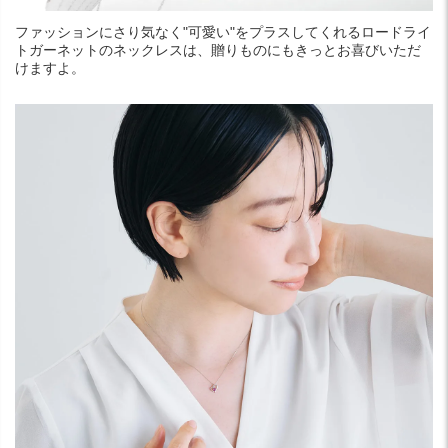
ファッションにさり気なく"可愛い"をプラスしてくれるロードライ
トガーネットのネックレスは、贈りものにもきっとお喜びいただ
けますよ。