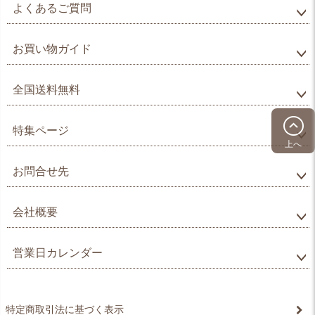
よくあるご質問
お買い物ガイド
全国送料無料
特集ページ
上へ
お問合せ先
会社概要
営業日カレンダー
特定商取引法に基づく表示