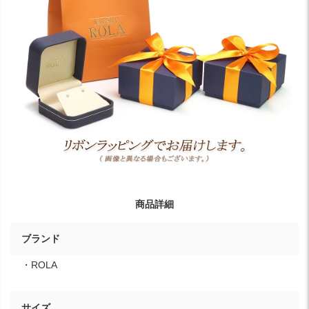
商品詳細
ブランド
・ROLA
サイズ