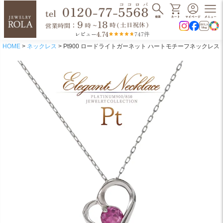
4.74
レビュー
747件
HOME
ネックレス
Pt900 ロードライトガーネット ハートモチーフネックレス