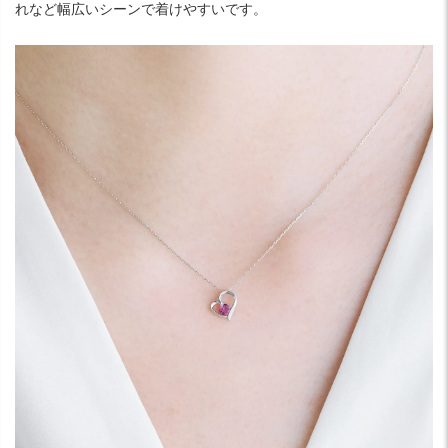
れなど幅広いシーンで着けやすいです。