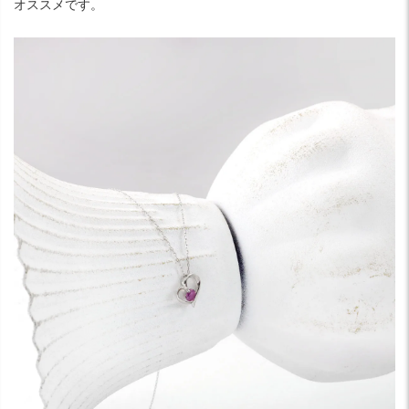
オススメです。