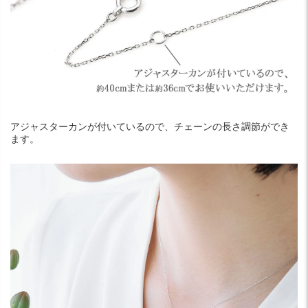
アジャスターカンが付いているので、チェーンの長さ調節ができ
ます。