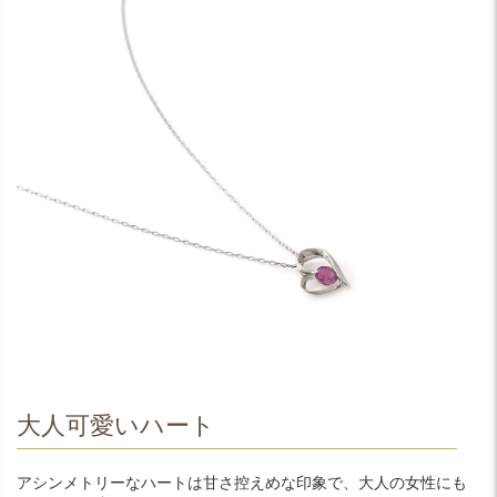
大人可愛いハート
アシンメトリーなハートは甘さ控えめな印象で、大人の女性にも