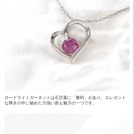
ロードライトガーネットは石言葉に「勝利」があり、エレガント
な輝きの中に秘めた力強い面も魅力の一つです。