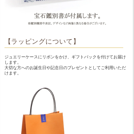
【ラッピングについて】
ジュエリーケースにリボンをかけ、ギフトバックを付けてお届け
します。
大切な方へのお誕生日や記念日のプレゼントとしてご利用いただ
けます。