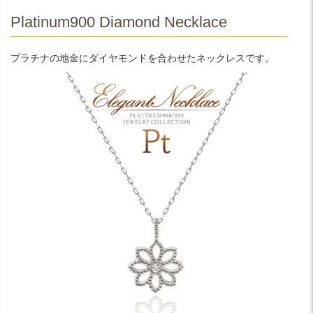
Platinum900 Diamond Necklace
プラチナの地金にダイヤモンドを合わせたネックレスです。