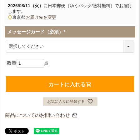
2026/08/11（火）
に
日本郵便（ゆうパック/送料無料）
でお届け
します。
東京都
お届け先を変更
メッセージカード（必須）
(
必
須
)
カートに入れる
お気に入りに登録する
商品についてのお問い合わせ