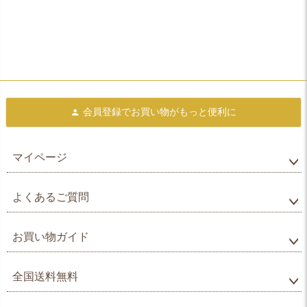
会員登録で
お買い物がもっと便利に
マイページ
よくあるご質問
お買い物ガイド
全国送料無料