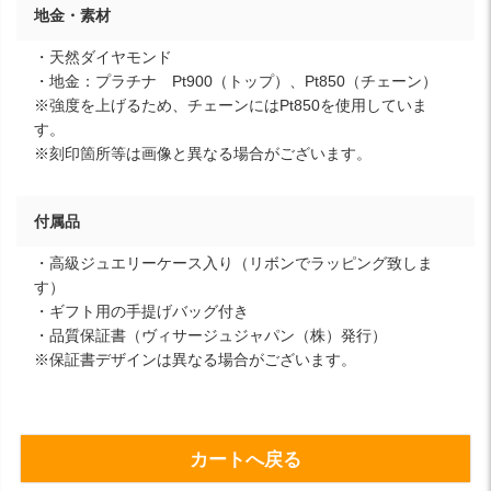
地金・素材
・天然ダイヤモンド
・地金：プラチナ Pt900（トップ）、Pt850（チェーン）
※強度を上げるため、チェーンにはPt850を使用していま
す。
※刻印箇所等は画像と異なる場合がございます。
付属品
・高級ジュエリーケース入り（リボンでラッピング致しま
す）
・ギフト用の手提げバッグ付き
・品質保証書（ヴィサージュジャパン（株）発行）
※保証書デザインは異なる場合がございます。
カートへ戻る