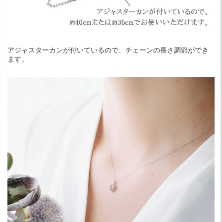
アジャスターカンが付いているので、チェーンの長さ調節ができ
ます。