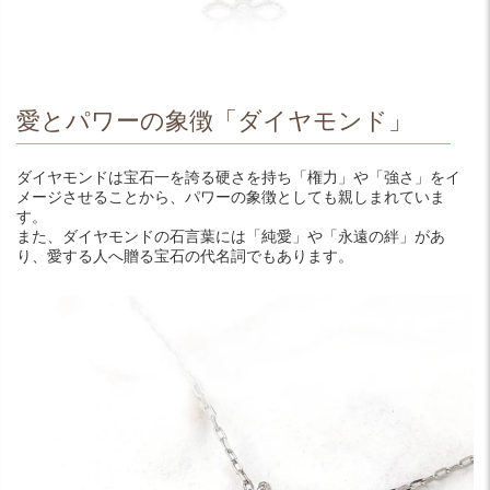
愛とパワーの象徴「ダイヤモンド」
ダイヤモンドは宝石一を誇る硬さを持ち「権力」や「強さ」をイ
メージさせることから、パワーの象徴としても親しまれていま
す。
また、ダイヤモンドの石言葉には「純愛」や「永遠の絆」があ
り、愛する人へ贈る宝石の代名詞でもあります。