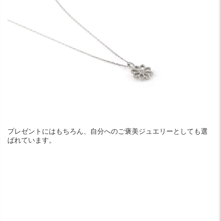
プレゼントにはもちろん、自分へのご褒美ジュエリーとしても選
ばれています。