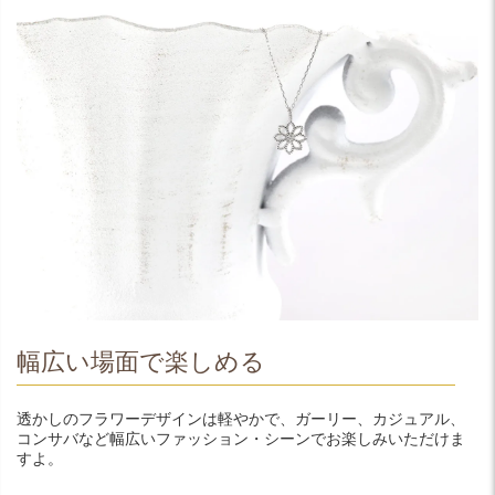
幅広い場面で楽しめる
透かしのフラワーデザインは軽やかで、ガーリー、カジュアル、
コンサバなど幅広いファッション・シーンでお楽しみいただけま
すよ。