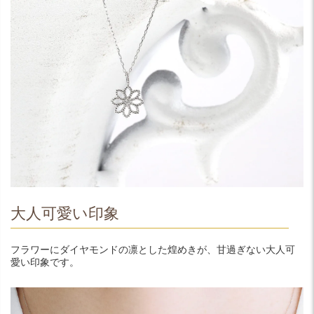
大人可愛い印象
フラワーにダイヤモンドの凛とした煌めきが、甘過ぎない大人可
愛い印象です。