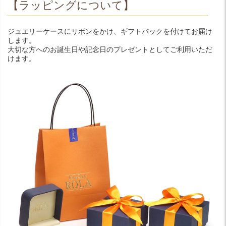
【ラッピングについて】
ジュエリーケースにリボンをかけ、ギフトバックを付けてお届け
します。
大切な方へのお誕生日や記念日のプレゼントとしてご利用いただ
けます。