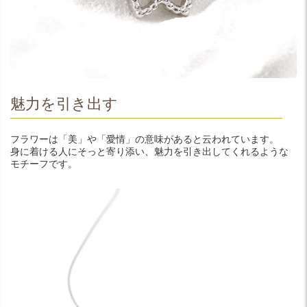
魅力を引き出す
フラワーは「美」や「愛情」の意味があると云われています。
身に着ける人にそっと寄り添い、魅力を引き出してくれるような
モチーフです。