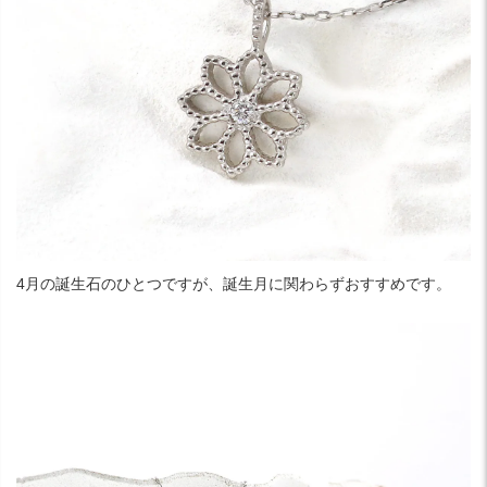
4月の誕生石のひとつですが、誕生月に関わらずおすすめです。