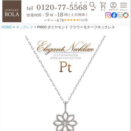
4.74
レビュー
747件
HOME
ネックレス
Pt900 ダイヤモンド フラワーモチーフネックレス