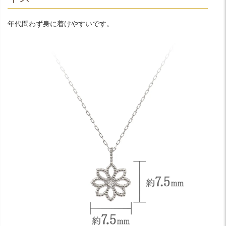
年代問わず身に着けやすいです。