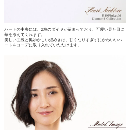
ハートの中央には、2粒のダイヤが留まっており、可愛い見た目に
華を添えてくれます。
美しい曲線と奥ゆかしい煌めきは、甘くなりすぎずにかわいいハ
ートをコーデに取り入れていただけます。