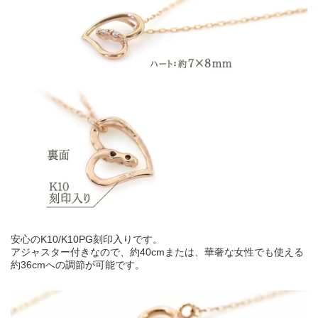
安心のK10/K10PG刻印入りです。
アジャスター付きなので、約40cmまたは、華奢な女性でも使える
約36cmへの調節が可能です。