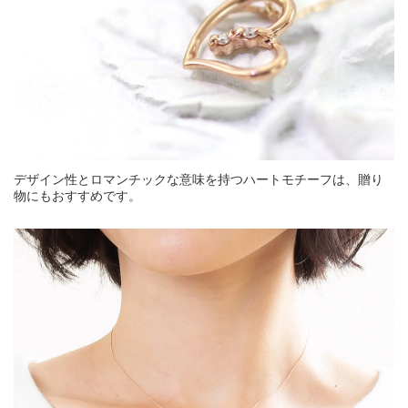
デザイン性とロマンチックな意味を持つハートモチーフは、贈り
物にもおすすめです。