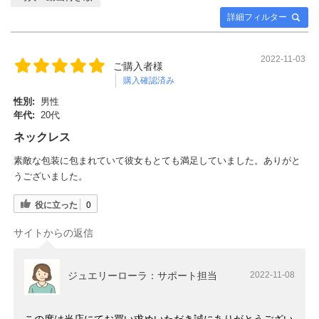
詳細フィルター
2022-11-03
ご購入者様
購入確認済み
性別:
男性
年代:
20代
ネックレス
素敵な包装に包まれていて彼女もとても満足していました。ありがと
うございました。
役に立った
0
サイトからの返信
ジュエリーローラ：サポート担当
2022-11-08