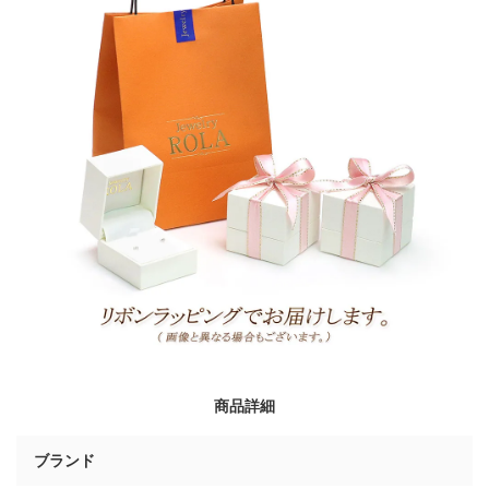
商品詳細
ブランド