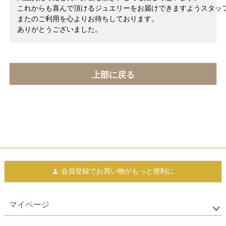
これからも喜んで頂けるジュエリーをお届けできますようスタッ
またのご利用を心よりお待ちしております。
ありがとうございました。
上部に戻る
会員登録で
お買い物がもっと便利に
マイページ