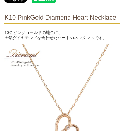
K10 PinkGold Diamond Heart Necklace
10金ピンクゴールドの地金に、
天然ダイヤモンドを合わせたハートのネックレスです。