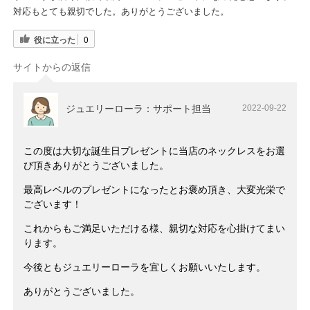
対応もとても親切でした。ありがとうございました。
役に立った
0
サイトからの返信
ジュエリーローラ：サポート担当
2022-09-22
この度は大切な誕生日プレゼントに当店のネックレスをお選
び頂きありがとうございました。
最高レベルのプレゼントになったとお褒め頂き、大変光栄で
ございます！
これからもご満足いただける様、親切な対応を心掛けてまい
ります。
今後ともジュエリーローラを宜しくお願いいたします。
ありがとうございました。