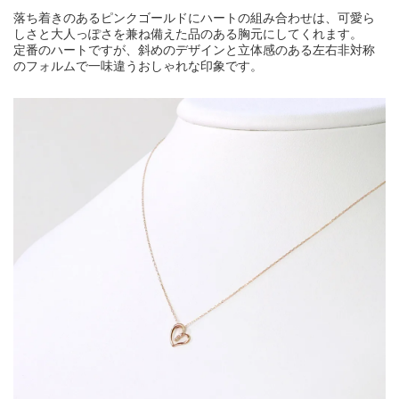
落ち着きのあるピンクゴールドにハートの組み合わせは、可愛ら
しさと大人っぽさを兼ね備えた品のある胸元にしてくれます。
定番のハートですが、斜めのデザインと立体感のある左右非対称
のフォルムで一味違うおしゃれな印象です。