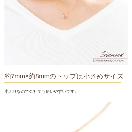
約7mm×約8mmのトップは小さめサイズ
小ぶりなので会社でも使いやすいです。