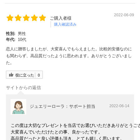
2022-06-09
ご購入者様
購入確認済み
性別:
男性
年代:
10代
恋人に贈答しましたが、大変喜んでもらえました。比較的安価なのに
も関わらず、高品質だったように思われます。ありがとうございまし
た。
役に立った
0
サイトからの返信
ジュエリーローラ：サポート担当
2022-06-14
この度は大切なプレゼントを当店でお選びいただきありがとうご
大変喜んでいただけたとの事、良かったです。
高品質だったと良い評価も頂き、とても嬉しく思います。