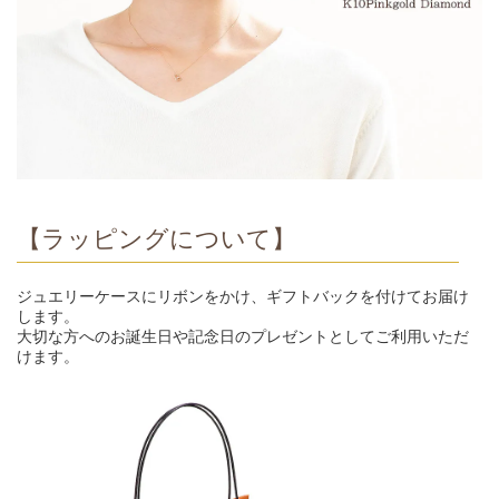
【ラッピングについて】
ジュエリーケースにリボンをかけ、ギフトバックを付けてお届け
します。
大切な方へのお誕生日や記念日のプレゼントとしてご利用いただ
けます。