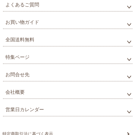
よくあるご質問
お買い物ガイド
全国送料無料
特集ページ
お問合せ先
会社概要
営業日カレンダー
特定商取引法に基づく表示