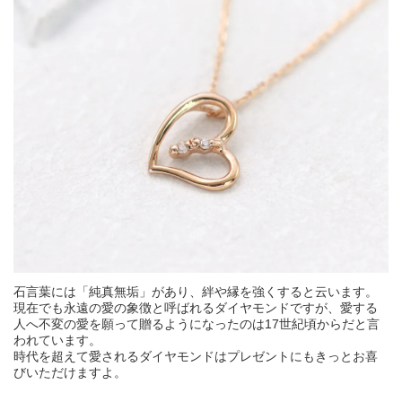
石言葉には「純真無垢」があり、絆や縁を強くすると云います。
現在でも永遠の愛の象徴と呼ばれるダイヤモンドですが、愛する
人へ不変の愛を願って贈るようになったのは17世紀頃からだと言
われています。
時代を超えて愛されるダイヤモンドはプレゼントにもきっとお喜
びいただけますよ。