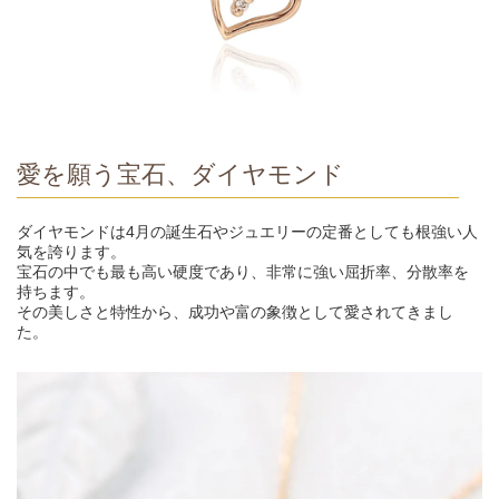
愛を願う宝石、ダイヤモンド
ダイヤモンドは4月の誕生石やジュエリーの定番としても根強い人
気を誇ります。
宝石の中でも最も高い硬度であり、非常に強い屈折率、分散率を
持ちます。
その美しさと特性から、成功や富の象徴として愛されてきまし
た。