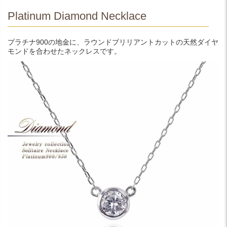
Platinum Diamond Necklace
プラチナ900の地金に、ラウンドブリリアントカットの天然ダイヤ
モンドを合わせたネックレスです。