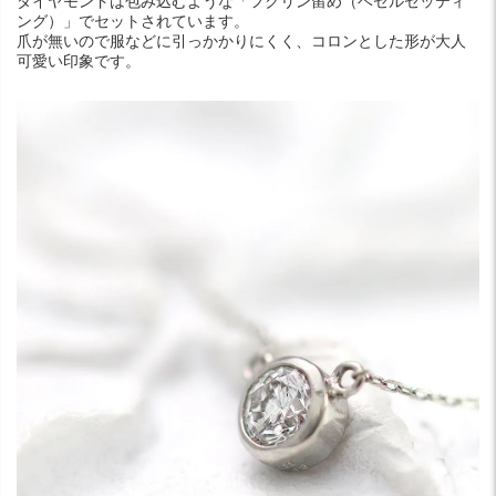
ダイヤモンドは包み込むような「フクリン留め（ベゼルセッティ
ング）」でセットされています。
爪が無いので服などに引っかかりにくく、コロンとした形が大人
可愛い印象です。