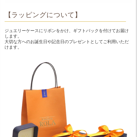
【ラッピングについて】
ジュエリーケースにリボンをかけ、ギフトバックを付けてお届け
します。
大切な方へのお誕生日や記念日のプレゼントとしてご利用いただ
けます。