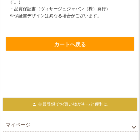
す。）
・品質保証書（ヴィサージュジャパン（株）発行）
※保証書デザインは異なる場合がございます。
カートへ戻る
会員登録で
お買い物がもっと便利に
マイページ