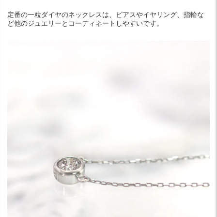
定番の一粒ダイヤのネックレスは、ピアスやイヤリング、指輪な
ど他のジュエリーとコーディネートしやすいです。