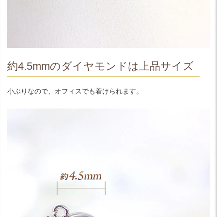
約4.5mmのダイヤモンドは上品サイズ
小ぶりなので、オフィスでも着けられます。