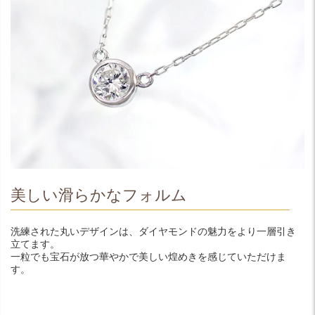
美しい滑らかなフォルム
洗練された丸いデザインは、ダイヤモンドの魅力をより一層引き
立てます。
一粒でも宝石が放つ華やかで美しい煌めきを感じていただけま
す。