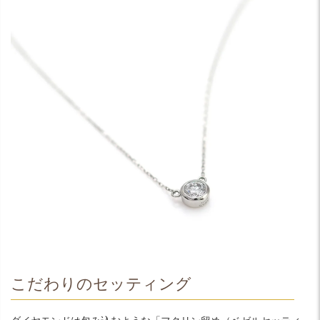
こだわりのセッティング