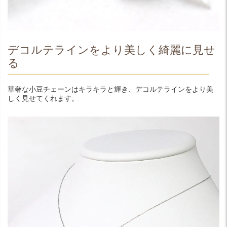
デコルテラインをより美しく綺麗に見せ
る
華奢な小豆チェーンはキラキラと輝き、デコルテラインをより美
しく見せてくれます。