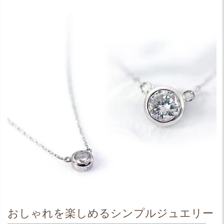
おしゃれを楽しめるシンプルジュエリー