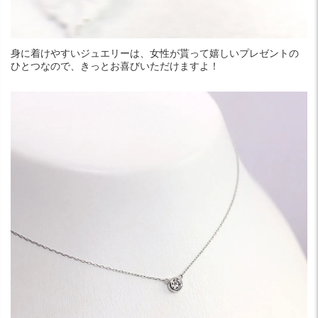
身に着けやすいジュエリーは、女性が貰って嬉しいプレゼントの
ひとつなので、きっとお喜びいただけますよ！