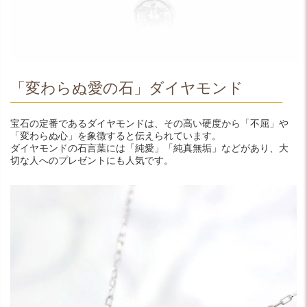
「変わらぬ愛の石」ダイヤモンド
宝石の定番であるダイヤモンドは、その高い硬度から「不屈」や
「変わらぬ心」を象徴すると伝えられています。
ダイヤモンドの石言葉には「純愛」「純真無垢」などがあり、大
切な人へのプレゼントにも人気です。