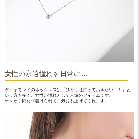
女性の永遠憧れを日常に…
ダイヤモンドのネックレスは「ひとつは持っておきたい…！」と
いう方も多く、女性の憧れとして人気のアイテムです。
オンオフ問わず着けられて、気分も上げてくれます。