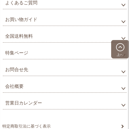
よくあるご質問
お買い物ガイド
全国送料無料
特集ページ
上へ
お問合せ先
会社概要
営業日カレンダー
特定商取引法に基づく表示