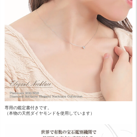
専用の鑑定書付きです。
（本物の天然ダイヤモンドを使用しています）