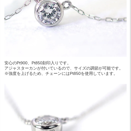
安心のPt900、Pt850刻印入りです。
アジャスターカンが付いているので、サイズの調節が可能です。
※強度を上げるため、チェーンにはPt850を使用しています。