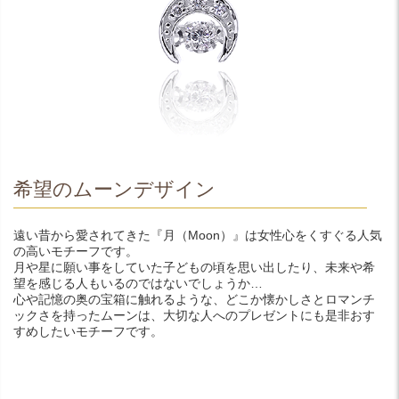
希望のムーンデザイン
遠い昔から愛されてきた『月（Moon）』は女性心をくすぐる人気
の高いモチーフです。
月や星に願い事をしていた子どもの頃を思い出したり、未来や希
望を感じる人もいるのではないでしょうか…
心や記憶の奥の宝箱に触れるような、どこか懐かしさとロマンチ
ックさを持ったムーンは、大切な人へのプレゼントにも是非おす
すめしたいモチーフです。