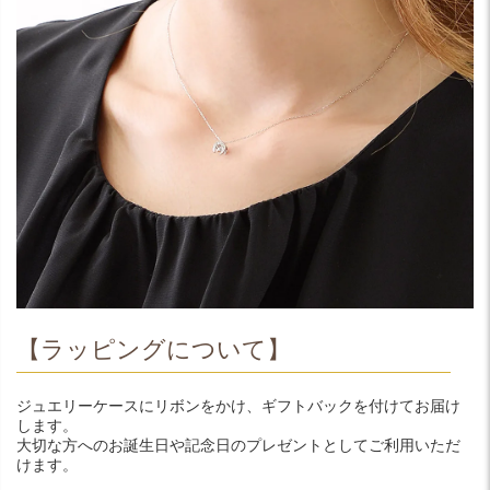
【ラッピングについて】
ジュエリーケースにリボンをかけ、ギフトバックを付けてお届け
します。
大切な方へのお誕生日や記念日のプレゼントとしてご利用いただ
けます。