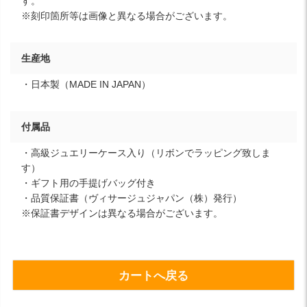
す。
※刻印箇所等は画像と異なる場合がございます。
生産地
・日本製（MADE IN JAPAN）
付属品
・高級ジュエリーケース入り（リボンでラッピング致しま
す）
・ギフト用の手提げバッグ付き
・品質保証書（ヴィサージュジャパン（株）発行）
※保証書デザインは異なる場合がございます。
カートへ戻る