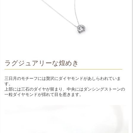
ラグジュアリーな煌めき
三日月のモチーフには贅沢にダイヤモンドがあしらわれていま
す。
上部には三石のダイヤが留まり、中央にはダンシングストーンの
一粒ダイヤモンドが揺れて目を惹きます。