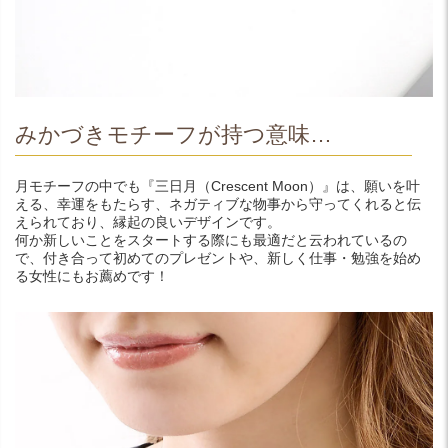
みかづきモチーフが持つ意味…
月モチーフの中でも『三日月（Crescent Moon）』は、願いを叶
える、幸運をもたらす、ネガティブな物事から守ってくれると伝
えられており、縁起の良いデザインです。
何か新しいことをスタートする際にも最適だと云われているの
で、付き合って初めてのプレゼントや、新しく仕事・勉強を始め
る女性にもお薦めです！