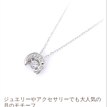
ジュエリーやアクセサリーでも大人気の
月のモチーフ