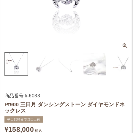
商品番号
fi-6033
Pt900 三日月 ダンシングストーン ダイヤモンドネ
ックレス
平日13時まで当日出荷
¥
158,000
税込