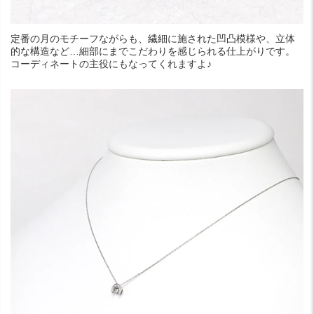
定番の月のモチーフながらも、繊細に施された凹凸模様や、立体
的な構造など…細部にまでこだわりを感じられる仕上がりです。
コーディネートの主役にもなってくれますよ♪