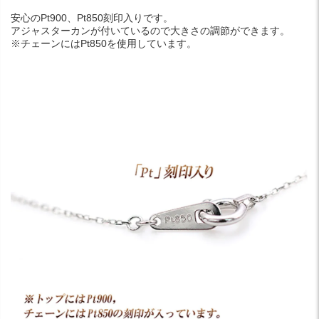
安心のPt900、Pt850刻印入りです。
アジャスターカンが付いているので大きさの調節ができます。
※チェーンにはPt850を使用しています。