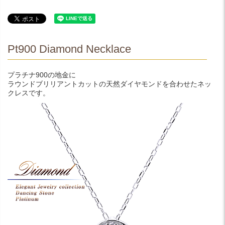
Pt900 Diamond Necklace
プラチナ900の地金に
ラウンドブリリアントカットの天然ダイヤモンドを合わせたネッ
クレスです。