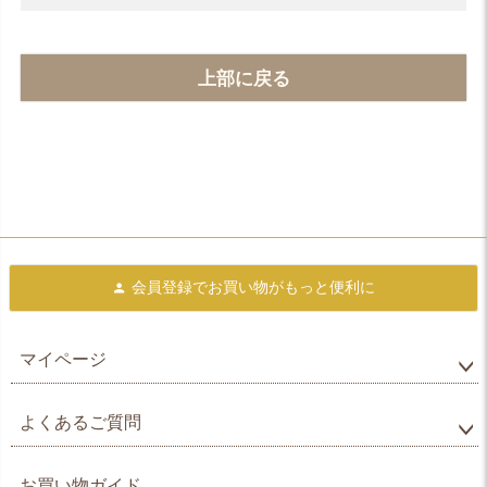
上部に戻る
会員登録で
お買い物がもっと便利に
マイページ
よくあるご質問
お買い物ガイド