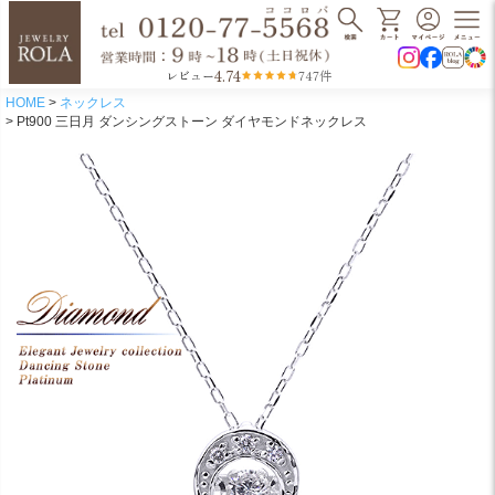
4.74
レビュー
747件
HOME
ネックレス
Pt900 三日月 ダンシングストーン ダイヤモンドネックレス