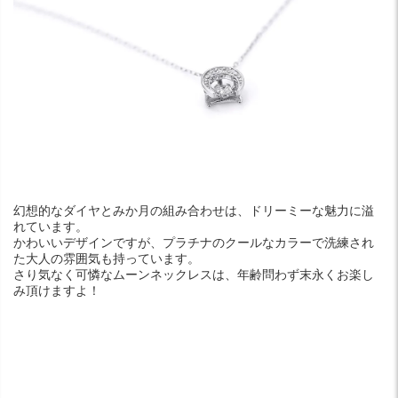
幻想的なダイヤとみか月の組み合わせは、ドリーミーな魅力に溢
れています。
かわいいデザインですが、プラチナのクールなカラーで洗練され
た大人の雰囲気も持っています。
さり気なく可憐なムーンネックレスは、年齢問わず末永くお楽し
み頂けますよ！