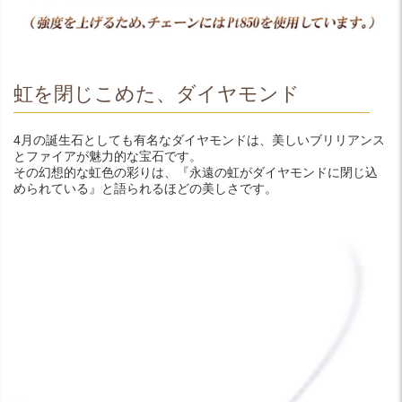
虹を閉じこめた、ダイヤモンド
4月の誕生石としても有名なダイヤモンドは、美しいブリリアンス
とファイアが魅力的な宝石です。
その幻想的な虹色の彩りは、『永遠の虹がダイヤモンドに閉じ込
められている』と語られるほどの美しさです。