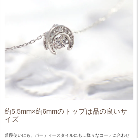
約5.5mm×約6mmのトップは品の良いサ
イズ
普段使いにも、パーティースタイルにも…様々なコーデに合わせ