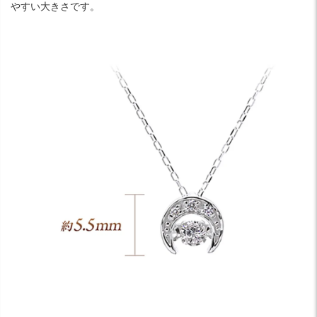
やすい大きさです。