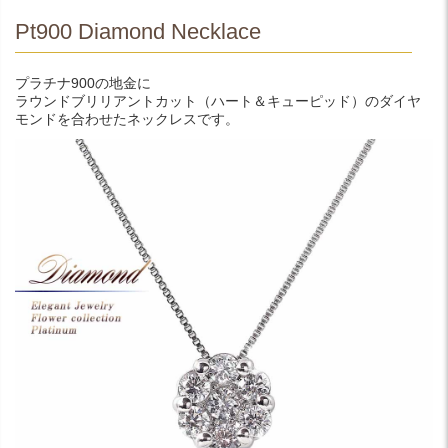
Pt900 Diamond Necklace
プラチナ900の地金に
ラウンドブリリアントカット（ハート＆キューピッド）のダイヤ
モンドを合わせたネックレスです。