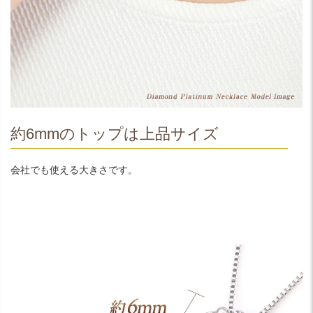
約6mmのトップは上品サイズ
会社でも使える大きさです。