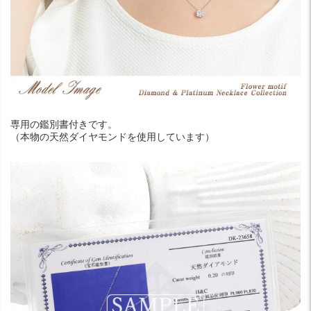
専用の鑑別書付きです。
（本物の天然ダイヤモンドを使用しています）