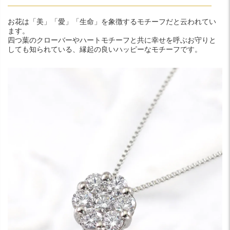
お花は「美」「愛」「生命」を象徴するモチーフだと云われてい
ます。
四つ葉のクローバーやハートモチーフと共に幸せを呼ぶお守りと
しても知られている、縁起の良いハッピーなモチーフです。