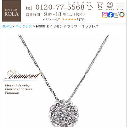
4.74
レビュー
747件
HOME
ネックレス
Pt900 ダイヤモンド フラワー ネックレス