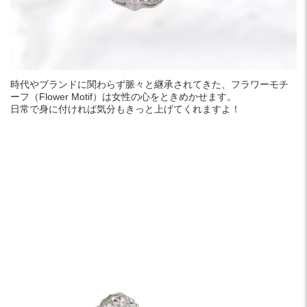
時代やブランドに関わらず脈々と継承されてきた、フラワーモチ
ーフ（Flower Motif）は女性の心をときめかせます。
日常で身に付ければ気分もきっと上げてくれますよ！