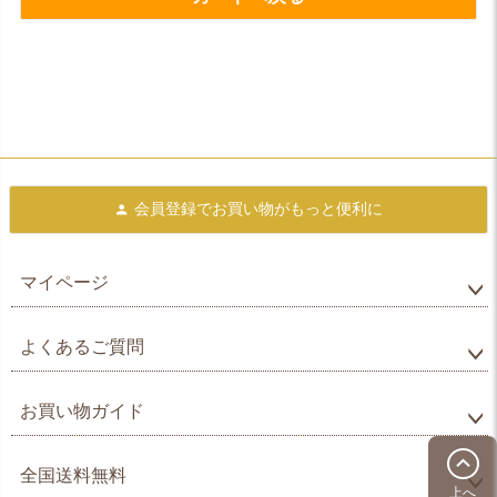
会員登録で
お買い物がもっと便利に
マイページ
よくあるご質問
お買い物ガイド
全国送料無料
上へ