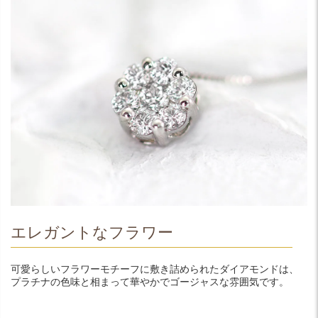
エレガントなフラワー
可愛らしいフラワーモチーフに敷き詰められたダイアモンドは、
プラチナの色味と相まって華やかでゴージャスな雰囲気です。