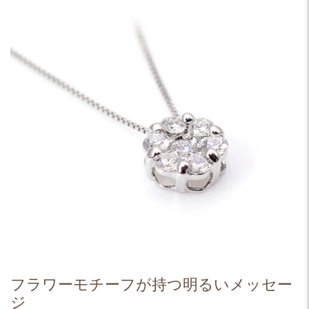
フラワーモチーフが持つ明るいメッセー
ジ