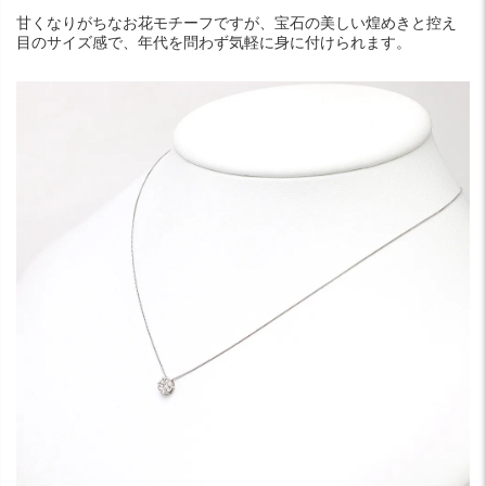
甘くなりがちなお花モチーフですが、宝石の美しい煌めきと控え
目のサイズ感で、年代を問わず気軽に身に付けられます。