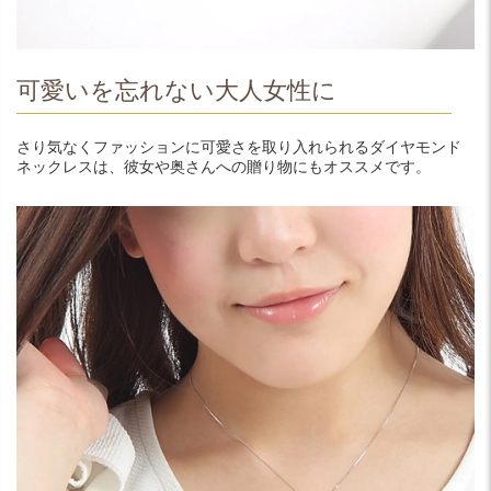
可愛いを忘れない大人女性に
さり気なくファッションに可愛さを取り入れられるダイヤモンド
ネックレスは、彼女や奥さんへの贈り物にもオススメです。