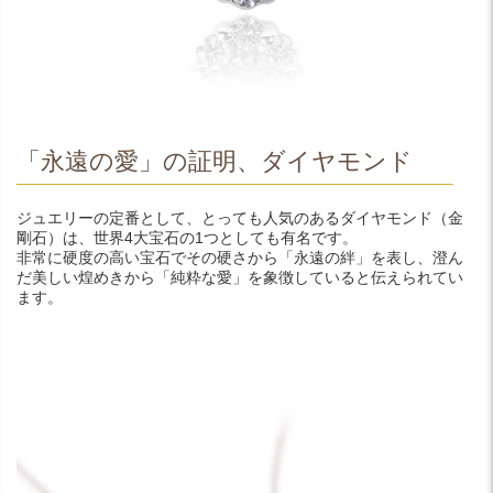
「永遠の愛」の証明、ダイヤモンド
ジュエリーの定番として、とっても人気のあるダイヤモンド（金
剛石）は、世界4大宝石の1つとしても有名です。
非常に硬度の高い宝石でその硬さから「永遠の絆」を表し、澄ん
だ美しい煌めきから「純粋な愛」を象徴していると伝えられてい
ます。