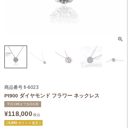
商品番号
fi-6023
Pt900 ダイヤモンド フラワー ネックレス
平日13時まで当日出荷
¥
118,000
税込
[
5,900
ポイント進呈 ]