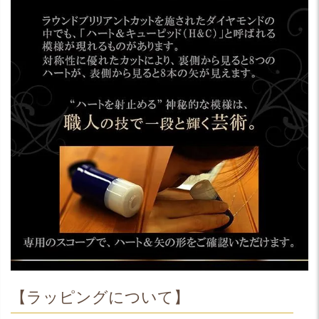
【ラッピングについて】