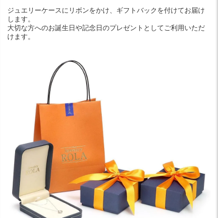
ジュエリーケースにリボンをかけ、ギフトバックを付けてお届け
します。
大切な方へのお誕生日や記念日のプレゼントとしてご利用いただ
けます。