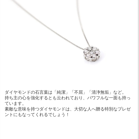
ダイヤモンドの石言葉は「純潔」「不屈」「清浄無垢」など。
持ち主の心を強化するとも云われており、パワフルな一面も持っ
ています。
素敵な意味を持つダイヤモンドは、大切な人へ贈る特別なプレゼ
ントにもなってくれるでしょう！