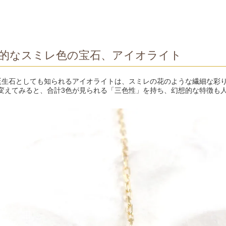
的なスミレ色の宝石、アイオライト
誕生石としても知られるアイオライトは、スミレの花のような繊細な彩
変えてみると、合計3色が見られる「三色性」を持ち、幻想的な特徴も