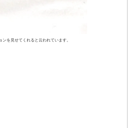
ョンを見せてくれると云われています。