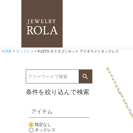
HOME
ネックレス
K18YG オクタゴンカット アイオライトネックレス
条件を絞り込んで検索
アイテム
指定なし
ネックレス