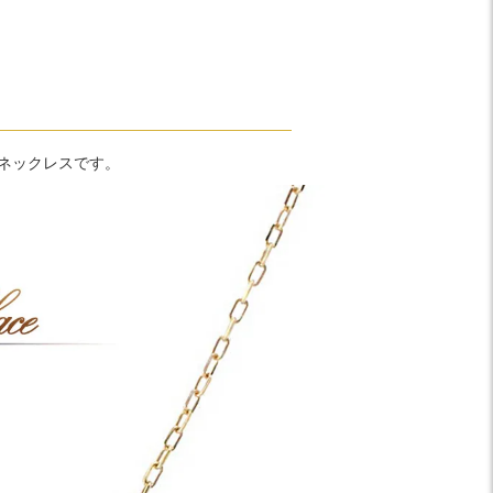
ネックレスです。