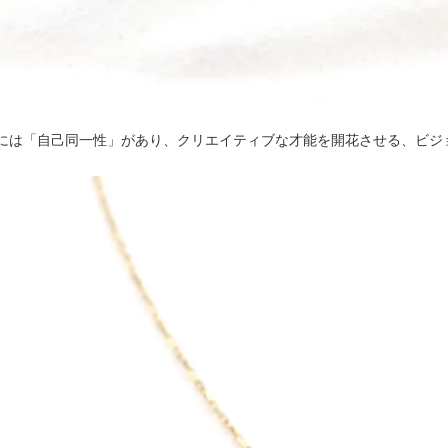
には「自己同一性」があり、クリエイティブな才能を開花させる、ビジ