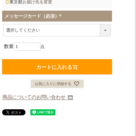
東京都
お届け先を変更
メッセージカード（必須）
(
必
須
)
カートに入れる
お気に入りに登録する
商品についてのお問い合わせ