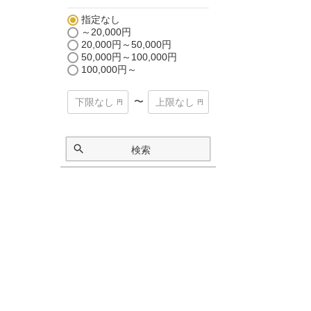
指定なし
～20,000円
20,000円～50,000円
50,000円～100,000円
100,000円～
〜
検索