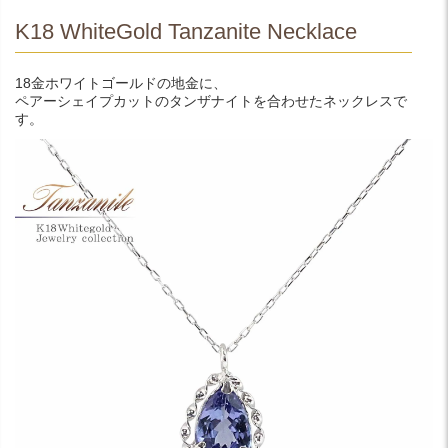
K18 WhiteGold Tanzanite Necklace
18金ホワイトゴールドの地金に、
ペアーシェイプカットのタンザナイトを合わせたネックレスで
す。