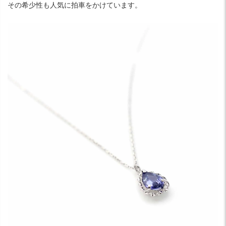
その希少性も人気に拍車をかけています。