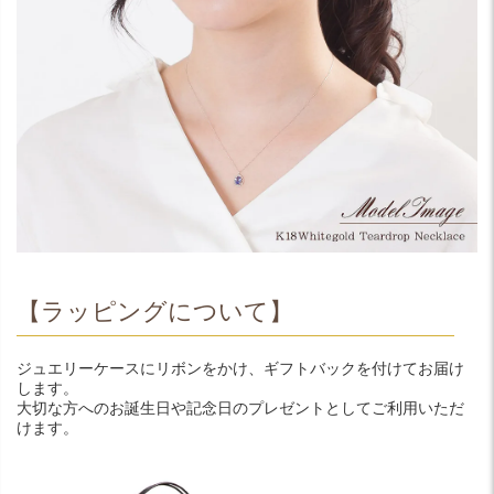
【ラッピングについて】
ジュエリーケースにリボンをかけ、ギフトバックを付けてお届け
します。
大切な方へのお誕生日や記念日のプレゼントとしてご利用いただ
けます。