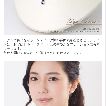
モダンでありながらアンティーク調の雰囲気を感じさせるデザイ
ンは、お呼ばれやパーティーなどの華やかなファッションにもマ
ッチします。
年代も問いませんので、贈りものにもオススメです。