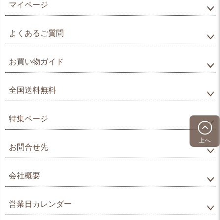
マイページ
よくあるご質問
お買い物ガイド
全国送料無料
特集ページ
上へ
お問合せ先
会社概要
営業日カレンダー