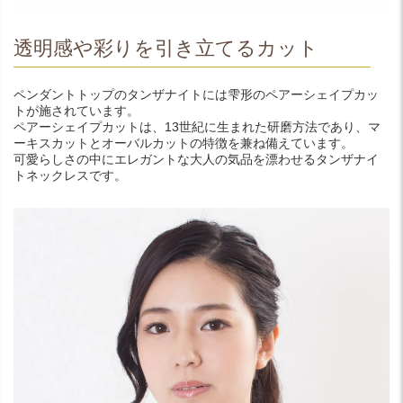
透明感や彩りを引き立てるカット
ペンダントトップのタンザナイトには雫形のペアーシェイプカッ
トが施されています。
ペアーシェイプカットは、13世紀に生まれた研磨方法であり、マ
ーキスカットとオーバルカットの特徴を兼ね備えています。
可愛らしさの中にエレガントな大人の気品を漂わせるタンザナイ
トネックレスです。