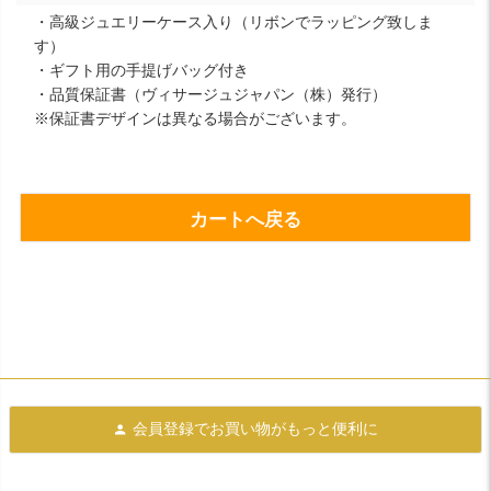
・高級ジュエリーケース入り（リボンでラッピング致しま
す）
・ギフト用の手提げバッグ付き
・品質保証書（ヴィサージュジャパン（株）発行）
※保証書デザインは異なる場合がございます。
カートへ戻る
会員登録で
お買い物がもっと便利に