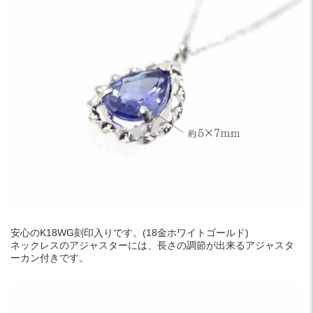
安心のK18WG刻印入りです。(18金ホワイトゴールド)
ネックレスのアジャスターには、長さの調節が出来るアジャスタ
ーカン付きです。