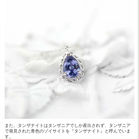
また、タンザナイトはタンザニアでしか産出されず、タンザニア
で発見された青色のゾイサイトを『タンザナイト』と呼んでいま
す。