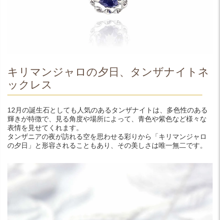
キリマンジャロの夕日、タンザナイトネ
ックレス
12月の誕生石としても人気のあるタンザナイトは、多色性のある
輝きが特徴で、見る角度や場所によって、青色や紫色など様々な
表情を見せてくれます。
タンザニアの夜が訪れる空を思わせる彩りから「キリマンジャロ
の夕日」と形容されることもあり、その美しさは唯一無二です。