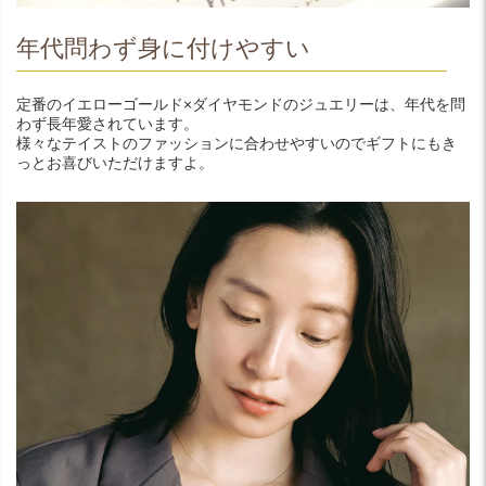
年代問わず身に付けやすい
定番のイエローゴールド×ダイヤモンドのジュエリーは、年代を問
わず長年愛されています。
様々なテイストのファッションに合わせやすいのでギフトにもき
っとお喜びいただけますよ。