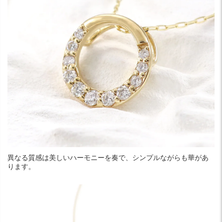
異なる質感は美しいハーモニーを奏で、シンプルながらも華があ
ります。