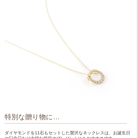
特別な贈り物に…
ダイヤモンドを11石もセットした贅沢なネックレスは、お誕生日