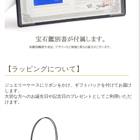
【ラッピングについて】
ジュエリーケースにリボンをかけ、ギフトバックを付けてお届け
します。
大切な方へのお誕生日や記念日のプレゼントとしてご利用いただ
けます。