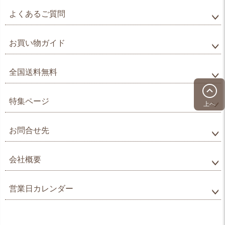
よくあるご質問
お買い物ガイド
全国送料無料
特集ページ
上へ
お問合せ先
会社概要
営業日カレンダー