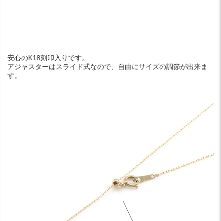
安心のK18刻印入りです。
アジャスターはスライド式なので、自由にサイズの調節が出来ま
す。