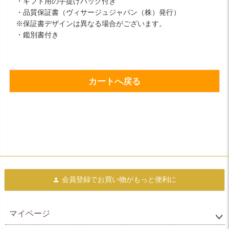
・ギフト用の手提げバッグ付き
・品質保証書（ヴィサージュジャパン（株）発行）
※保証書デザインは異なる場合がございます。
・鑑別書付き
カートへ戻る
会員登録で
お買い物がもっと便利に
マイページ