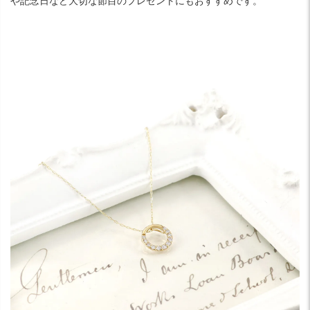
や記念日など大切な節目のプレゼントにもおすすめです。