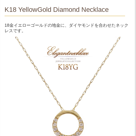
K18 YellowGold Diamond Necklace
18金イエローゴールドの地金に、ダイヤモンドを合わせたネック
レスです。