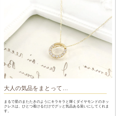
大人の気品をまとって…
まるで星のまたたきのようにキラキラと輝くダイヤモンドのネッ
クレスは、ひとつ着けるだけでグッと気品ある装いにしてくれま
す。