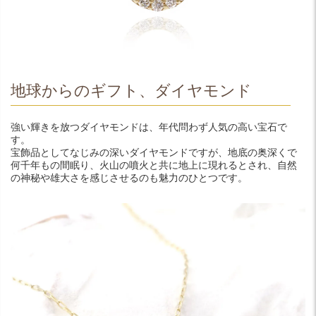
地球からのギフト、ダイヤモンド
強い輝きを放つダイヤモンドは、年代問わず人気の高い宝石で
す。
宝飾品としてなじみの深いダイヤモンドですが、地底の奥深くで
何千年もの間眠り、火山の噴火と共に地上に現れるとされ、自然
の神秘や雄大さを感じさせるのも魅力のひとつです。