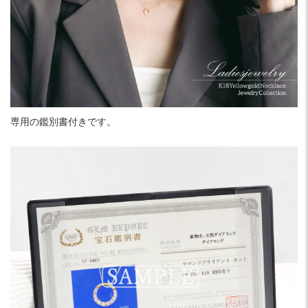
専用の鑑別書付きです。