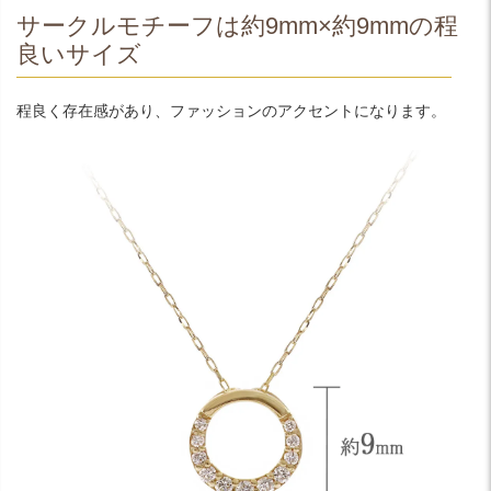
サークルモチーフは約9mm×約9mmの程
良いサイズ
程良く存在感があり、ファッションのアクセントになります。