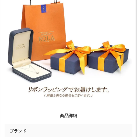
商品詳細
ブランド