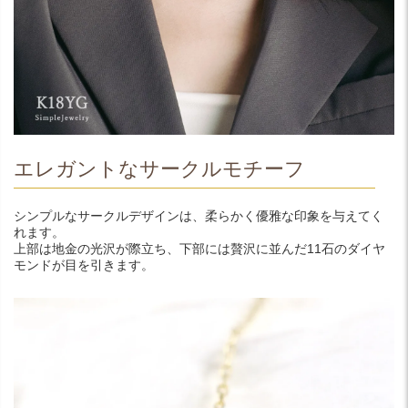
エレガントなサークルモチーフ
シンプルなサークルデザインは、柔らかく優雅な印象を与えてく
れます。
上部は地金の光沢が際立ち、下部には贅沢に並んだ11石のダイヤ
モンドが目を引きます。