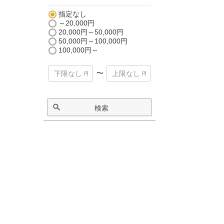
指定なし
～20,000円
20,000円～50,000円
50,000円～100,000円
100,000円～
〜
検索