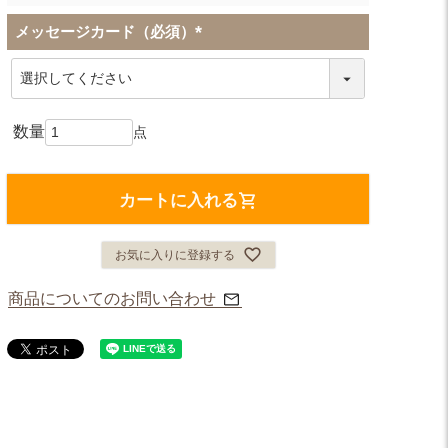
メッセージカード（必須）
(
必
須
)
カートに入れる
お気に入りに登録する
商品についてのお問い合わせ