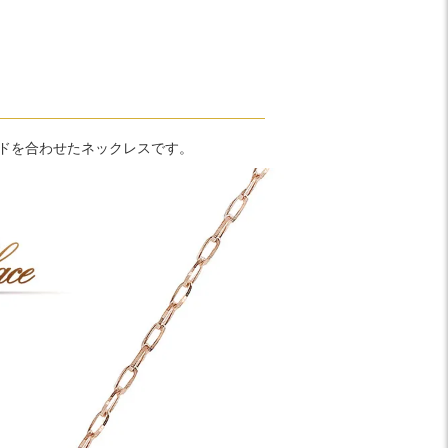
ンドを合わせたネックレスです。