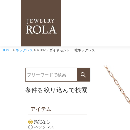
HOME
ネックレス
K18PG ダイヤモンド 一粒ネックレス
条件を絞り込んで検索
アイテム
指定なし
ネックレス