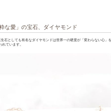
粋な愛」の宝石、ダイヤモンド
誕生石としても有名なダイヤモンドは世界一の硬度が「変わらない心」
われています。