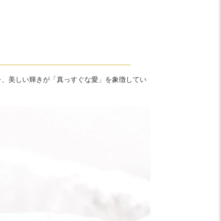
を、美しい輝きが「真っすぐな愛」を象徴してい