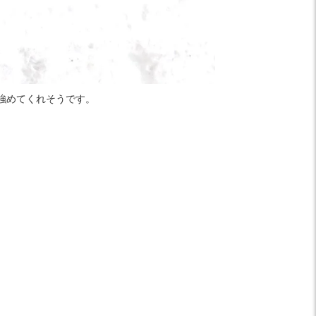
強めてくれそうです。