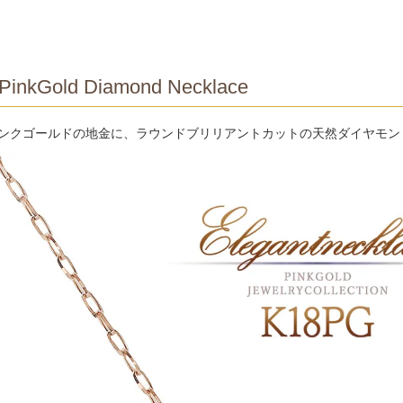
PinkGold Diamond Necklace
ピンクゴールドの地金に、ラウンドブリリアントカットの天然ダイヤモ