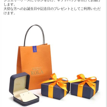
します。
大切な方へのお誕生日や記念日のプレゼントとしてご利用いただ
けます。