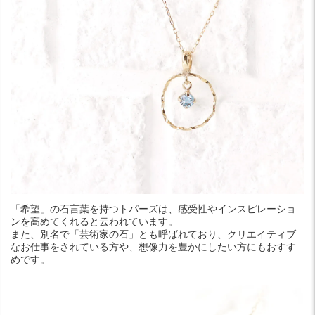
「希望」の石言葉を持つトパーズは、感受性やインスピレーショ
ンを高めてくれると云われています。
また、別名で「芸術家の石」とも呼ばれており、クリエイティブ
なお仕事をされている方や、想像力を豊かにしたい方にもおすす
めです。