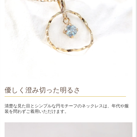
優しく澄み切った明るさ
清楚な見た目とシンプルな円モチーフのネックレスは、年代や服
装を問わずご着用いただけます。