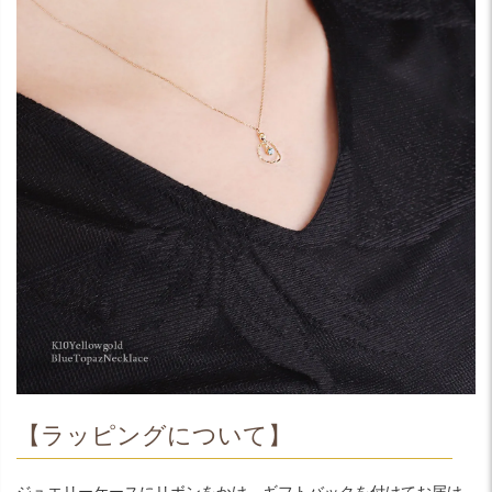
【ラッピングについて】
ジュエリーケースにリボンをかけ、ギフトバックを付けてお届け