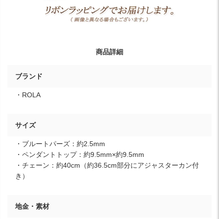
商品詳細
ブランド
・ROLA
サイズ
・ブルートパーズ：約2.5mm
・ペンダントトップ：約9.5mm×約9.5mm
・チェーン：約40cm（約36.5cm部分にアジャスターカン付
き）
地金・素材