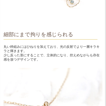
細部にまで拘りを感じられる
丸い枠組みにはひねりを加えており、光の反射でより一層キラキ
ラと輝きます。
少し反った形にすることで、立体的になり、控えめながらも存在
感を放つデザインです。