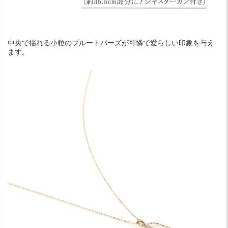
中央で揺れる小粒のブルートパーズが可憐で愛らしい印象を与え
ます。