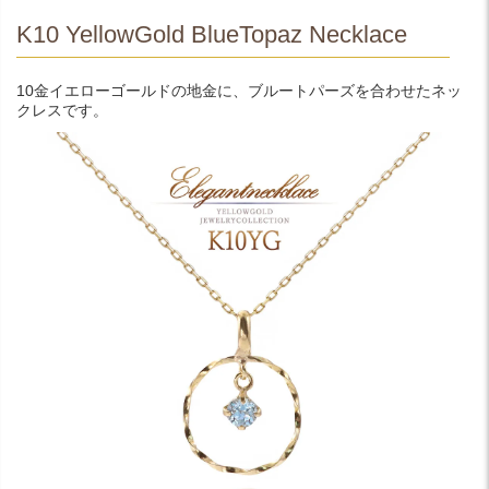
K10 YellowGold BlueTopaz Necklace
10金イエローゴールドの地金に、ブルートパーズを合わせたネッ
クレスです。