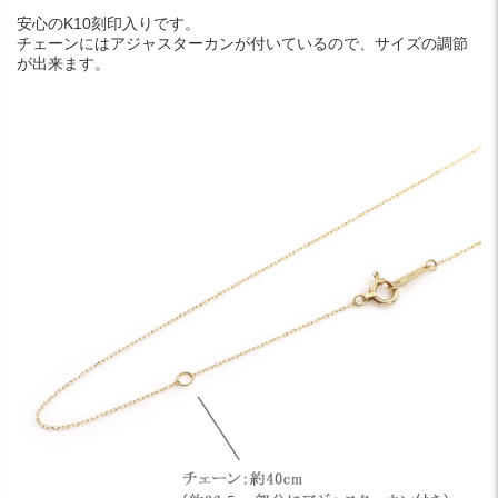
安心のK10刻印入りです。
チェーンにはアジャスターカンが付いているので、サイズの調節
が出来ます。