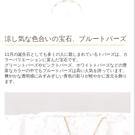
涼し気な色合いの宝石、ブルートパーズ
11月の誕生石としても多くの人に親しまれているトパーズは、カ
ラーバリエーションに富んだ宝石です。
グリーントパーズやピンクトパーズ、ホワイトトパーズなどの豊
富なカラーの中でもブルートパーズは高い人気を誇っています。
爽やかな透明感にみずみずしい青色の彩りが軽やかに首元を飾り
ます。