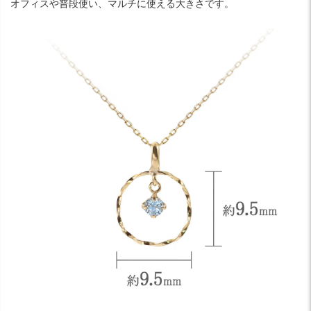
オフィスや普段使い、マルチに使える大きさです。