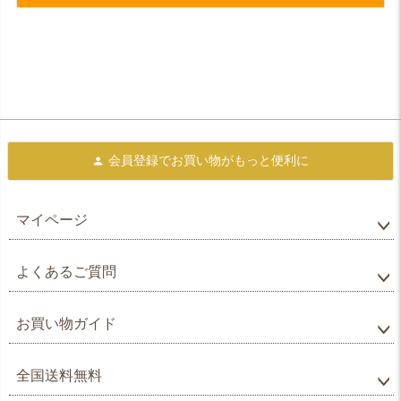
会員登録で
お買い物がもっと便利に
マイページ
よくあるご質問
お買い物ガイド
全国送料無料