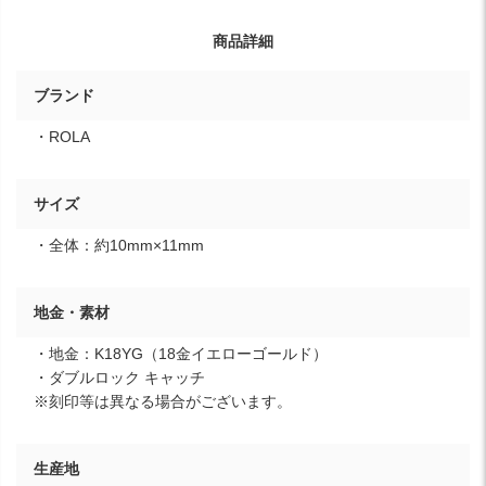
商品詳細
ブランド
・ROLA
サイズ
・全体：約10mm×11mm
地金・素材
・地金：K18YG（18金イエローゴールド）
・ダブルロック キャッチ
※刻印等は異なる場合がございます。
生産地