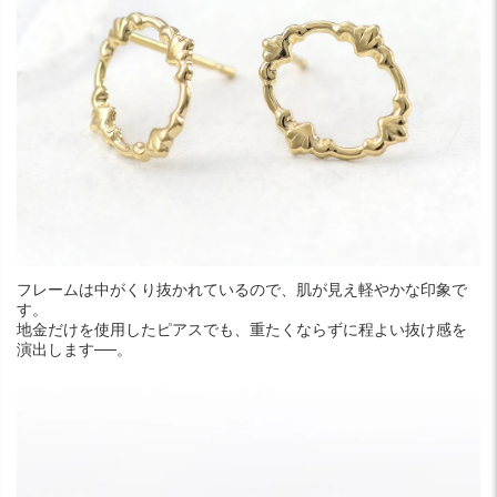
フレームは中がくり抜かれているので、肌が見え軽やかな印象で
す。
地金だけを使用したピアスでも、重たくならずに程よい抜け感を
演出します──。