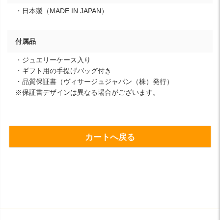
・日本製（MADE IN JAPAN）
付属品
・ジュエリーケース入り
・ギフト用の手提げバッグ付き
・品質保証書（ヴィサージュジャパン（株）発行）
※保証書デザインは異なる場合がございます。
カートへ戻る