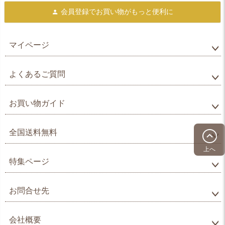
会員登録で
お買い物がもっと便利に
マイページ
よくあるご質問
お買い物ガイド
全国送料無料
上へ
特集ページ
お問合せ先
会社概要