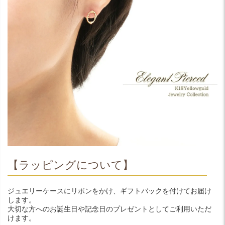
【ラッピングについて】
ジュエリーケースにリボンをかけ、ギフトバックを付けてお届け
します。
大切な方へのお誕生日や記念日のプレゼントとしてご利用いただ
けます。