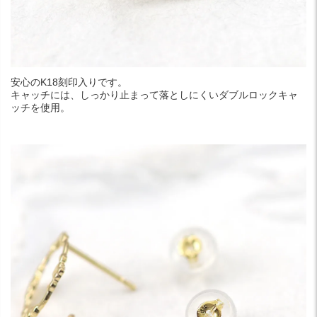
安心のK18刻印入りです。
キャッチには、しっかり止まって落としにくいダブルロックキャ
ッチを使用。