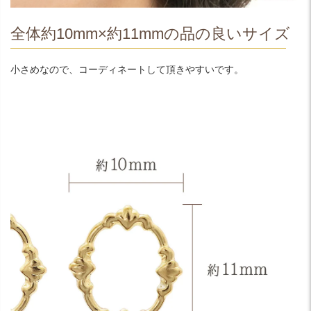
全体約10mm×約11mmの品の良いサイズ
小さめなので、コーディネートして頂きやすいです。