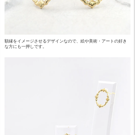
額縁をイメージさせるデザインなので、絵や美術・アートの好き
な方にも一押しです。