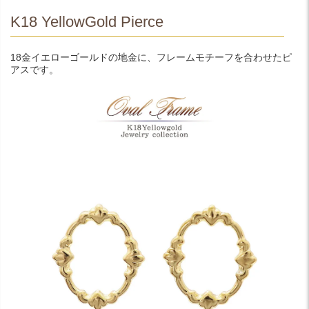
K18 YellowGold Pierce
18金イエローゴールドの地金に、フレームモチーフを合わせたピ
アスです。