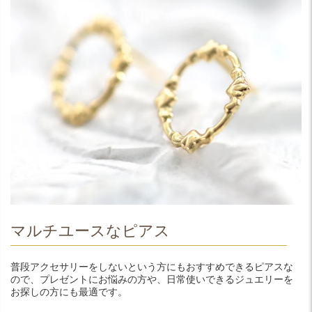
マルチユースなピアス
普段アクセサリーをしないという方にもおすすめできるピアスな
ので、プレゼントにお悩みの方や、日常使いできるジュエリーを
お探しの方にも最適です。