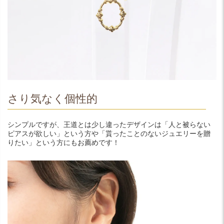
さり気なく個性的
シンプルですが、王道とは少し違ったデザインは「人と被らない
ピアスが欲しい」という方や「貰ったことのないジュエリーを贈
りたい」という方にもお薦めです！