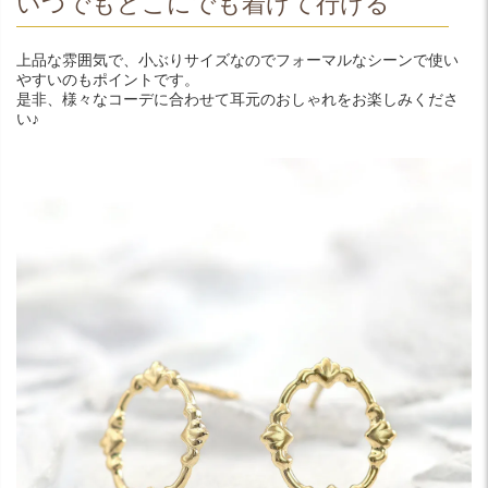
いつでもどこにでも着けて行ける
上品な雰囲気で、小ぶりサイズなのでフォーマルなシーンで使い
やすいのもポイントです。
是非、様々なコーデに合わせて耳元のおしゃれをお楽しみくださ
い♪