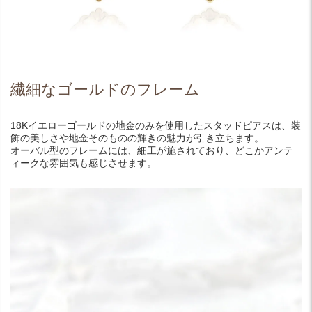
繊細なゴールドのフレーム
18Kイエローゴールドの地金のみを使用したスタッドピアスは、装
飾の美しさや地金そのものの輝きの魅力が引き立ちます。
オーバル型のフレームには、細工が施されており、どこかアンテ
ィークな雰囲気も感じさせます。