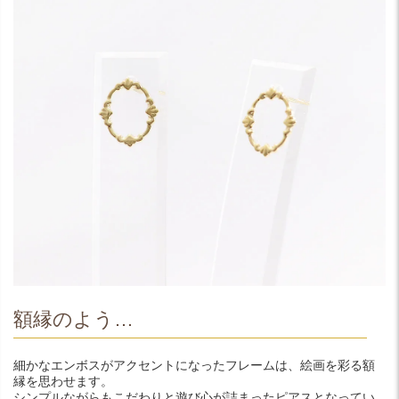
額縁のよう…
細かなエンボスがアクセントになったフレームは、絵画を彩る額
縁を思わせます。
シンプルながらもこだわりと遊び心が詰まったピアスとなってい