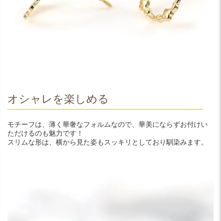
オシャレを楽しめる
モチーフは、薄く華奢なフォルムなので、華美にならずお付けい
ただけるのも魅力です！
スリムな形は、横から見た姿もスッキリとしており馴染みます。