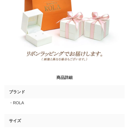
商品詳細
ブランド
・ROLA
サイズ