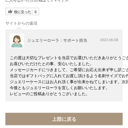
に入らなかったのが残念で☆マイナス
役に立った
0
サイトからの返信
ジュエリーローラ：サポート担当
2022-06-08
この度は大切なプレゼントを当店でお選びいただきありがとうご
お喜びいただけたとの事、安心いたしました。
メッセージカードにつきまして、ご希望にお応え出来ず申し訳ご
当店ではギフトバッグに入れてお渡し頂けるよう名刺サイズでお
ジュエリーケースにはお入れ頂く事が出来かねてしまいます。次
今後ともジュエリーローラを宜しくお願いいたします。
レビューのご投稿ありがとうございました。
上部に戻る