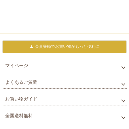
会員登録で
お買い物がもっと便利に
マイページ
よくあるご質問
お買い物ガイド
全国送料無料