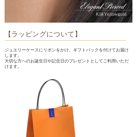
【ラッピングについて】
ジュエリーケースにリボンをかけ、ギフトバックを付けてお届け
します。
大切な方へのお誕生日や記念日のプレゼントとしてご利用いただ
けます。