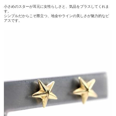
小さめのスターが耳元に女性らしさと、気品をプラスしてくれま
す。
シンプルだからこそ際立つ、地金やラインの美しさが魅力的なピ
アスです。