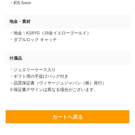
・約5.5mm
地金・素材
・地金：K18YG（18金イエローゴールド）
・ダブルロック キャッチ
付属品
・ジュエリーケース入り
・ギフト用の手提げバッグ付き
・品質保証書（ヴィサージュジャパン（株）発行）
※保証書デザインは異なる場合がございます。
カートへ戻る