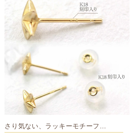
さり気ない、ラッキーモチーフ…