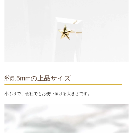
約5.5mmの上品サイズ
小ぶりで、会社でもお使い頂ける大きさです。