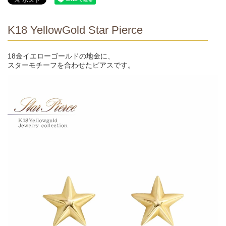
K18 YellowGold Star Pierce
18金イエローゴールドの地金に、
スターモチーフを合わせたピアスです。