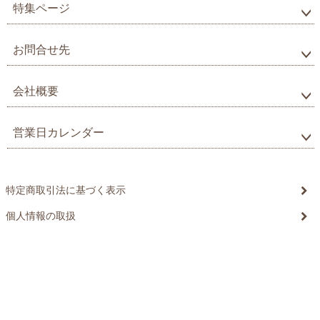
特集ページ
お問合せ先
会社概要
営業日カレンダー
特定商取引法に基づく表示
個人情報の取扱
©20xx xxxxxxxx All Rights reserved.