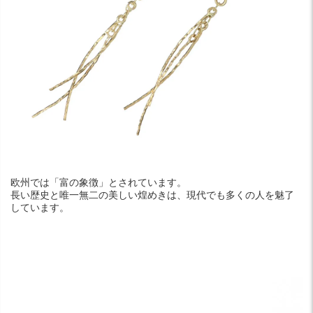
欧州では「富の象徴」とされています。
長い歴史と唯一無二の美しい煌めきは、現代でも多くの人を魅了
しています。