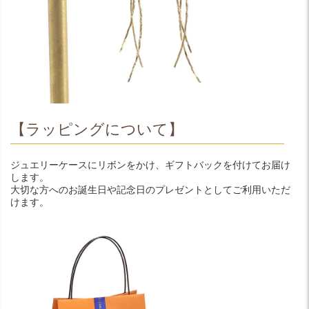
【ラッピングについて】
ジュエリーケースにリボンをかけ、ギフトバックを付けてお届け
します。
大切な方へのお誕生日や記念日のプレゼントとしてご利用いただ
けます。