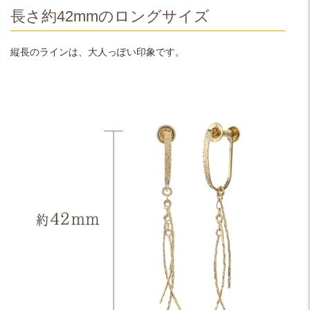
長さ約42mmのロングサイズ
縦長のラインは、大人っぽい印象です。