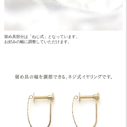
留め具部分は「ねじ式」となっています。
お好みの幅に調整していただけます。