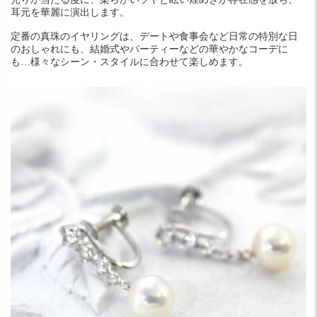
耳元を華麗に演出します。
定番の真珠のイヤリングは、デートや食事会など日常の特別な日
のおしゃれにも、結婚式やパーティーなどの華やかなコーデに
も…様々なシーン・スタイルに合わせて楽しめます。