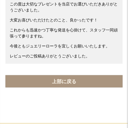
この度は大切なプレゼントを当店でお選びいただきありがと
うございました。
大変お喜びいただけたとのこと、良かったです！
これからも迅速かつ丁寧な発送を心掛けて、スタッフ一同頑
張って参りますね。
今後ともジュエリーローラを宜しくお願いいたします。
レビューのご投稿ありがとうございました。
上部に戻る