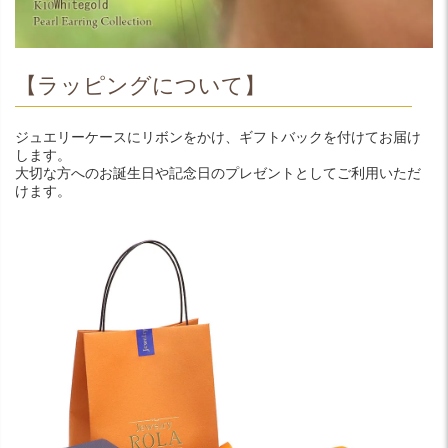
【ラッピングについて】
ジュエリーケースにリボンをかけ、ギフトバックを付けてお届け
します。
大切な方へのお誕生日や記念日のプレゼントとしてご利用いただ
けます。