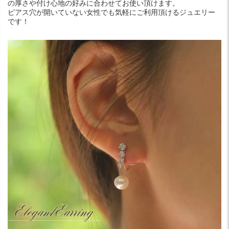
の厚さや付け心地の好みに合わせてお使い頂けます。
ピアス穴が開いていない女性でも気軽にご利用頂けるジュエリー
です！