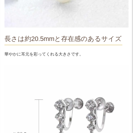
長さは約20.5mmと存在感のあるサイズ
華やかに耳元を彩ってくれる大きさです。