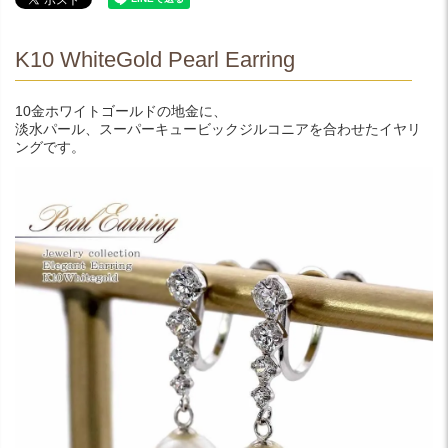
K10 WhiteGold Pearl Earring
10金ホワイトゴールドの地金に、
淡水パール、スーパーキュービックジルコニアを合わせたイヤリ
ングです。