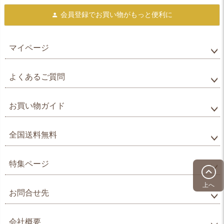
会員登録で
お買い物がもっと便利に
マイページ
よくあるご質問
お買い物ガイド
全国送料無料
特集ページ
上へ
お問合せ先
会社概要