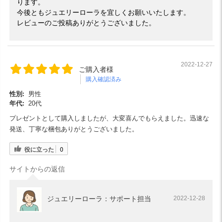
ります。
今後ともジュエリーローラを宜しくお願いいたします。
レビューのご投稿ありがとうございました。
2022-12-27
ご購入者様
購入確認済み
性別:
男性
年代:
20代
プレゼントとして購入しましたが、大変喜んでもらえました。迅速な
発送、丁寧な梱包ありがとうございました。
役に立った
0
サイトからの返信
ジュエリーローラ：サポート担当
2022-12-28