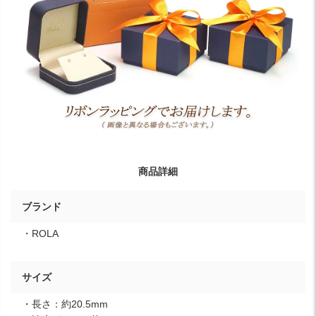
商品詳細
ブランド
・ROLA
サイズ
・長さ：約20.5mm