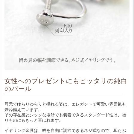
女性へのプレゼントにもピッタリの純白
のパール
耳元でゆらりゆらりと揺れる姿は、エレガントで可愛い雰囲気も
兼ね備えています。
その存在感とシックな場所でも装着できるスタンダード性は、贈
りものにもきっと喜ばれます。
イヤリング金具は、幅を自由に調節できるネジ式なので、耳たぶ