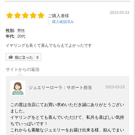
2023-03-23
ご購入者様
購入確認済み
性別:
男性
年代:
20代
イヤリングも良くて喜んでもらえてよかったです
役に立った
0
サイトからの返信
ジュエリーローラ：サポート担当
2023-03-23
この度は当店にてお買い求めいただき誠にありがとうござい
ました。
イヤリングをとても喜んでいただけて、私共も喜ばしい気持
ちでいっぱいです！
これからも素敵なジュエリーをお届け出来る様、励んでまい