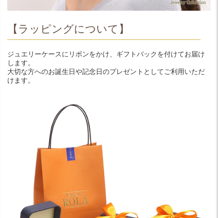
【ラッピングについて】
ジュエリーケースにリボンをかけ、ギフトバックを付けてお届け
します。
大切な方へのお誕生日や記念日のプレゼントとしてご利用いただ
けます。