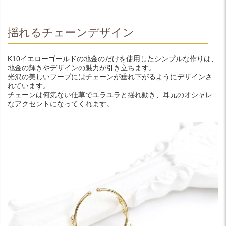
揺れるチェーンデザイン
K10イエローゴールドの地金のだけを使用したシンプルな作りは、
地金の輝きやデザインの魅力が引き立ちます。
光沢の美しいフープにはチェーンが垂れ下がるようにデザインさ
れています。
チェーンは何気ない仕草でユラユラと揺れ動き、耳元のオシャレ
なアクセントになってくれます。