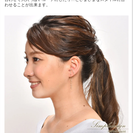
わせることが出来ます。