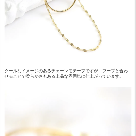
クールなイメージのあるチェーンモチーフですが、フープと合わ
せることで柔らかさもある上品な雰囲気に仕上がっています。