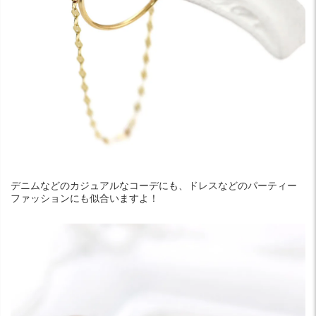
デニムなどのカジュアルなコーデにも、ドレスなどのパーティー
ファッションにも似合いますよ！