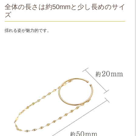
全体の長さは約50mmと少し長めのサイ
ズ
揺れる姿が魅力的です。