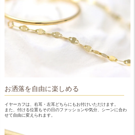
お洒落を自由に楽しめる
イヤーカフは、右耳・左耳どちらにもお付けいただけます。
また、付ける位置もその日のファッションや気分、シーンに合わ
せて自由に変えられます。