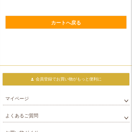
カートへ戻る
会員登録で
お買い物がもっと便利に
マイページ
よくあるご質問