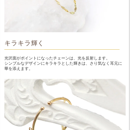
キラキラ輝く
光沢面がポイントになったチェーンは、光を反射します。
シンプルなデザインにキラキラとした輝きは、さり気なく耳元に
華を添えます。