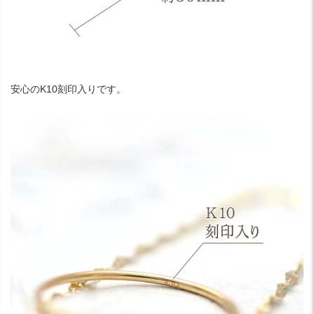
安心のK10刻印入りです。