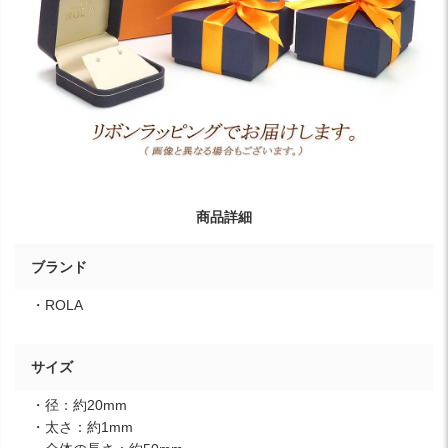
商品詳細
ブランド
・ROLA
サイズ
・径：約20mm
・太さ：約1mm