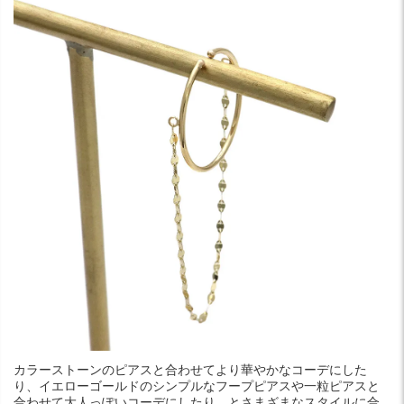
カラーストーンのピアスと合わせてより華やかなコーデにした
り、イエローゴールドのシンプルなフープピアスや一粒ピアスと
合わせて大人っぽいコーデにしたり…とさまざまなスタイルに合