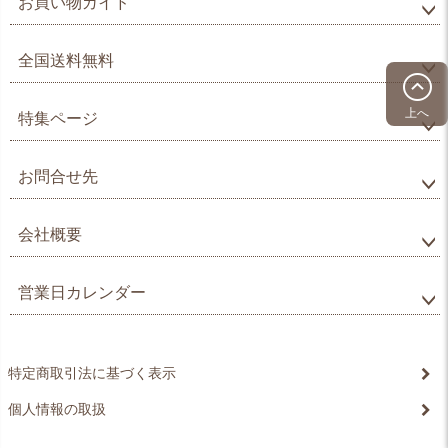
お買い物ガイド
全国送料無料
上へ
特集ページ
お問合せ先
会社概要
営業日カレンダー
特定商取引法に基づく表示
個人情報の取扱
©20xx xxxxxxxx All Rights reserved.