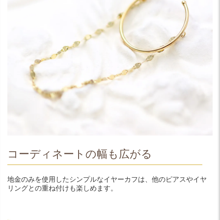
コーディネートの幅も広がる
地金のみを使用したシンプルなイヤーカフは、他のピアスやイヤ
リングとの重ね付けも楽しめます。