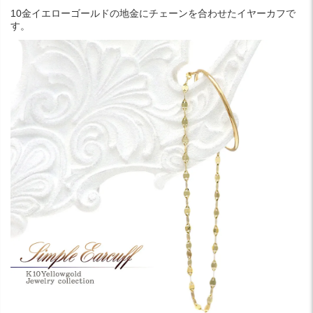
10金イエローゴールドの地金にチェーンを合わせたイヤーカフで
す。