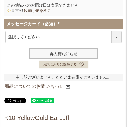
この地域へのお届け日は表示できません
東京都
お届け先を変更
メッセージカード（必須）
(
必
須
)
再入荷お知らせ
お気に入りに登録する
申し訳ございません。ただいま在庫がございません。
商品についてのお問い合わせ
K10 YellowGold Earcuff