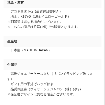
地金・素材
・アコヤ真珠 5石（品質保証書付き）
・地金：K18YG（18金イエローゴールド）
※刻印等は異なる場合がございます。
※こちらの商品は片耳(1個)での販売となります。
生産地
・日本製（MADE IN JAPAN）
付属品
・高級ジュエリーケース入り（リボンでラッピング致しま
す）
・ギフト用の手提げバッグ付き
・品質保証書（ヴィサージュジャパン（株）発行）
※保証書デザインは異なる場合がございます。