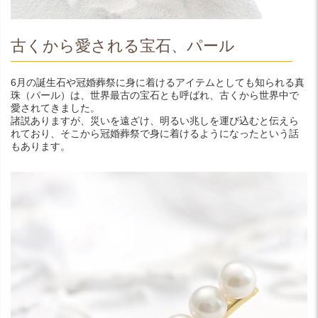
古くから愛される宝石、パール
6月の誕生石や冠婚葬祭に身に着けるアイテムとしても知られる真
珠（パール）は、世界最古の宝石とも呼ばれ、古くから世界中で
愛されてきました。
諸説ありますが、災いを遠ざけ、明るい兆しを運び込むと伝えら
れており、そこから冠婚葬祭で身に着けるようになったという話
もあります。