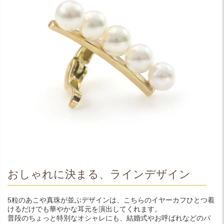
おしゃれに決まる、ラインデザイン
5粒のあこや真珠が並ぶデザインは、こちらのイヤーカフひとつ着
けるだけでも華やかな耳元を演出してくれます。
普段のちょっと特別なオシャレにも、結婚式やお呼ばれなどのパ