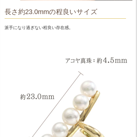
長さ約23.0mmの程良いサイズ
派手になり過ぎない程良い存在感。