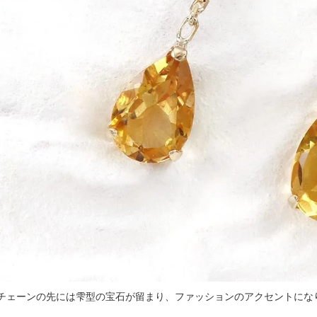
チェーンの先には雫型の宝石が留まり、ファッションのアクセントにな