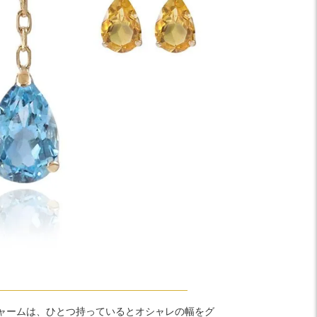
ャームは、ひとつ持っているとオシャレの幅をグ