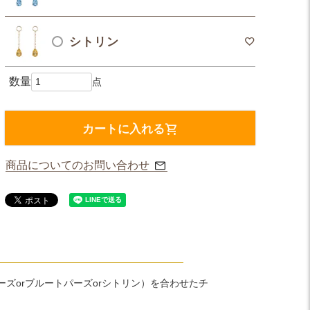
シトリン
カートに入れる
商品についてのお問い合わせ
ーズorブルートパーズorシトリン）を合わせたチ