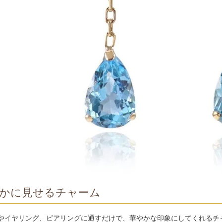
かに見せるチャーム
やイヤリング、ピアリングに通すだけで、華やかな印象にしてくれるチ