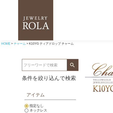
HOME
チャーム
K10YG ティアドロップ チャーム
条件を絞り込んで検索
アイテム
指定なし
ネックレス