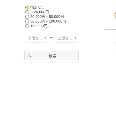
指定なし
～20,000円
20,000円～50,000円
50,000円～100,000円
100,000円～
〜
検索