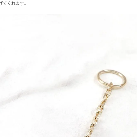
げてくれます。