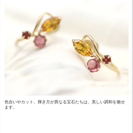
色合いやカット、輝き方が異なる宝石たちは、美しい調和を魅せ
ます。