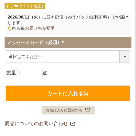
[
1,190
ポイント進呈 ]
2026/08/11（火）
に
日本郵便（ゆうパック/送料無料）
でお届け
します。
東京都
お届け先を変更
メッセージカード（必須）
(
必
須
)
カートに入れる
お気に入りに登録する
商品についてのお問い合わせ