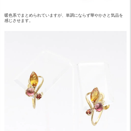
暖色系でまとめられていますが、単調にならず華やかさと気品を
感じさせます。