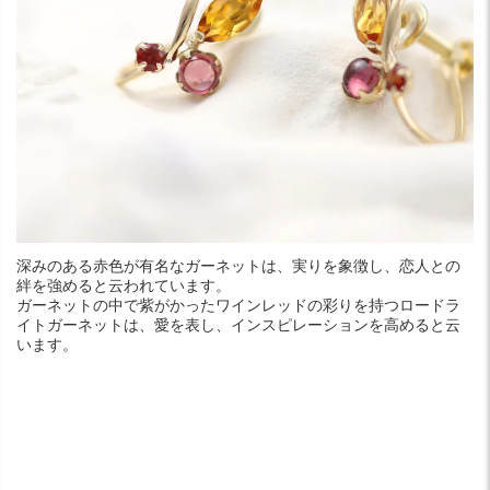
深みのある赤色が有名なガーネットは、実りを象徴し、恋人との
絆を強めると云われています。
ガーネットの中で紫がかったワインレッドの彩りを持つロードラ
イトガーネットは、愛を表し、インスピレーションを高めると云
います。