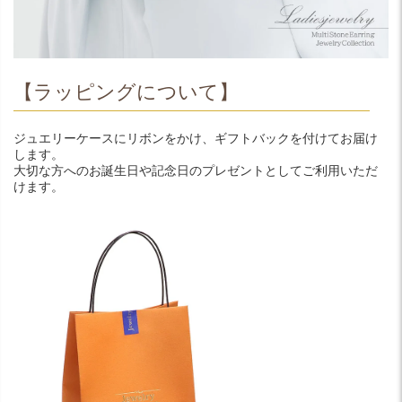
【ラッピングについて】
ジュエリーケースにリボンをかけ、ギフトバックを付けてお届け
します。
大切な方へのお誕生日や記念日のプレゼントとしてご利用いただ
けます。