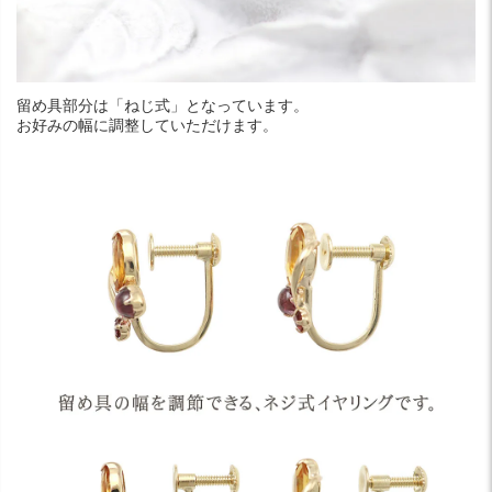
留め具部分は「ねじ式」となっています。
お好みの幅に調整していただけます。