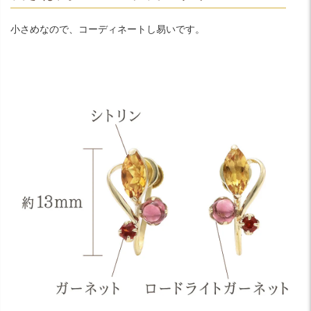
小さめなので、コーディネートし易いです。