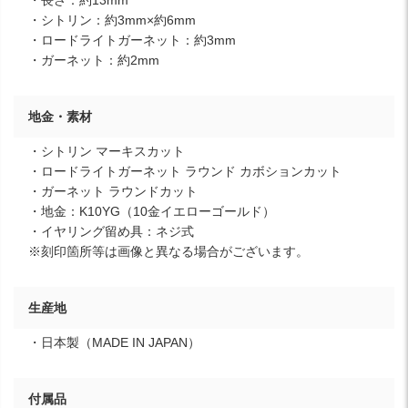
・シトリン：約3mm×約6mm
・ロードライトガーネット：約3mm
・ガーネット：約2mm
地金・素材
・シトリン マーキスカット
・ロードライトガーネット ラウンド カボションカット
・ガーネット ラウンドカット
・地金：K10YG（10金イエローゴールド）
・イヤリング留め具：ネジ式
※刻印箇所等は画像と異なる場合がございます。
生産地
・日本製（MADE IN JAPAN）
付属品