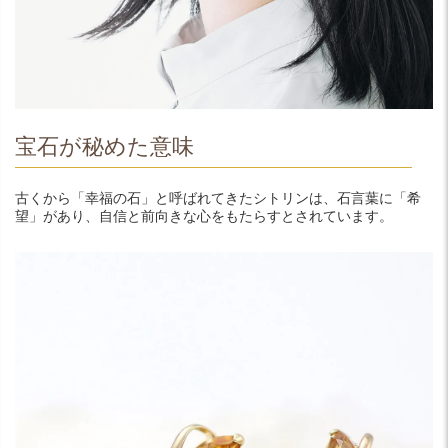
宝石が秘めた意味
古くから「幸福の石」と呼ばれてきたシトリンは、石言葉に「希
望」があり、自信と前向きな心をもたらすとされています。