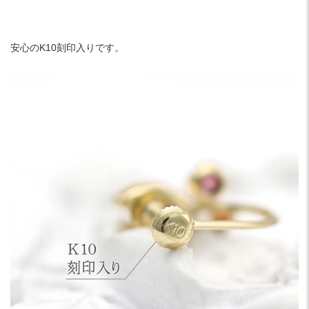
安心のK10刻印入りです。