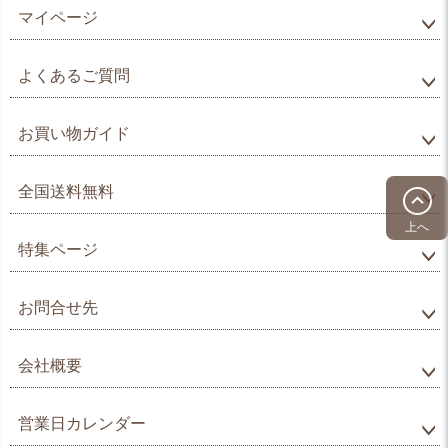
マイページ
よくあるご質問
お買い物ガイド
全国送料無料
上へ
特集ページ
お問合せ先
会社概要
営業日カレンダー