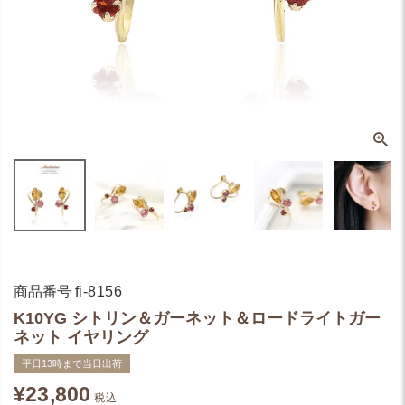
商品番号
fi-8156
K10YG シトリン＆ガーネット＆ロードライトガー
ネット イヤリング
平日13時まで当日出荷
¥
23,800
税込