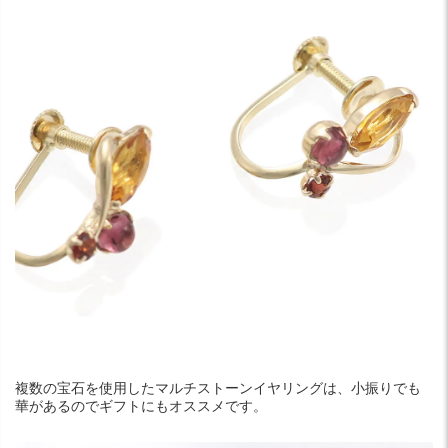
複数の宝石を使用したマルチストーンイヤリングは、小振りでも
華があるのでギフトにもオススメです。