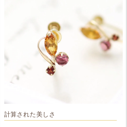
計算された美しさ