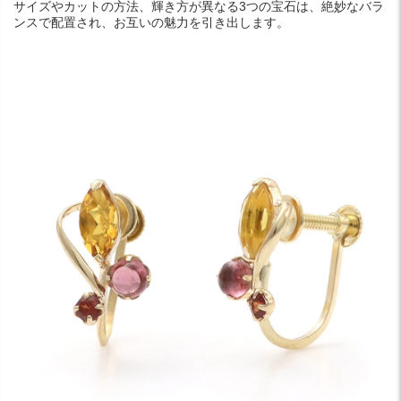
サイズやカットの方法、輝き方が異なる3つの宝石は、絶妙なバラ
ンスで配置され、お互いの魅力を引き出します。