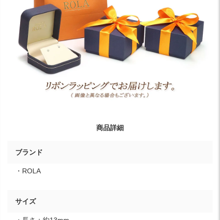
商品詳細
ブランド
・ROLA
サイズ
・長さ：約13mm