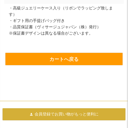
・高級ジュエリーケース入り（リボンでラッピング致しま
す）
・ギフト用の手提げバッグ付き
・品質保証書（ヴィサージュジャパン（株）発行）
※保証書デザインは異なる場合がございます。
カートへ戻る
会員登録で
お買い物がもっと便利に