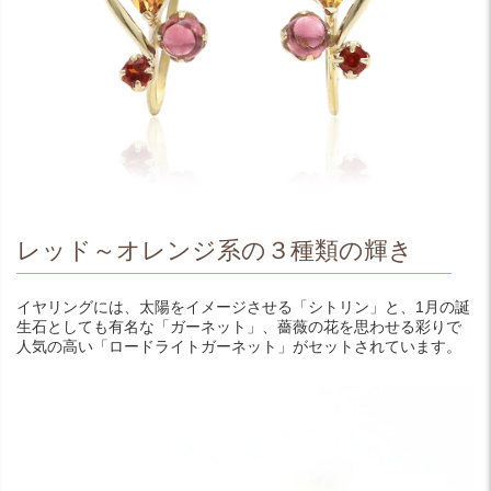
レッド～オレンジ系の３種類の輝き
イヤリングには、太陽をイメージさせる「シトリン」と、1月の誕
生石としても有名な「ガーネット」、薔薇の花を思わせる彩りで
人気の高い「ロードライトガーネット」がセットされています。