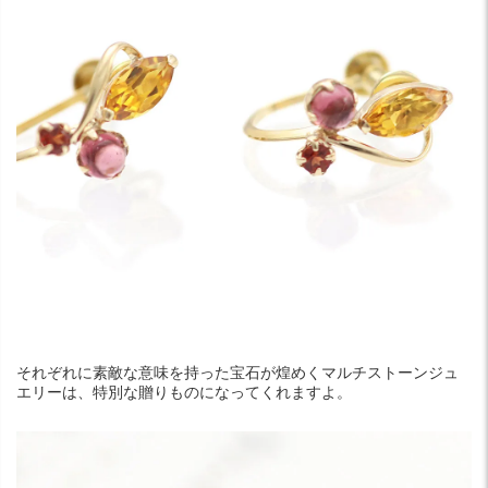
それぞれに素敵な意味を持った宝石が煌めくマルチストーンジュ
エリーは、特別な贈りものになってくれますよ。