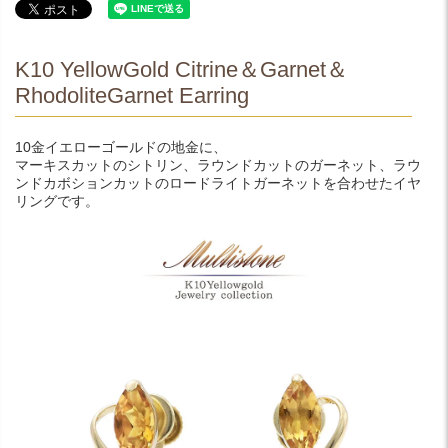
K10 YellowGold Citrine＆Garnet＆
RhodoliteGarnet Earring
10金イエローゴールドの地金に、
マーキスカットのシトリン、ラウンドカットのガーネット、ラウ
ンドカボションカットのロードライトガーネットを合わせたイヤ
リングです。