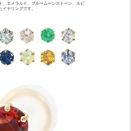
ト、エメラルド、ブルームーンストーン、ルビ
たイヤリングです。