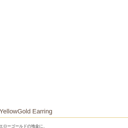
YellowGold Earring
イエローゴールドの地金に、