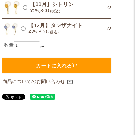
【11月】シトリン
¥
25,800
税込
【12月】タンザナイト
¥
25,800
税込
カートに入れる
商品についてのお問い合わせ