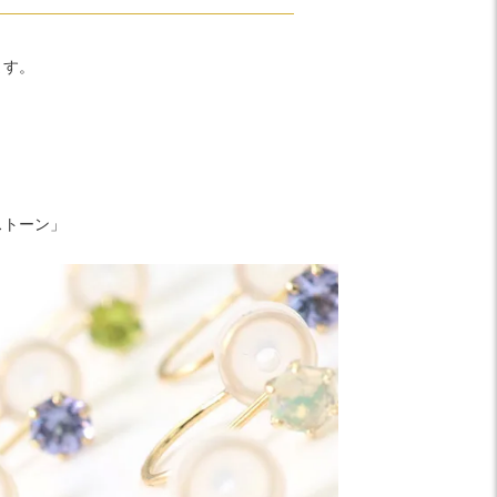
ます。
ストーン」