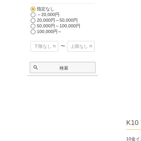
指定なし
～20,000円
20,000円～50,000円
50,000円～100,000円
100,000円～
〜
検索
K10 
10金