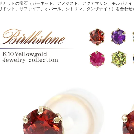
ドカットの宝石（ガーネット、アメジスト、アクアマリン、モルガナイ
リドット、サファイア、オパール、シトリン、タンザナイト）を合わせ