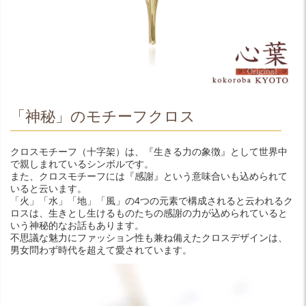
「神秘」のモチーフクロス
クロスモチーフ（十字架）は、『生きる力の象徴』として世界中
で親しまれているシンボルです。
また、クロスモチーフには『感謝』という意味合いも込められて
いると云います。
「火」「水」「地」「風」の4つの元素で構成されると云われるク
ロスは、生きとし生けるものたちの感謝の力が込められていると
いう神秘的なお話もあります。
不思議な魅力にファッション性も兼ね備えたクロスデザインは、
男女問わず時代を超えて愛されています。