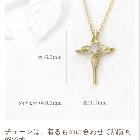
チェーンは、着るものに合わせて調節可
能です