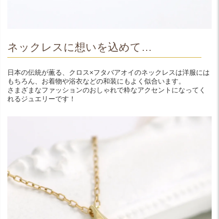
ネックレスに想いを込めて…
日本の伝統が薫る、クロス×フタバアオイのネックレスは洋服には
もちろん、お着物や浴衣などの和装にもよく似合います。
さまざまなファッションのおしゃれで粋なアクセントになってく
れるジュエリーです！