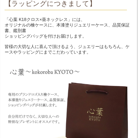
【ラッピングにつきまして】
「心葉 K18クロス×葵ネックレス」には、
オリジナルの檜ケースに、本漆塗りジュエリーケース、品質保証
書、鑑別書
ショッピングバッグを付けお届けします。
皆様の大切な人に喜んで頂けるよう、ジュエリーはもちろん、ケ
ースやラッピングにまでこだわっています。