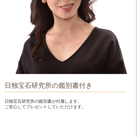
日独宝石研究所の鑑別書付き
日独宝石研究所の鑑別書が付属します。
ご安心してプレゼントしていただけます。