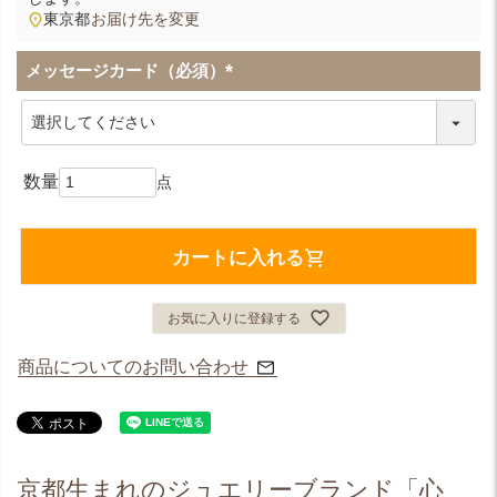
東京都
お届け先を変更
メッセージカード（必須）
(
必
須
)
カートに入れる
お気に入りに登録する
商品についてのお問い合わせ
京都生まれのジュエリーブランド「心