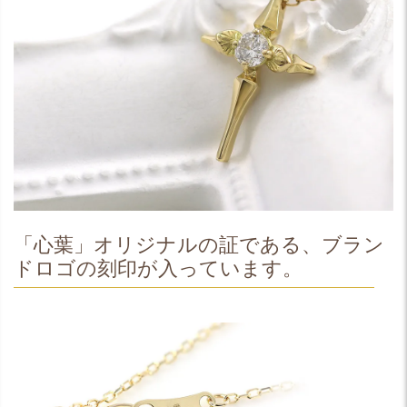
「心葉」オリジナルの証である、ブラン
ドロゴの刻印が入っています。