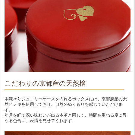
こだわりの京都産の天然檜
本漆塗りジュエリーケースを入れるボックスには、京都府産の天
然ヒノキを使用しており、自然のぬくもりを感じていただけま
す。
年月を経て深い味わいが出る本革と同じく、時間を重ねる度に異
なる色合い、表情を見せてくれます。