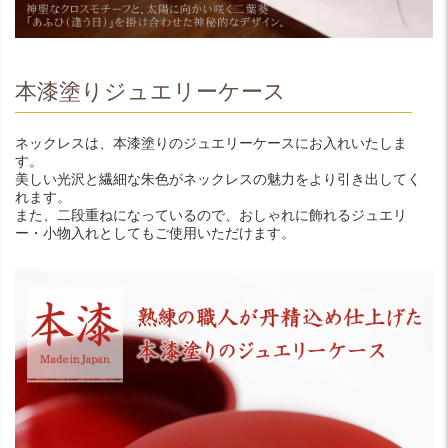
本漆塗りジュエリーケース
ネックレスは、本漆塗りのジュエリーケースにお入れいたしま
す。
美しい光沢と繊細な朱色がネックレスの魅力をより引き出してく
れます。
また、二段重ねになっているので、おしゃれに飾れるジュエリ
ー・小物入れとしてもご使用いただけます。