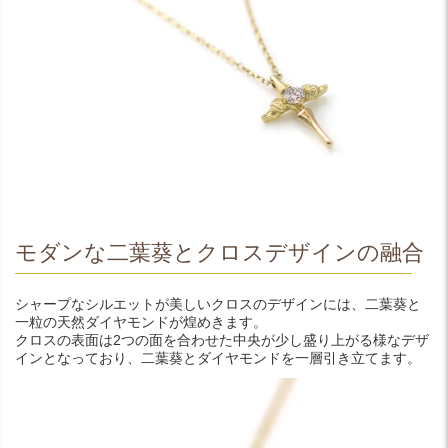
モダンな二葉葵とクロスデザインの融合
シャープなシルエットが美しいクロスのデザインには、二葉葵と
一粒の天然ダイヤモンドが煌めきます。
クロスの表面は2つの面を合わせた中央が少し盛り上がる様なデザ
インとなっており、二葉葵とダイヤモンドを一層引き立てます。