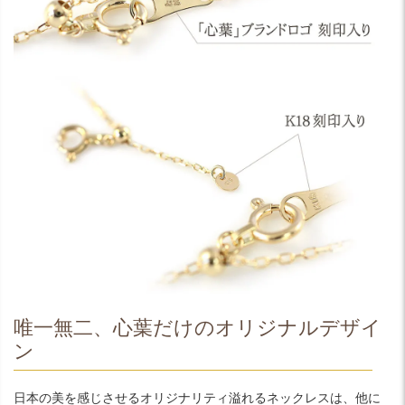
唯一無二、心葉だけのオリジナルデザイ
ン
日本の美を感じさせるオリジナリティ溢れるネックレスは、他に