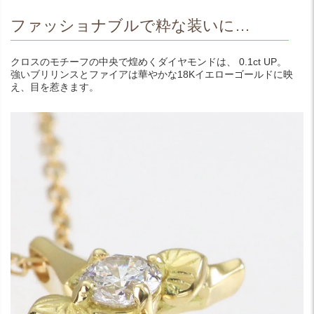
ファッショナブルで粋な装いに…
クロスのモチーフの中央で煌めくダイヤモンドは、 0.1ct UP。
強いブリリンスとファイアは華やかな18Kイエローゴールドに映
え、目を惹きます。