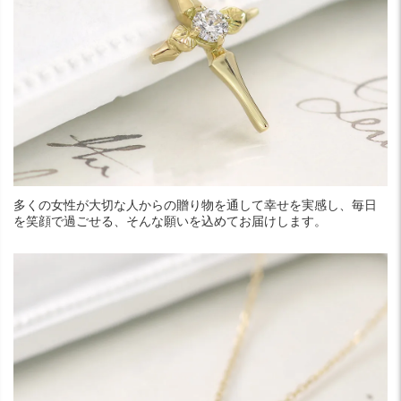
多くの女性が大切な人からの贈り物を通して幸せを実感し、毎日
を笑顔で過ごせる、そんな願いを込めてお届けします。