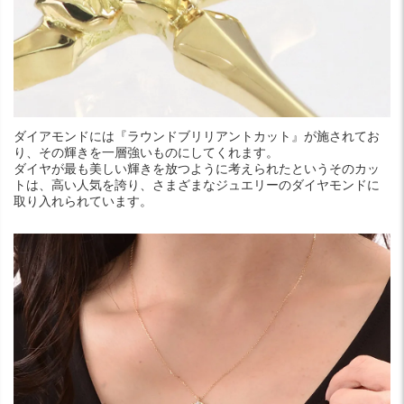
ダイアモンドには『ラウンドブリリアントカット』が施されてお
り、その輝きを一層強いものにしてくれます。
ダイヤが最も美しい輝きを放つように考えられたというそのカッ
トは、高い人気を誇り、さまざまなジュエリーのダイヤモンドに
取り入れられています。