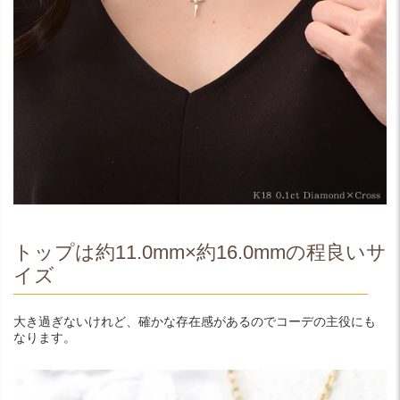
トップは約11.0mm×約16.0mmの程良いサ
イズ
大き過ぎないけれど、確かな存在感があるのでコーデの主役にも
なります。