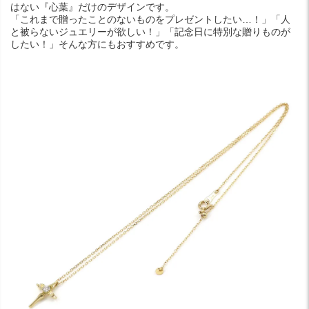
はない『心葉』だけのデザインです。
「これまで贈ったことのないものをプレゼントしたい…！」「人
と被らないジュエリーが欲しい！」「記念日に特別な贈りものが
したい！」そんな方にもおすすめです。