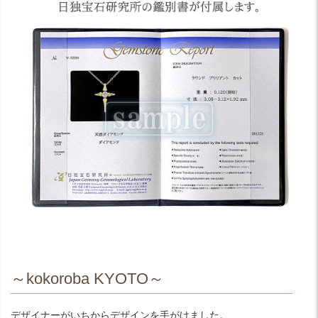
～kokoroba KYOTO～
デザイナーがいちからデザインを手がけました。