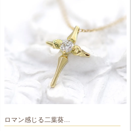
ロマン感じる二葉葵…