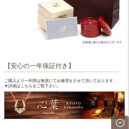
【安心の一年保証付き】
ご購入より一年間は無償にてお修理をさせて頂いております。
▼詳細はこちらをご覧下さい。