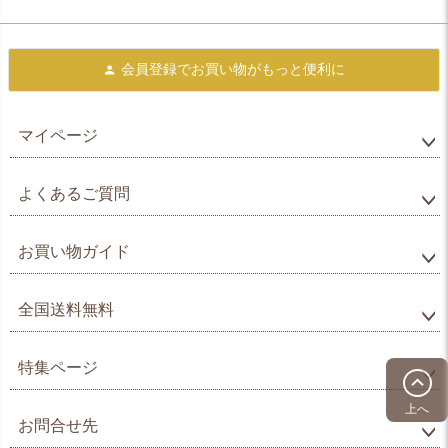
会員登録で
お買い物がもっと便利に
マイページ
よくあるご質問
お買い物ガイド
全国送料無料
特集ページ
上へ
お問合せ先