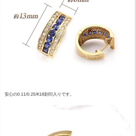
安心の0.11/0.25/K18刻印入りです。