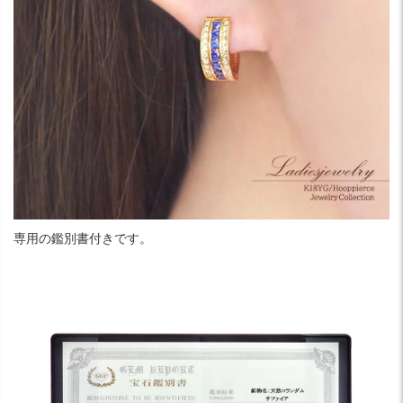
専用の鑑別書付きです。