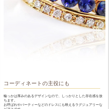
コーディネートの主役にも
輪っかは厚みのあるデザインなので、しっかりとした存在感を放
ちます。
お呼ばれやパーティーなどのドレスにも映えるラグジュアリーな
ピアスです。