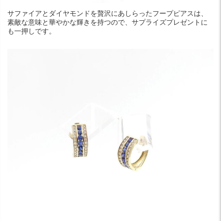
サファイアとダイヤモンドを贅沢にあしらったフープピアスは、
素敵な意味と華やかな輝きを持つので、サプライズプレゼントに
も一押しです。