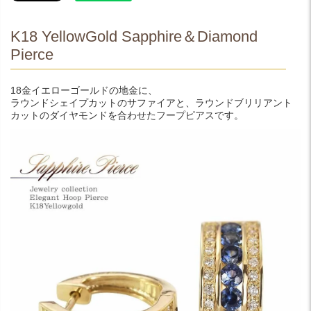
K18 YellowGold Sapphire＆Diamond
Pierce
18金イエローゴールドの地金に、
ラウンドシェイプカットのサファイアと、ラウンドブリリアント
カットのダイヤモンドを合わせたフープピアスです。