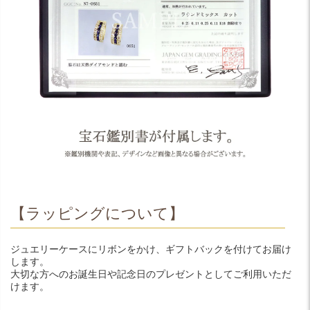
【ラッピングについて】
ジュエリーケースにリボンをかけ、ギフトバックを付けてお届け
します。
大切な方へのお誕生日や記念日のプレゼントとしてご利用いただ
けます。