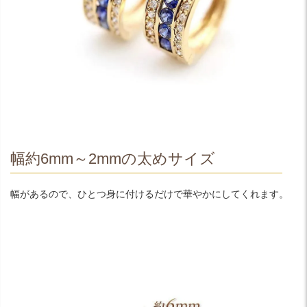
幅約6mm～2mmの太めサイズ
幅があるので、ひとつ身に付けるだけで華やかにしてくれます。