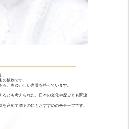
す。
形の植物です。
ある、奥ゆかしい言葉を持っています。
えるとも考えられた、日本の文化や歴史とも関連
味を込めて贈るのにもおすすめのモチーフです。