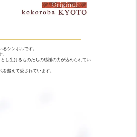
いるシンボルです。
す。
きとし生けるものたちの感謝の力が込められてい
代を超えて愛されています。