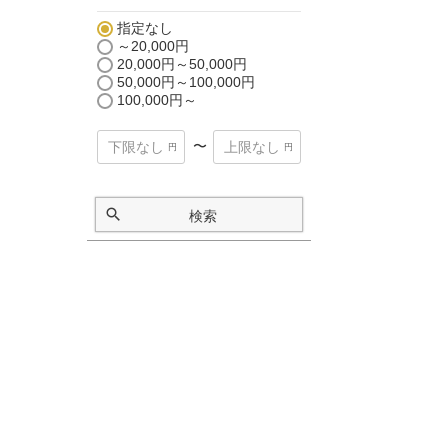
指定なし
～20,000円
20,000円～50,000円
50,000円～100,000円
100,000円～
〜
検索