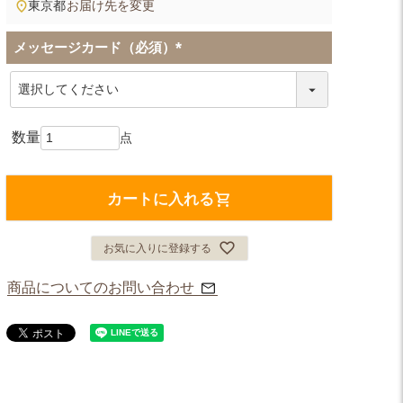
東京都
お届け先を変更
メッセージカード（必須）
(
必
須
)
カートに入れる
お気に入りに登録する
商品についてのお問い合わせ