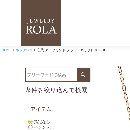
HOME
ネックレス
心葉 ダイヤモンド フラワーネックレス K10
条件を絞り込んで検索
アイテム
指定なし
ネックレス