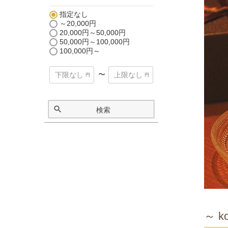
指定なし
～20,000円
20,000円～50,000円
50,000円～100,000円
100,000円～
〜
検索
～ ko