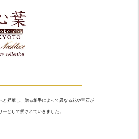
へと昇華し、贈る相手によって異なる花や宝石が
リーとして愛されていきました。