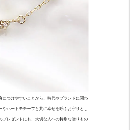
身につけやすいことから、時代やブランドに関わ
ーやハートモチーフと共に幸せを呼ぶお守りとし
のプレゼントにも、大切な人への特別な贈りもの