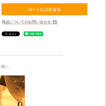
カートに入れる
商品についてのお問い合わせ
と言い、