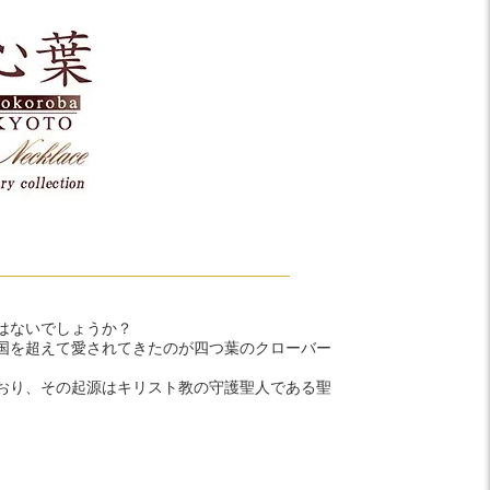
はないでしょうか？
国を超えて愛されてきたのが四つ葉のクローバー
おり、その起源はキリスト教の守護聖人である聖