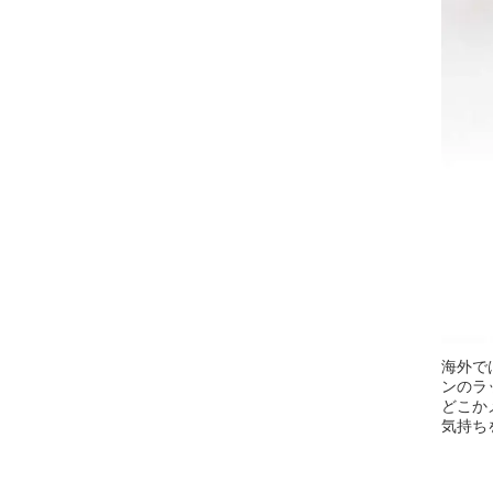
海外で
ンのラ
どこか
気持ち