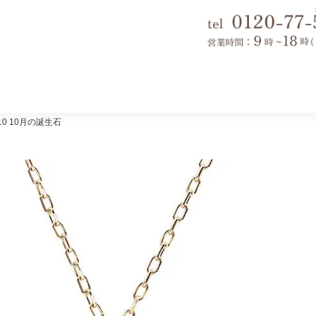
0 10月の誕生石