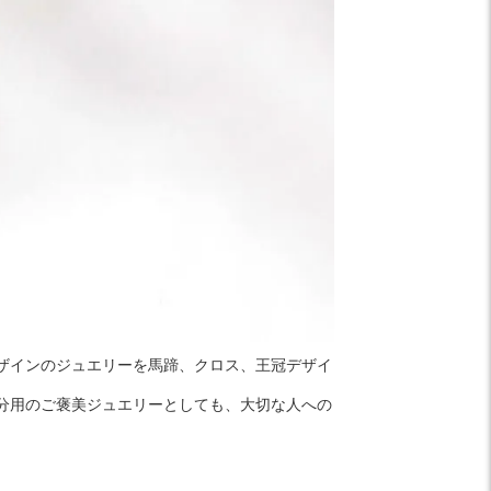
ザインのジュエリーを馬蹄、クロス、王冠デザイ
分用のご褒美ジュエリーとしても、大切な人への