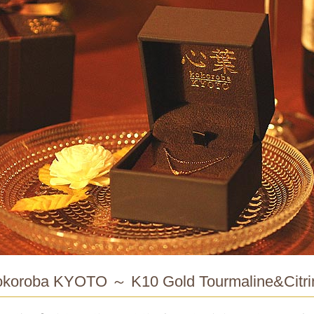
koroba KYOTO ～ K10 Gold Tourmaline&Citri