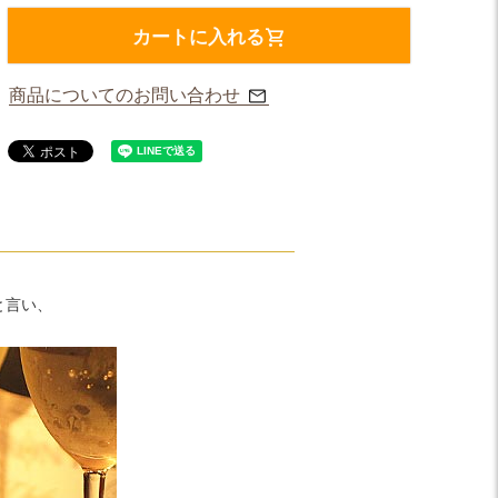
カートに入れる
商品についてのお問い合わせ
と言い、