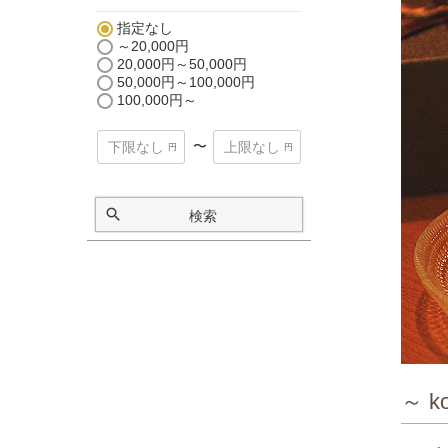
指定なし
～20,000円
20,000円～50,000円
50,000円～100,000円
100,000円～
〜
検索
～ ko