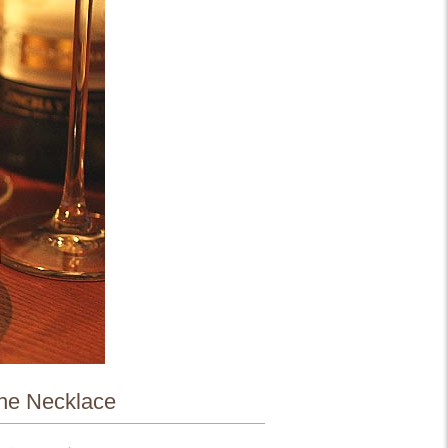
ne Necklace