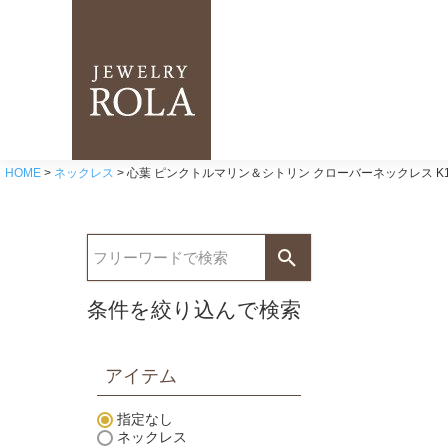
HOME
ネックレス
心葉 ピンクトルマリン＆シトリン クローバーネックレス K1
条件を絞り込んで検索
アイテム
指定なし
ネックレス