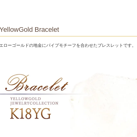
YellowGold Bracelet
イエローゴールドの地金にパイプモチーフを合わせたブレスレットです。