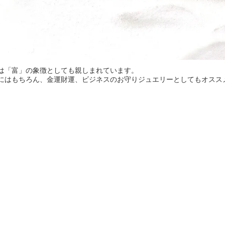
は「富」の象徴としても親しまれています。
にはもちろん、金運財運、ビジネスのお守りジュエリーとしてもオスス