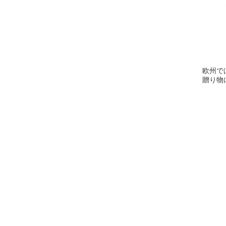
欧州で
贈り物