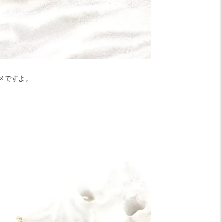
メですよ。