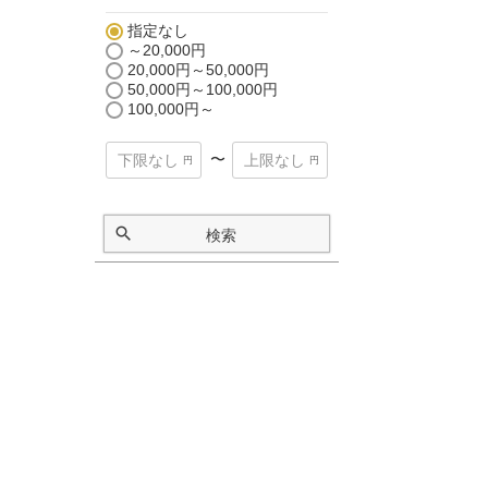
指定なし
～20,000円
20,000円～50,000円
50,000円～100,000円
100,000円～
〜
検索