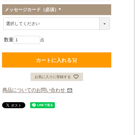
メッセージカード（必須）
(
必
須
)
カートに入れる
お気に入りに登録する
商品についてのお問い合わせ