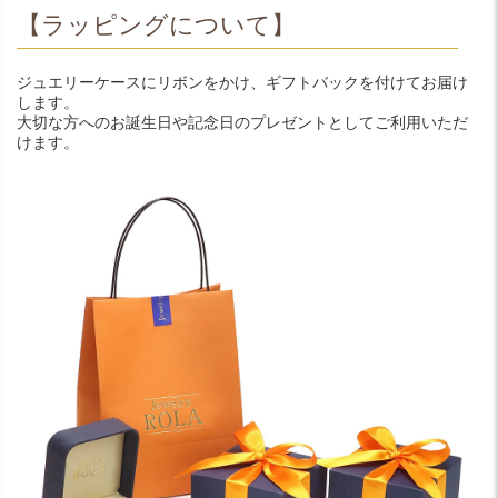
【ラッピングについて】
ジュエリーケースにリボンをかけ、ギフトバックを付けてお届け
します。
大切な方へのお誕生日や記念日のプレゼントとしてご利用いただ
けます。