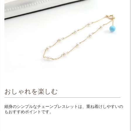
おしゃれを楽しむ
細身のシンプルなチェーンブレスレットは、重ね着けしやすいの
もおすすめポイントです。