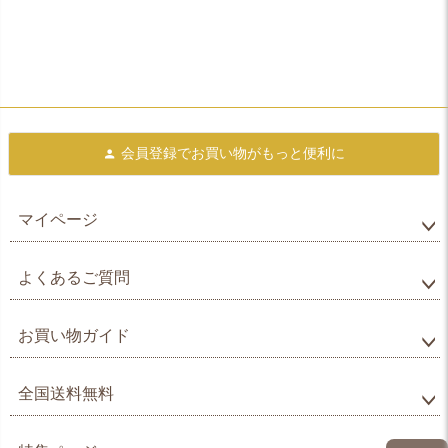
会員登録で
お買い物がもっと便利に
マイページ
よくあるご質問
お買い物ガイド
全国送料無料