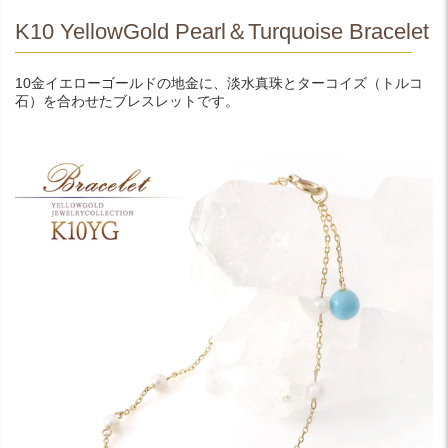
K10 YellowGold Pearl＆Turquoise Bracelet
10金イエローゴールドの地金に、淡水真珠とターコイズ（トルコ
石）を合わせたブレスレットです。