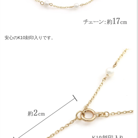
安心のK10刻印入りです。