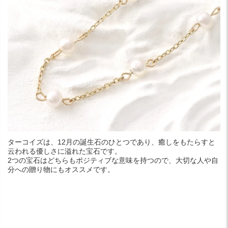
ターコイズは、12月の誕生石のひとつであり、癒しをもたらすと
云われる優しさに溢れた宝石です。
2つの宝石はどちらもポジティブな意味を持つので、大切な人や自
分への贈り物にもオススメです。