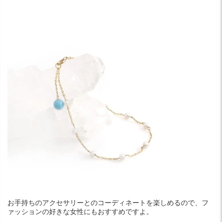
お手持ちのアクセサリーとのコーディネートを楽しめるので、フ
ァッションの好きな女性にもおすすめですよ。