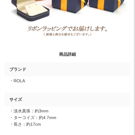
商品詳細
ブランド
・ROLA
サイズ
・淡水真珠：約3mm
・ターコイズ：約4.7mm
・長さ：約17cm