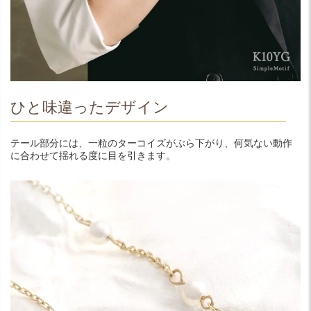
ひと味違ったデザイン
テール部分には、一粒のターコイズがぶら下がり、何気ない動作
に合わせて揺れる度に目を引きます。