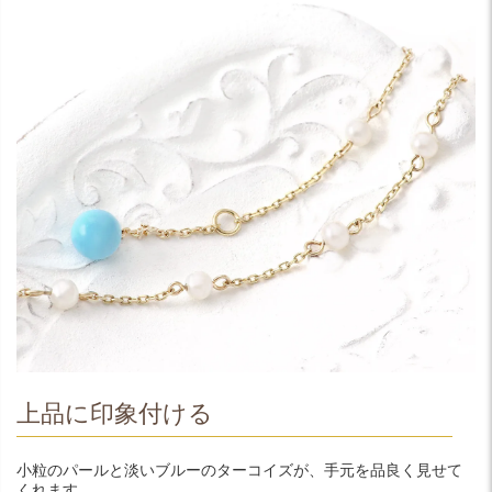
上品に印象付ける
小粒のパールと淡いブルーのターコイズが、手元を品良く見せて
くれます。