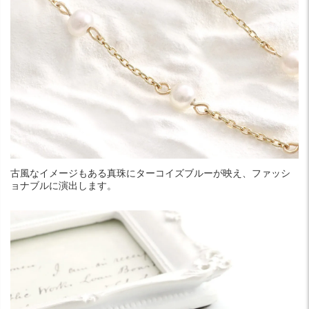
古風なイメージもある真珠にターコイズブルーが映え、ファッシ
ョナブルに演出します。