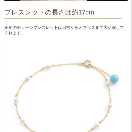
ブレスレットの長さは約17cm
細めのチェーンブレスレットは日常からオフィスまで大活躍して
くれます。