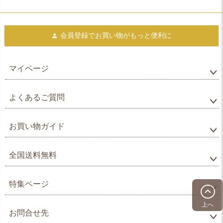
会員登録で
お買い物がもっと便利に
マイページ
よくあるご質問
お買い物ガイド
全国送料無料
特集ページ
上へ
お問合せ先