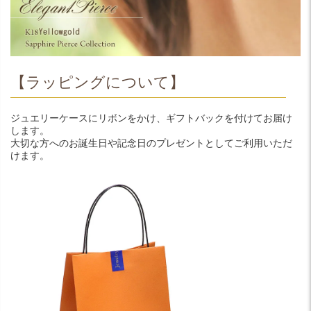
【ラッピングについて】
ジュエリーケースにリボンをかけ、ギフトバックを付けてお届け
します。
大切な方へのお誕生日や記念日のプレゼントとしてご利用いただ
けます。