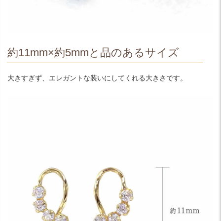
約11mm×約5mmと品のあるサイズ
大きすぎず、エレガントな装いにしてくれる大きさです。