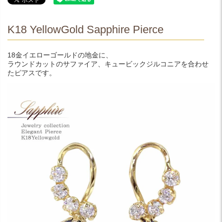
K18 YellowGold Sapphire Pierce
18金イエローゴールドの地金に、
ラウンドカットのサファイア、キュービックジルコニアを合わせ
たピアスです。