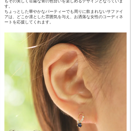
もその美しく荘厳な青の色合いを楽しめるデザインとなっていま
す。
ちょっとした華やかなパーティーでも周りに飲まれないサファイ
アは、どこか凛とした雰囲気を与え、お洒落な女性のコーディネ
ートを応援してくれます。