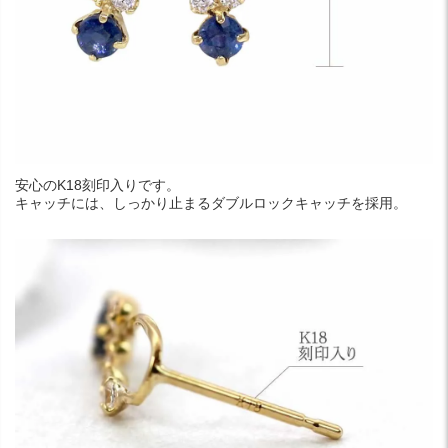
安心のK18刻印入りです。
キャッチには、しっかり止まるダブルロックキャッチを採用。