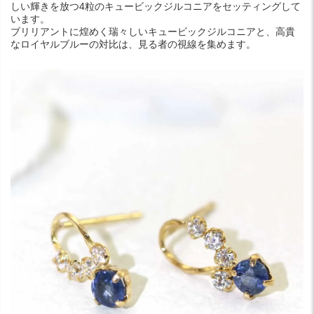
しい輝きを放つ4粒のキュービックジルコニアをセッティングして
います。
ブリリアントに煌めく瑞々しいキュービックジルコニアと、高貴
なロイヤルブルーの対比は、見る者の視線を集めます。