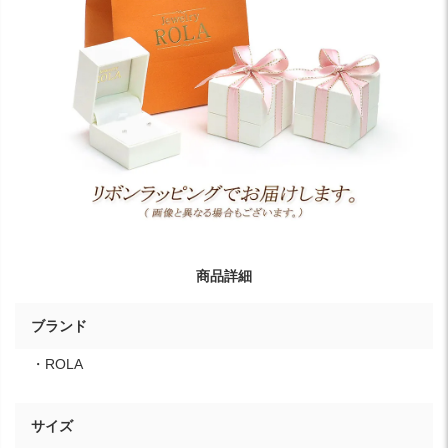
商品詳細
ブランド
・ROLA
サイズ