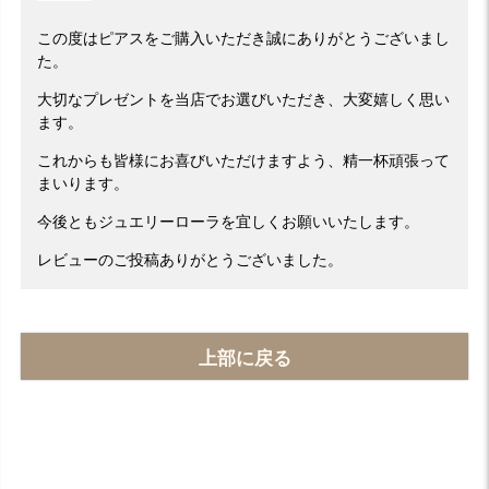
この度はピアスをご購入いただき誠にありがとうございまし
た。
大切なプレゼントを当店でお選びいただき、大変嬉しく思い
ます。
これからも皆様にお喜びいただけますよう、精一杯頑張って
まいります。
今後ともジュエリーローラを宜しくお願いいたします。
レビューのご投稿ありがとうございました。
上部に戻る