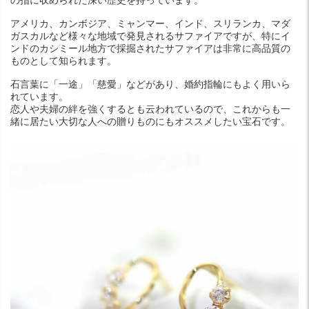
アメリカ、カンボジア、ミャンマー、インド、スリランカ、マダ
ガスカルなど様々な地域で発見されるサファイアですが、特にイ
ンドのカシミール地方で採掘されたサファイアは非常に高品質の
ものとして知られます。
石言葉に「一途」「慈愛」などがあり、婚約指輪にもよく用いら
れています。
恋人や夫婦の絆を強くするとも云われているので、これからも一
緒に居たい大切な人への贈りものにもオススメしたい宝石です。