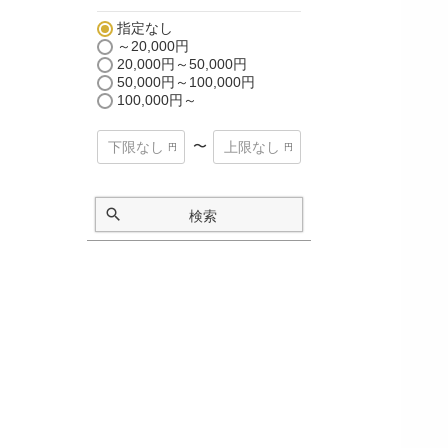
指定なし
～20,000円
20,000円～50,000円
50,000円～100,000円
100,000円～
〜
検索