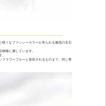
ど様々なファンシーカラーが見られる魅惑の宝石
鉱物種に属しています。
す。
ンフラワーブルーと形容されるものまで、同じ青