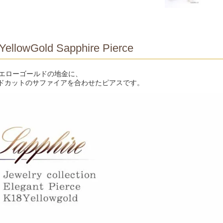
YellowGold Sapphire Pierce
イエローゴールドの地金に、
ドカットのサファイアを合わせたピアスです。