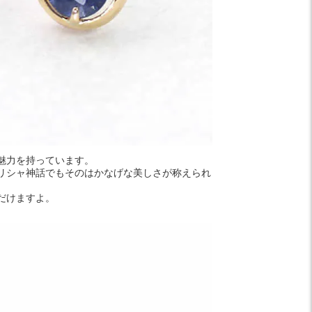
魅力を持っています。
リシャ神話でもそのはかなげな美しさが称えられ
だけますよ。