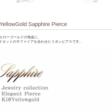
YellowGold Sapphire Pierce
イエローゴールドの地金に、
ドカットのサファイアを合わせたリボンピアスです。