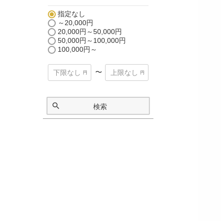
指定なし
～20,000円
20,000円～50,000円
50,000円～100,000円
100,000円～
〜
検索